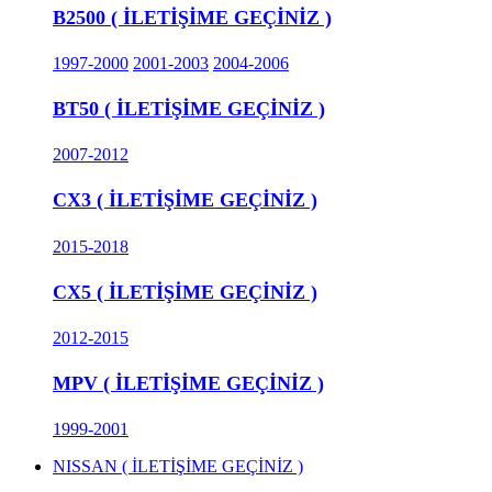
B2500 ( İLETİŞİME GEÇİNİZ )
1997-2000
2001-2003
2004-2006
BT50 ( İLETİŞİME GEÇİNİZ )
2007-2012
CX3 ( İLETİŞİME GEÇİNİZ )
2015-2018
CX5 ( İLETİŞİME GEÇİNİZ )
2012-2015
MPV ( İLETİŞİME GEÇİNİZ )
1999-2001
NISSAN ( İLETİŞİME GEÇİNİZ )