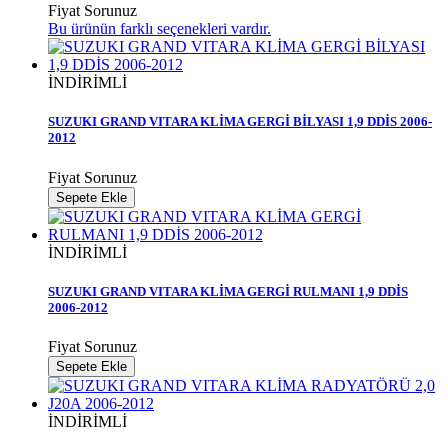
Fiyat Sorunuz
Bu ürünün farklı seçenekleri vardır.
İNDİRİMLİ
SUZUKI GRAND VITARA KLİMA GERGİ BİLYASI 1,9 DDİS 2006-
2012
Fiyat Sorunuz
Sepete Ekle
İNDİRİMLİ
SUZUKI GRAND VITARA KLİMA GERGİ RULMANI 1,9 DDİS
2006-2012
Fiyat Sorunuz
Sepete Ekle
İNDİRİMLİ