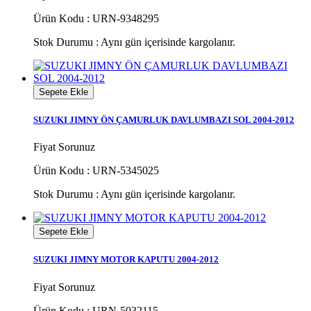
Ürün Kodu : URN-9348295
Stok Durumu :
Aynı gün içerisinde kargolanır.
Sepete Ekle
SUZUKI JIMNY ÖN ÇAMURLUK DAVLUMBAZI SOL 2004-2012
Fiyat Sorunuz
Ürün Kodu : URN-5345025
Stok Durumu :
Aynı gün içerisinde kargolanır.
Sepete Ekle
SUZUKI JIMNY MOTOR KAPUTU 2004-2012
Fiyat Sorunuz
Ürün Kodu : URN-5032115