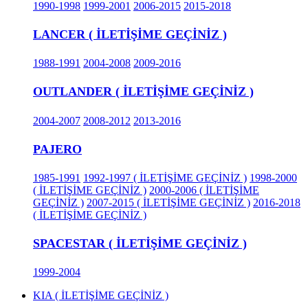
1990-1998
1999-2001
2006-2015
2015-2018
LANCER ( İLETİŞİME GEÇİNİZ )
1988-1991
2004-2008
2009-2016
OUTLANDER ( İLETİŞİME GEÇİNİZ )
2004-2007
2008-2012
2013-2016
PAJERO
1985-1991
1992-1997 ( İLETİŞİME GEÇİNİZ )
1998-2000
( İLETİŞİME GEÇİNİZ )
2000-2006 ( İLETİŞİME
GEÇİNİZ )
2007-2015 ( İLETİŞİME GEÇİNİZ )
2016-2018
( İLETİŞİME GEÇİNİZ )
SPACESTAR ( İLETİŞİME GEÇİNİZ )
1999-2004
KIA ( İLETİŞİME GEÇİNİZ )