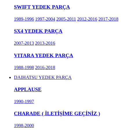
SWIFT YEDEK PARÇA
1989-1996
1997-2004
2005-2011
2012-2016
2017-2018
SX4 YEDEK PARÇA
2007-2013
2013-2016
VITARA YEDEK PARÇA
1988-1998
2016-2018
DAIHATSU YEDEK PARÇA
APPLAUSE
1990-1997
CHARADE ( İLETİŞİME GEÇİNİZ )
1998-2000