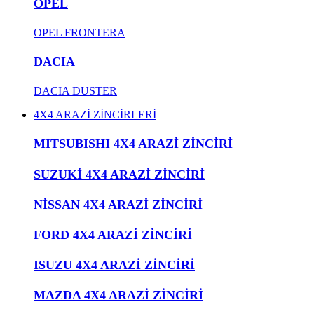
OPEL
OPEL FRONTERA
DACIA
DACIA DUSTER
4X4 ARAZİ ZİNCİRLERİ
MITSUBISHI 4X4 ARAZİ ZİNCİRİ
SUZUKİ 4X4 ARAZİ ZİNCİRİ
NİSSAN 4X4 ARAZİ ZİNCİRİ
FORD 4X4 ARAZİ ZİNCİRİ
ISUZU 4X4 ARAZİ ZİNCİRİ
MAZDA 4X4 ARAZİ ZİNCİRİ