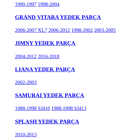
1990-1997
1998-2004
GRAND VITARA YEDEK PARÇA
2006-2007 XL7
2006-2012
1998-2002
2003-2005
JIMNY YEDEK PARÇA
2004-2012
2016-2018
LIANA YEDEK PARÇA
2002-2003
SAMURAI YEDEK PARÇA
1988-1998 SJ410
1988-1998 SJ413
SPLASH YEDEK PARÇA
2010-2013