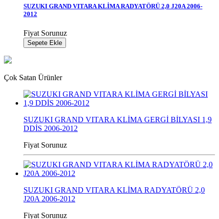
SUZUKI GRAND VITARA KLİMA RADYATÖRÜ 2,0 J20A 2006-
2012
Fiyat Sorunuz
Sepete Ekle
Çok Satan Ürünler
SUZUKI GRAND VITARA KLİMA GERGİ BİLYASI 1,9
DDİS 2006-2012
Fiyat Sorunuz
SUZUKI GRAND VITARA KLİMA RADYATÖRÜ 2,0
J20A 2006-2012
Fiyat Sorunuz