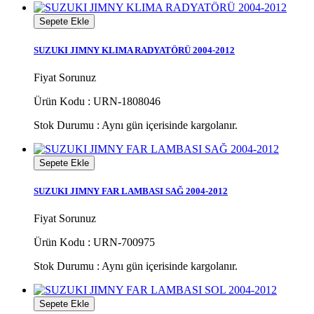
Sepete Ekle
SUZUKI JIMNY KLIMA RADYATÖRÜ 2004-2012
Fiyat Sorunuz
Ürün Kodu : URN-1808046
Stok Durumu :
Aynı gün içerisinde kargolanır.
Sepete Ekle
SUZUKI JIMNY FAR LAMBASI SAĞ 2004-2012
Fiyat Sorunuz
Ürün Kodu : URN-700975
Stok Durumu :
Aynı gün içerisinde kargolanır.
Sepete Ekle