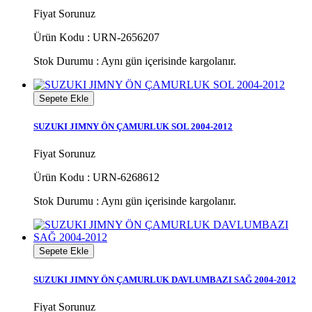
Fiyat Sorunuz
Ürün Kodu : URN-2656207
Stok Durumu :
Aynı gün içerisinde kargolanır.
Sepete Ekle
SUZUKI JIMNY ÖN ÇAMURLUK SOL 2004-2012
Fiyat Sorunuz
Ürün Kodu : URN-6268612
Stok Durumu :
Aynı gün içerisinde kargolanır.
Sepete Ekle
SUZUKI JIMNY ÖN ÇAMURLUK DAVLUMBAZI SAĞ 2004-2012
Fiyat Sorunuz