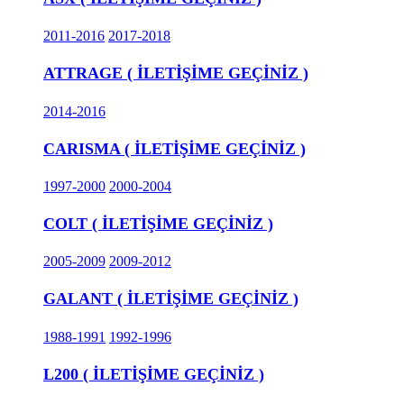
2011-2016
2017-2018
ATTRAGE ( İLETİŞİME GEÇİNİZ )
2014-2016
CARISMA ( İLETİŞİME GEÇİNİZ )
1997-2000
2000-2004
COLT ( İLETİŞİME GEÇİNİZ )
2005-2009
2009-2012
GALANT ( İLETİŞİME GEÇİNİZ )
1988-1991
1992-1996
L200 ( İLETİŞİME GEÇİNİZ )