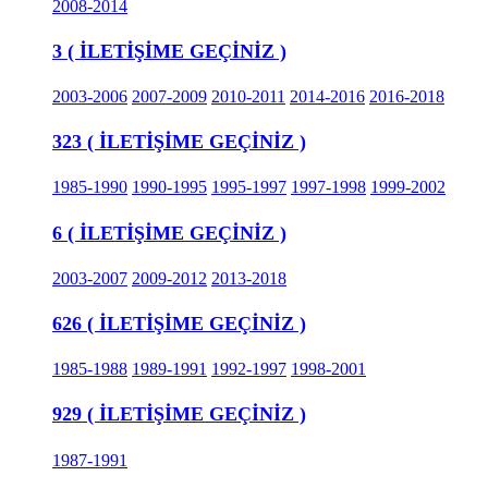
2008-2014
3 ( İLETİŞİME GEÇİNİZ )
2003-2006
2007-2009
2010-2011
2014-2016
2016-2018
323 ( İLETİŞİME GEÇİNİZ )
1985-1990
1990-1995
1995-1997
1997-1998
1999-2002
6 ( İLETİŞİME GEÇİNİZ )
2003-2007
2009-2012
2013-2018
626 ( İLETİŞİME GEÇİNİZ )
1985-1988
1989-1991
1992-1997
1998-2001
929 ( İLETİŞİME GEÇİNİZ )
1987-1991