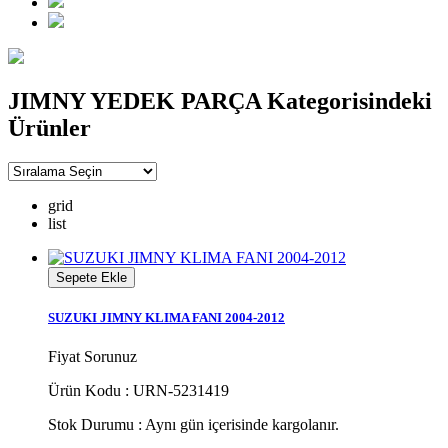
JIMNY YEDEK PARÇA Kategorisindeki
Ürünler
grid
list
Sepete Ekle
SUZUKI JIMNY KLIMA FANI 2004-2012
Fiyat Sorunuz
Ürün Kodu : URN-5231419
Stok Durumu :
Aynı gün içerisinde kargolanır.