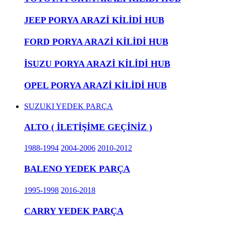
JEEP PORYA ARAZİ KİLİDİ HUB
FORD PORYA ARAZİ KİLİDİ HUB
İSUZU PORYA ARAZİ KİLİDİ HUB
OPEL PORYA ARAZİ KİLİDİ HUB
SUZUKI YEDEK PARÇA
ALTO ( İLETİŞİME GEÇİNİZ )
1988-1994
2004-2006
2010-2012
BALENO YEDEK PARÇA
1995-1998
2016-2018
CARRY YEDEK PARÇA