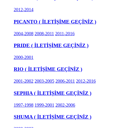
2012-2014
PICANTO ( İLETİŞİME GEÇİNİZ )
2004-2008
2008-2011
2011-2016
PRIDE ( İLETİŞİME GEÇİNİZ )
2000-2001
RIO ( İLETİŞİME GEÇİNİZ )
2001-2002
2003-2005
2006-2011
2012-2016
SEPHIA ( İLETİŞİME GEÇİNİZ )
1997-1998
1999-2001
2002-2006
SHUMA ( İLETİŞİME GEÇİNİZ )