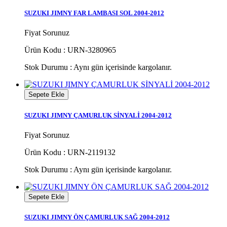
SUZUKI JIMNY FAR LAMBASI SOL 2004-2012
Fiyat Sorunuz
Ürün Kodu : URN-3280965
Stok Durumu :
Aynı gün içerisinde kargolanır.
Sepete Ekle
SUZUKI JIMNY ÇAMURLUK SİNYALİ 2004-2012
Fiyat Sorunuz
Ürün Kodu : URN-2119132
Stok Durumu :
Aynı gün içerisinde kargolanır.
Sepete Ekle
SUZUKI JIMNY ÖN ÇAMURLUK SAĞ 2004-2012