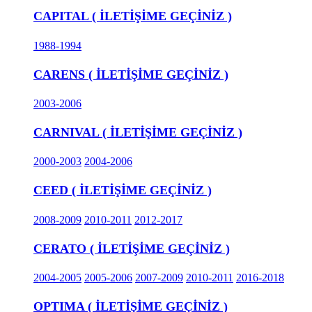
CAPITAL ( İLETİŞİME GEÇİNİZ )
1988-1994
CARENS ( İLETİŞİME GEÇİNİZ )
2003-2006
CARNIVAL ( İLETİŞİME GEÇİNİZ )
2000-2003
2004-2006
CEED ( İLETİŞİME GEÇİNİZ )
2008-2009
2010-2011
2012-2017
CERATO ( İLETİŞİME GEÇİNİZ )
2004-2005
2005-2006
2007-2009
2010-2011
2016-2018
OPTIMA ( İLETİŞİME GEÇİNİZ )