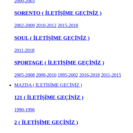
2000-2003
SORENTO ( İLETİŞİME GEÇİNİZ )
2002-2009
2010-2012
2015-2018
SOUL ( İLETİŞİME GEÇİNİZ )
2011-2018
SPORTAGE ( İLETİŞİME GEÇİNİZ )
2005-2008
2009-2010
1995-2002
2016-2018
2011-2015
MAZDA ( İLETİŞİME GEÇİNİZ )
121 ( İLETİŞİME GEÇİNİZ )
1990-1996
2 ( İLETİŞİME GEÇİNİZ )