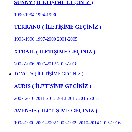
SUNNY ( İLETİŞİME GEÇİNİZ )
1990-1994
1994-1996
TERRANO ( İLETİŞİME GEÇİNİZ )
1993-1996
1997-2000
2001-2005
XTRAIL ( İLETİŞİME GEÇİNİZ )
2002-2006
2007-2012
2013-2018
TOYOTA ( İLETİŞİME GEÇİNİZ )
AURIS ( İLETİŞİME GEÇİNİZ )
2007-2010
2011-2012
2013-2015
2015-2018
AVENSIS ( İLETİŞİME GEÇİNİZ )
1998-2000
2001-2002
2003-2009
2010-2014
2015-2016