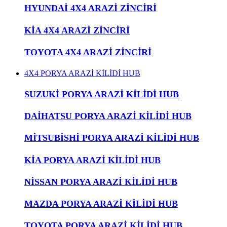
HYUNDAİ 4X4 ARAZİ ZİNCİRİ
KİA 4X4 ARAZİ ZİNCİRİ
TOYOTA 4X4 ARAZİ ZİNCİRİ
4X4 PORYA ARAZİ KİLİDİ HUB
SUZUKİ PORYA ARAZİ KİLİDİ HUB
DAİHATSU PORYA ARAZİ KİLİDİ HUB
MİTSUBİSHİ PORYA ARAZİ KİLİDİ HUB
KİA PORYA ARAZİ KİLİDİ HUB
NİSSAN PORYA ARAZİ KİLİDİ HUB
MAZDA PORYA ARAZİ KİLİDİ HUB
TOYOTA PORYA ARAZİ KİLİDİ HUB