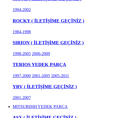
1994-2002
ROCKY ( İLETİŞİME GEÇİNİZ )
1984-1998
SIRION ( İLETİŞİME GEÇİNİZ )
1998-2005
2006-2009
TERIOS YEDEK PARÇA
1997-2000
2001-2005
2005-2011
YRV ( İLETİŞİME GEÇİNİZ )
2001-2007
MITSUBISHI YEDEK PARÇA
ASX ( İLETİŞİME GEÇİNİZ )