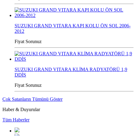
SUZUKI GRAND VITARA KAPI KOLU ÖN SOL 2006-
2012
Fiyat Sorunuz
SUZUKI GRAND VITARA KLİMA RADYATÖRÜ 1,9
DDİS
Fiyat Sorunuz
Çok Satanların Tümünü Göster
Haber & Duyurular
Tüm Haberler