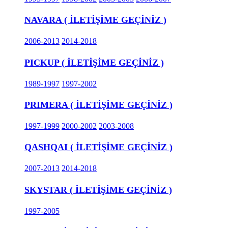
NAVARA ( İLETİŞİME GEÇİNİZ )
2006-2013
2014-2018
PICKUP ( İLETİŞİME GEÇİNİZ )
1989-1997
1997-2002
PRIMERA ( İLETİŞİME GEÇİNİZ )
1997-1999
2000-2002
2003-2008
QASHQAI ( İLETİŞİME GEÇİNİZ )
2007-2013
2014-2018
SKYSTAR ( İLETİŞİME GEÇİNİZ )
1997-2005