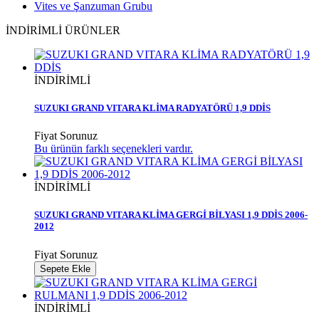
Vites ve Şanzuman Grubu
İNDİRİMLİ ÜRÜNLER
İNDİRİMLİ
SUZUKI GRAND VITARA KLİMA RADYATÖRÜ 1,9 DDİS
Fiyat Sorunuz
Bu ürünün farklı seçenekleri vardır.
İNDİRİMLİ
SUZUKI GRAND VITARA KLİMA GERGİ BİLYASI 1,9 DDİS 2006-
2012
Fiyat Sorunuz
Sepete Ekle
İNDİRİMLİ