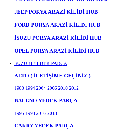
JEEP PORYA ARAZİ KİLİDİ HUB
FORD PORYA ARAZİ KİLİDİ HUB
İSUZU PORYA ARAZİ KİLİDİ HUB
OPEL PORYA ARAZİ KİLİDİ HUB
SUZUKI YEDEK PARÇA
ALTO ( İLETİŞİME GEÇİNİZ )
1988-1994
2004-2006
2010-2012
BALENO YEDEK PARÇA
1995-1998
2016-2018
CARRY YEDEK PARÇA