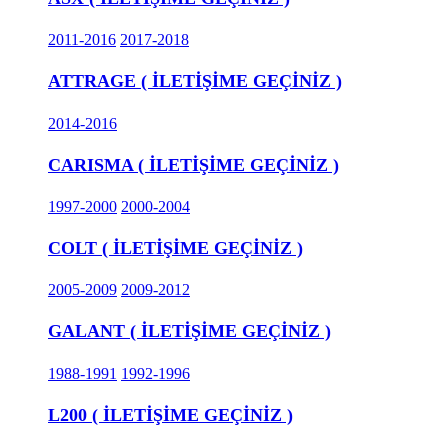
2011-2016
2017-2018
ATTRAGE ( İLETİŞİME GEÇİNİZ )
2014-2016
CARISMA ( İLETİŞİME GEÇİNİZ )
1997-2000
2000-2004
COLT ( İLETİŞİME GEÇİNİZ )
2005-2009
2009-2012
GALANT ( İLETİŞİME GEÇİNİZ )
1988-1991
1992-1996
L200 ( İLETİŞİME GEÇİNİZ )