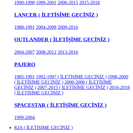
1990-1998
1999-2001
2006-2015
2015-2018
LANCER ( İLETİŞİME GEÇİNİZ )
1988-1991
2004-2008
2009-2016
OUTLANDER ( İLETİŞİME GEÇİNİZ )
2004-2007
2008-2012
2013-2016
PAJERO
1985-1991
1992-1997 ( İLETİŞİME GEÇİNİZ )
1998-2000
( İLETİŞİME GEÇİNİZ )
2000-2006 ( İLETİŞİME
GEÇİNİZ )
2007-2015 ( İLETİŞİME GEÇİNİZ )
2016-2018
( İLETİŞİME GEÇİNİZ )
SPACESTAR ( İLETİŞİME GEÇİNİZ )
1999-2004
KIA ( İLETİŞİME GEÇİNİZ )