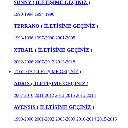
SUNNY ( İLETİŞİME GEÇİNİZ )
1990-1994
1994-1996
TERRANO ( İLETİŞİME GEÇİNİZ )
1993-1996
1997-2000
2001-2005
XTRAIL ( İLETİŞİME GEÇİNİZ )
2002-2006
2007-2012
2013-2018
TOYOTA ( İLETİŞİME GEÇİNİZ )
AURIS ( İLETİŞİME GEÇİNİZ )
2007-2010
2011-2012
2013-2015
2015-2018
AVENSIS ( İLETİŞİME GEÇİNİZ )
1998-2000
2001-2002
2003-2009
2010-2014
2015-2016