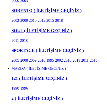
2000-2003
SORENTO ( İLETİŞİME GEÇİNİZ )
2002-2009
2010-2012
2015-2018
SOUL ( İLETİŞİME GEÇİNİZ )
2011-2018
SPORTAGE ( İLETİŞİME GEÇİNİZ )
2005-2008
2009-2010
1995-2002
2016-2018
2011-2015
MAZDA ( İLETİŞİME GEÇİNİZ )
121 ( İLETİŞİME GEÇİNİZ )
1990-1996
2 ( İLETİŞİME GEÇİNİZ )