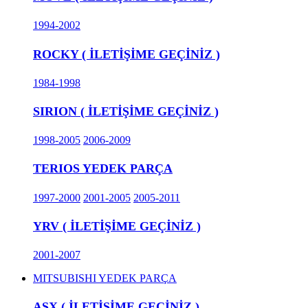
1994-2002
ROCKY ( İLETİŞİME GEÇİNİZ )
1984-1998
SIRION ( İLETİŞİME GEÇİNİZ )
1998-2005
2006-2009
TERIOS YEDEK PARÇA
1997-2000
2001-2005
2005-2011
YRV ( İLETİŞİME GEÇİNİZ )
2001-2007
MITSUBISHI YEDEK PARÇA
ASX ( İLETİŞİME GEÇİNİZ )