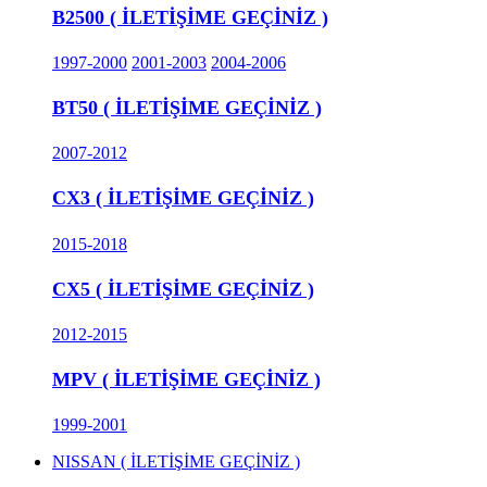
B2500 ( İLETİŞİME GEÇİNİZ )
1997-2000
2001-2003
2004-2006
BT50 ( İLETİŞİME GEÇİNİZ )
2007-2012
CX3 ( İLETİŞİME GEÇİNİZ )
2015-2018
CX5 ( İLETİŞİME GEÇİNİZ )
2012-2015
MPV ( İLETİŞİME GEÇİNİZ )
1999-2001
NISSAN ( İLETİŞİME GEÇİNİZ )