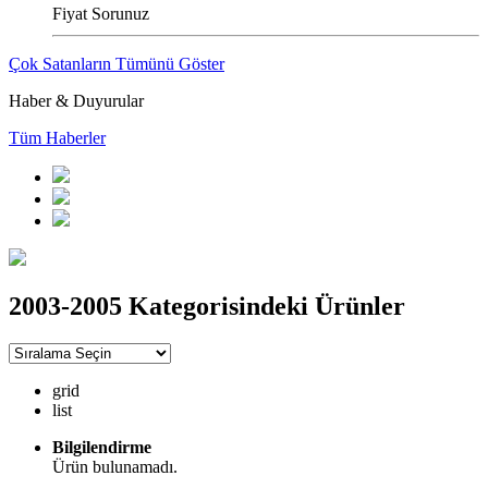
Fiyat Sorunuz
Çok Satanların Tümünü Göster
Haber & Duyurular
Tüm Haberler
2003-2005 Kategorisindeki Ürünler
grid
list
Bilgilendirme
Ürün bulunamadı.