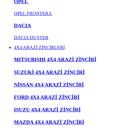
OPEL
OPEL FRONTERA
DACIA
DACIA DUSTER
4X4 ARAZİ ZİNCİRLERİ
MITSUBISHI 4X4 ARAZİ ZİNCİRİ
SUZUKİ 4X4 ARAZİ ZİNCİRİ
NİSSAN 4X4 ARAZİ ZİNCİRİ
FORD 4X4 ARAZİ ZİNCİRİ
ISUZU 4X4 ARAZİ ZİNCİRİ
MAZDA 4X4 ARAZİ ZİNCİRİ