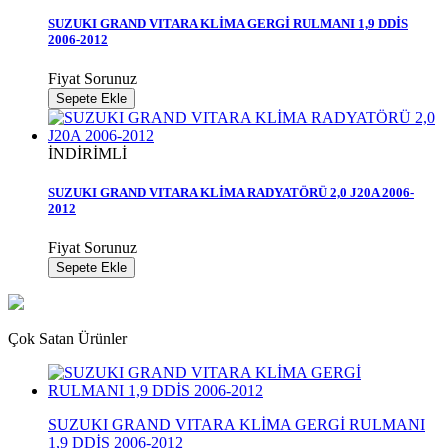
SUZUKI GRAND VITARA KLİMA GERGİ RULMANI 1,9 DDİS
2006-2012
Fiyat Sorunuz
Sepete Ekle
İNDİRİMLİ
SUZUKI GRAND VITARA KLİMA RADYATÖRÜ 2,0 J20A 2006-
2012
Fiyat Sorunuz
Sepete Ekle
Çok Satan Ürünler
SUZUKI GRAND VITARA KLİMA GERGİ RULMANI
1,9 DDİS 2006-2012