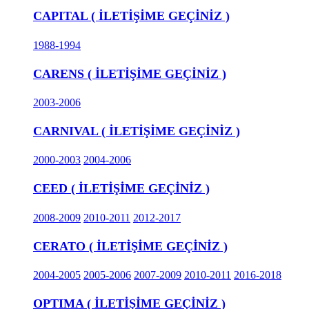
CAPITAL ( İLETİŞİME GEÇİNİZ )
1988-1994
CARENS ( İLETİŞİME GEÇİNİZ )
2003-2006
CARNIVAL ( İLETİŞİME GEÇİNİZ )
2000-2003
2004-2006
CEED ( İLETİŞİME GEÇİNİZ )
2008-2009
2010-2011
2012-2017
CERATO ( İLETİŞİME GEÇİNİZ )
2004-2005
2005-2006
2007-2009
2010-2011
2016-2018
OPTIMA ( İLETİŞİME GEÇİNİZ )