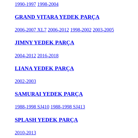
1990-1997
1998-2004
GRAND VITARA YEDEK PARÇA
2006-2007 XL7
2006-2012
1998-2002
2003-2005
JIMNY YEDEK PARÇA
2004-2012
2016-2018
LIANA YEDEK PARÇA
2002-2003
SAMURAI YEDEK PARÇA
1988-1998 SJ410
1988-1998 SJ413
SPLASH YEDEK PARÇA
2010-2013