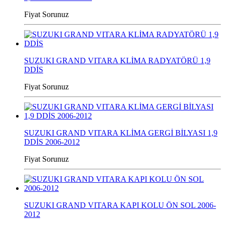
Fiyat Sorunuz
SUZUKI GRAND VITARA KLİMA RADYATÖRÜ 1,9
DDİS
Fiyat Sorunuz
SUZUKI GRAND VITARA KLİMA GERGİ BİLYASI 1,9
DDİS 2006-2012
Fiyat Sorunuz
SUZUKI GRAND VITARA KAPI KOLU ÖN SOL 2006-
2012