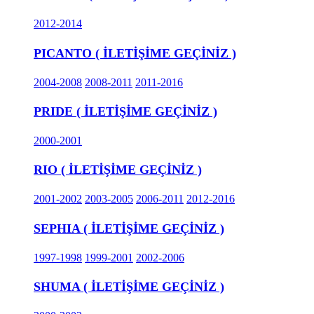
2012-2014
PICANTO ( İLETİŞİME GEÇİNİZ )
2004-2008
2008-2011
2011-2016
PRIDE ( İLETİŞİME GEÇİNİZ )
2000-2001
RIO ( İLETİŞİME GEÇİNİZ )
2001-2002
2003-2005
2006-2011
2012-2016
SEPHIA ( İLETİŞİME GEÇİNİZ )
1997-1998
1999-2001
2002-2006
SHUMA ( İLETİŞİME GEÇİNİZ )