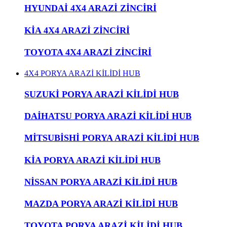
HYUNDAİ 4X4 ARAZİ ZİNCİRİ
KİA 4X4 ARAZİ ZİNCİRİ
TOYOTA 4X4 ARAZİ ZİNCİRİ
4X4 PORYA ARAZİ KİLİDİ HUB
SUZUKİ PORYA ARAZİ KİLİDİ HUB
DAİHATSU PORYA ARAZİ KİLİDİ HUB
MİTSUBİSHİ PORYA ARAZİ KİLİDİ HUB
KİA PORYA ARAZİ KİLİDİ HUB
NİSSAN PORYA ARAZİ KİLİDİ HUB
MAZDA PORYA ARAZİ KİLİDİ HUB
TOYOTA PORYA ARAZİ KİLİDİ HUB