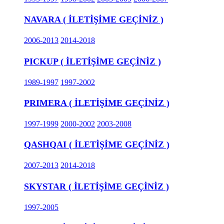
NAVARA ( İLETİŞİME GEÇİNİZ )
2006-2013
2014-2018
PICKUP ( İLETİŞİME GEÇİNİZ )
1989-1997
1997-2002
PRIMERA ( İLETİŞİME GEÇİNİZ )
1997-1999
2000-2002
2003-2008
QASHQAI ( İLETİŞİME GEÇİNİZ )
2007-2013
2014-2018
SKYSTAR ( İLETİŞİME GEÇİNİZ )
1997-2005