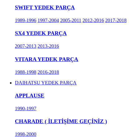
SWIFT YEDEK PARÇA
1989-1996
1997-2004
2005-2011
2012-2016
2017-2018
SX4 YEDEK PARÇA
2007-2013
2013-2016
VITARA YEDEK PARÇA
1988-1998
2016-2018
DAIHATSU YEDEK PARÇA
APPLAUSE
1990-1997
CHARADE ( İLETİŞİME GEÇİNİZ )
1998-2000