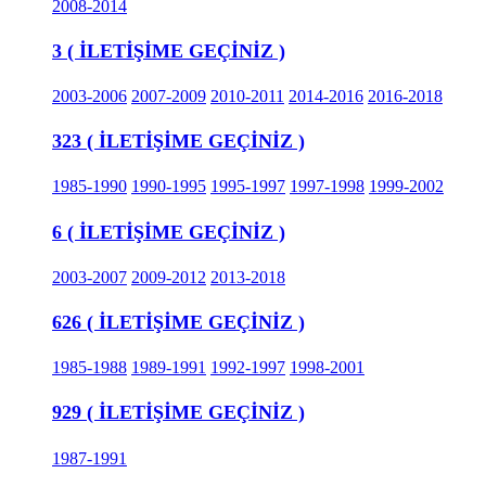
2008-2014
3 ( İLETİŞİME GEÇİNİZ )
2003-2006
2007-2009
2010-2011
2014-2016
2016-2018
323 ( İLETİŞİME GEÇİNİZ )
1985-1990
1990-1995
1995-1997
1997-1998
1999-2002
6 ( İLETİŞİME GEÇİNİZ )
2003-2007
2009-2012
2013-2018
626 ( İLETİŞİME GEÇİNİZ )
1985-1988
1989-1991
1992-1997
1998-2001
929 ( İLETİŞİME GEÇİNİZ )
1987-1991