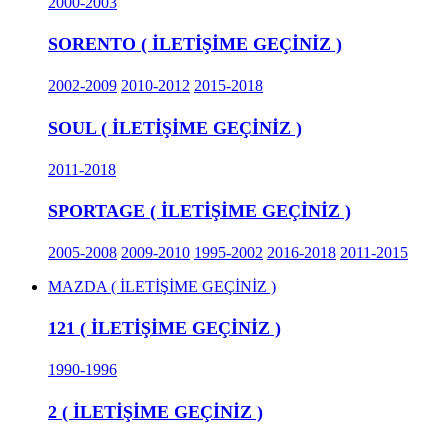
2000-2003
SORENTO ( İLETİŞİME GEÇİNİZ )
2002-2009
2010-2012
2015-2018
SOUL ( İLETİŞİME GEÇİNİZ )
2011-2018
SPORTAGE ( İLETİŞİME GEÇİNİZ )
2005-2008
2009-2010
1995-2002
2016-2018
2011-2015
MAZDA ( İLETİŞİME GEÇİNİZ )
121 ( İLETİŞİME GEÇİNİZ )
1990-1996
2 ( İLETİŞİME GEÇİNİZ )