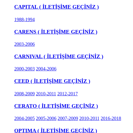
CAPITAL ( İLETİŞİME GEÇİNİZ )
1988-1994
CARENS ( İLETİŞİME GEÇİNİZ )
2003-2006
CARNIVAL ( İLETİŞİME GEÇİNİZ )
2000-2003
2004-2006
CEED ( İLETİŞİME GEÇİNİZ )
2008-2009
2010-2011
2012-2017
CERATO ( İLETİŞİME GEÇİNİZ )
2004-2005
2005-2006
2007-2009
2010-2011
2016-2018
OPTIMA ( İLETİŞİME GEÇİNİZ )