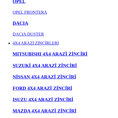
OPEL
OPEL FRONTERA
DACIA
DACIA DUSTER
4X4 ARAZİ ZİNCİRLERİ
MITSUBISHI 4X4 ARAZİ ZİNCİRİ
SUZUKİ 4X4 ARAZİ ZİNCİRİ
NİSSAN 4X4 ARAZİ ZİNCİRİ
FORD 4X4 ARAZİ ZİNCİRİ
ISUZU 4X4 ARAZİ ZİNCİRİ
MAZDA 4X4 ARAZİ ZİNCİRİ