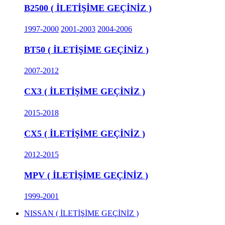
B2500 ( İLETİŞİME GEÇİNİZ )
1997-2000
2001-2003
2004-2006
BT50 ( İLETİŞİME GEÇİNİZ )
2007-2012
CX3 ( İLETİŞİME GEÇİNİZ )
2015-2018
CX5 ( İLETİŞİME GEÇİNİZ )
2012-2015
MPV ( İLETİŞİME GEÇİNİZ )
1999-2001
NISSAN ( İLETİŞİME GEÇİNİZ )