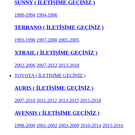
SUNNY ( İLETİŞİME GEÇİNİZ )
1990-1994
1994-1996
TERRANO ( İLETİŞİME GEÇİNİZ )
1993-1996
1997-2000
2001-2005
XTRAIL ( İLETİŞİME GEÇİNİZ )
2002-2006
2007-2012
2013-2018
TOYOTA ( İLETİŞİME GEÇİNİZ )
AURIS ( İLETİŞİME GEÇİNİZ )
2007-2010
2011-2012
2013-2015
2015-2018
AVENSIS ( İLETİŞİME GEÇİNİZ )
1998-2000
2001-2002
2003-2009
2010-2014
2015-2016