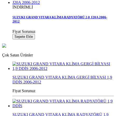
İNDİRİMLİ
SUZUKI GRAND VITARA KLİMA RADYATÖRÜ 2,0 J20A 2006-
2012
Fiyat Sorunuz
Sepete Ekle
Çok Satan Ürünler
SUZUKI GRAND VITARA KLİMA GERGİ BİLYASI 1,9
DDİS 2006-2012
Fiyat Sorunuz
SUZUKI GRAND VITARA KLİMA RADYATÖRÜ 1,9