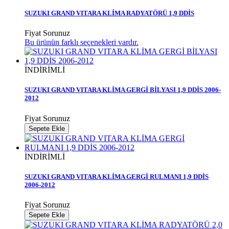
SUZUKI GRAND VITARA KLİMA RADYATÖRÜ 1,9 DDİS
Fiyat Sorunuz
Bu ürünün farklı seçenekleri vardır.
İNDİRİMLİ
SUZUKI GRAND VITARA KLİMA GERGİ BİLYASI 1,9 DDİS 2006-
2012
Fiyat Sorunuz
Sepete Ekle
İNDİRİMLİ
SUZUKI GRAND VITARA KLİMA GERGİ RULMANI 1,9 DDİS
2006-2012
Fiyat Sorunuz
Sepete Ekle