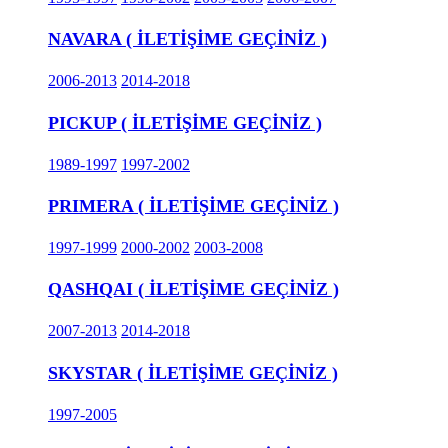
NAVARA ( İLETİŞİME GEÇİNİZ )
2006-2013
2014-2018
PICKUP ( İLETİŞİME GEÇİNİZ )
1989-1997
1997-2002
PRIMERA ( İLETİŞİME GEÇİNİZ )
1997-1999
2000-2002
2003-2008
QASHQAI ( İLETİŞİME GEÇİNİZ )
2007-2013
2014-2018
SKYSTAR ( İLETİŞİME GEÇİNİZ )
1997-2005