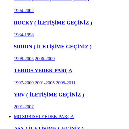
1994-2002
ROCKY ( İLETİŞİME GEÇİNİZ )
1984-1998
SIRION ( İLETİŞİME GEÇİNİZ )
1998-2005
2006-2009
TERIOS YEDEK PARÇA
1997-2000
2001-2005
2005-2011
YRV ( İLETİŞİME GEÇİNİZ )
2001-2007
MITSUBISHI YEDEK PARÇA
ASX ( İLETİŞİME GEÇİNİZ )