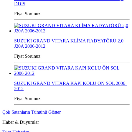
DDİS
Fiyat Sorunuz
SUZUKI GRAND VITARA KLİMA RADYATÖRÜ 2,0
J20A 2006-2012
Fiyat Sorunuz
SUZUKI GRAND VITARA KAPI KOLU ÖN SOL 2006-
2012
Fiyat Sorunuz
Çok Satanların Tümünü Göster
Haber & Duyurular