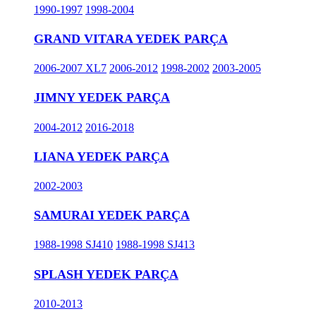
1990-1997
1998-2004
GRAND VITARA YEDEK PARÇA
2006-2007 XL7
2006-2012
1998-2002
2003-2005
JIMNY YEDEK PARÇA
2004-2012
2016-2018
LIANA YEDEK PARÇA
2002-2003
SAMURAI YEDEK PARÇA
1988-1998 SJ410
1988-1998 SJ413
SPLASH YEDEK PARÇA
2010-2013