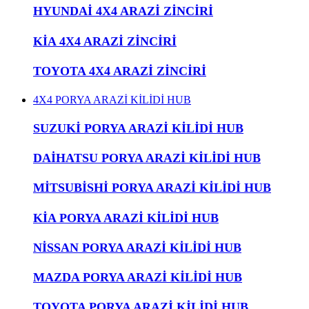
HYUNDAİ 4X4 ARAZİ ZİNCİRİ
KİA 4X4 ARAZİ ZİNCİRİ
TOYOTA 4X4 ARAZİ ZİNCİRİ
4X4 PORYA ARAZİ KİLİDİ HUB
SUZUKİ PORYA ARAZİ KİLİDİ HUB
DAİHATSU PORYA ARAZİ KİLİDİ HUB
MİTSUBİSHİ PORYA ARAZİ KİLİDİ HUB
KİA PORYA ARAZİ KİLİDİ HUB
NİSSAN PORYA ARAZİ KİLİDİ HUB
MAZDA PORYA ARAZİ KİLİDİ HUB
TOYOTA PORYA ARAZİ KİLİDİ HUB