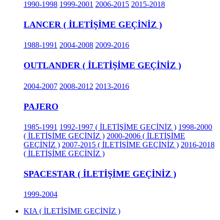
1990-1998
1999-2001
2006-2015
2015-2018
LANCER ( İLETİŞİME GEÇİNİZ )
1988-1991
2004-2008
2009-2016
OUTLANDER ( İLETİŞİME GEÇİNİZ )
2004-2007
2008-2012
2013-2016
PAJERO
1985-1991
1992-1997 ( İLETİŞİME GEÇİNİZ )
1998-2000
( İLETİŞİME GEÇİNİZ )
2000-2006 ( İLETİŞİME
GEÇİNİZ )
2007-2015 ( İLETİŞİME GEÇİNİZ )
2016-2018
( İLETİŞİME GEÇİNİZ )
SPACESTAR ( İLETİŞİME GEÇİNİZ )
1999-2004
KIA ( İLETİŞİME GEÇİNİZ )