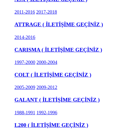
2011-2016
2017-2018
ATTRAGE ( İLETİŞİME GEÇİNİZ )
2014-2016
CARISMA ( İLETİŞİME GEÇİNİZ )
1997-2000
2000-2004
COLT ( İLETİŞİME GEÇİNİZ )
2005-2009
2009-2012
GALANT ( İLETİŞİME GEÇİNİZ )
1988-1991
1992-1996
L200 ( İLETİŞİME GEÇİNİZ )