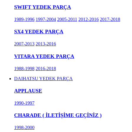
SWIFT YEDEK PARÇA
1989-1996
1997-2004
2005-2011
2012-2016
2017-2018
SX4 YEDEK PARÇA
2007-2013
2013-2016
VITARA YEDEK PARÇA
1988-1998
2016-2018
DAIHATSU YEDEK PARÇA
APPLAUSE
1990-1997
CHARADE ( İLETİŞİME GEÇİNİZ )
1998-2000