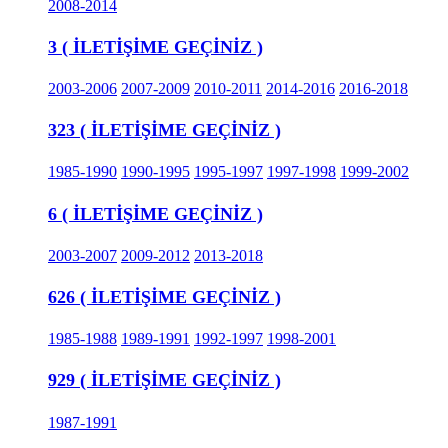
2008-2014
3 ( İLETİŞİME GEÇİNİZ )
2003-2006
2007-2009
2010-2011
2014-2016
2016-2018
323 ( İLETİŞİME GEÇİNİZ )
1985-1990
1990-1995
1995-1997
1997-1998
1999-2002
6 ( İLETİŞİME GEÇİNİZ )
2003-2007
2009-2012
2013-2018
626 ( İLETİŞİME GEÇİNİZ )
1985-1988
1989-1991
1992-1997
1998-2001
929 ( İLETİŞİME GEÇİNİZ )
1987-1991