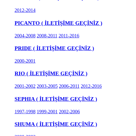
2012-2014
PICANTO ( İLETİŞİME GEÇİNİZ )
2004-2008
2008-2011
2011-2016
PRIDE ( İLETİŞİME GEÇİNİZ )
2000-2001
RIO ( İLETİŞİME GEÇİNİZ )
2001-2002
2003-2005
2006-2011
2012-2016
SEPHIA ( İLETİŞİME GEÇİNİZ )
1997-1998
1999-2001
2002-2006
SHUMA ( İLETİŞİME GEÇİNİZ )