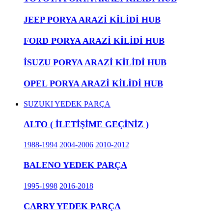
JEEP PORYA ARAZİ KİLİDİ HUB
FORD PORYA ARAZİ KİLİDİ HUB
İSUZU PORYA ARAZİ KİLİDİ HUB
OPEL PORYA ARAZİ KİLİDİ HUB
SUZUKI YEDEK PARÇA
ALTO ( İLETİŞİME GEÇİNİZ )
1988-1994
2004-2006
2010-2012
BALENO YEDEK PARÇA
1995-1998
2016-2018
CARRY YEDEK PARÇA