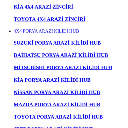
KİA 4X4 ARAZİ ZİNCİRİ
TOYOTA 4X4 ARAZİ ZİNCİRİ
4X4 PORYA ARAZİ KİLİDİ HUB
SUZUKİ PORYA ARAZİ KİLİDİ HUB
DAİHATSU PORYA ARAZİ KİLİDİ HUB
MİTSUBİSHİ PORYA ARAZİ KİLİDİ HUB
KİA PORYA ARAZİ KİLİDİ HUB
NİSSAN PORYA ARAZİ KİLİDİ HUB
MAZDA PORYA ARAZİ KİLİDİ HUB
TOYOTA PORYA ARAZİ KİLİDİ HUB