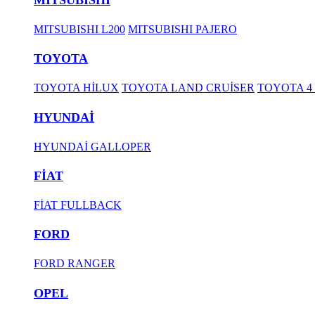
MITSUBISHI L200
MITSUBISHI PAJERO
TOYOTA
TOYOTA HİLUX
TOYOTA LAND CRUİSER
TOYOTA 4
HYUNDAİ
HYUNDAİ GALLOPER
FİAT
FİAT FULLBACK
FORD
FORD RANGER
OPEL