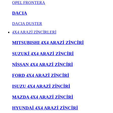
OPEL FRONTERA
DACIA
DACIA DUSTER
4X4 ARAZİ ZİNCİRLERİ
MITSUBISHI 4X4 ARAZİ ZİNCİRİ
SUZUKİ 4X4 ARAZİ ZİNCİRİ
NİSSAN 4X4 ARAZİ ZİNCİRİ
FORD 4X4 ARAZİ ZİNCİRİ
ISUZU 4X4 ARAZİ ZİNCİRİ
MAZDA 4X4 ARAZİ ZİNCİRİ
HYUNDAİ 4X4 ARAZİ ZİNCİRİ