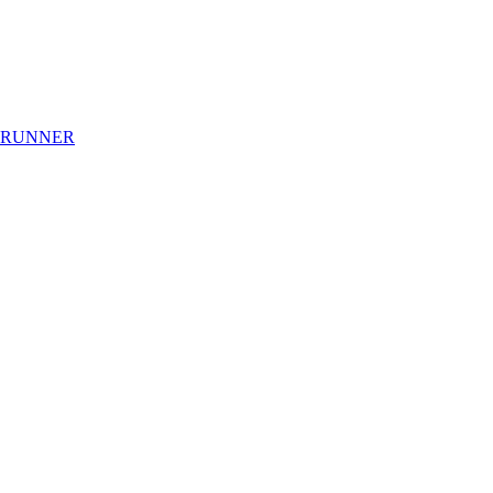
 RUNNER