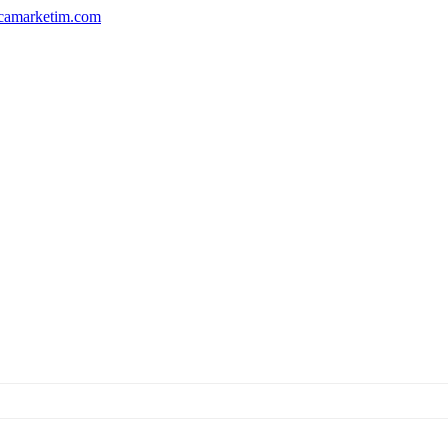
camarketim.com