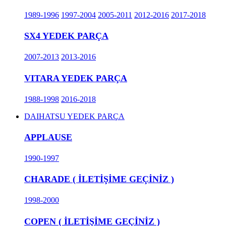
1989-1996
1997-2004
2005-2011
2012-2016
2017-2018
SX4 YEDEK PARÇA
2007-2013
2013-2016
VITARA YEDEK PARÇA
1988-1998
2016-2018
DAIHATSU YEDEK PARÇA
APPLAUSE
1990-1997
CHARADE ( İLETİŞİME GEÇİNİZ )
1998-2000
COPEN ( İLETİŞİME GEÇİNİZ )