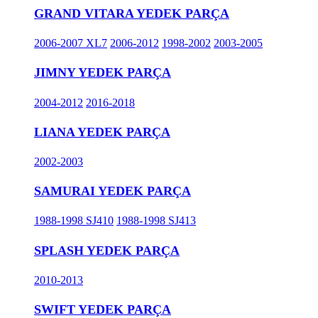
GRAND VITARA YEDEK PARÇA
2006-2007 XL7
2006-2012
1998-2002
2003-2005
JIMNY YEDEK PARÇA
2004-2012
2016-2018
LIANA YEDEK PARÇA
2002-2003
SAMURAI YEDEK PARÇA
1988-1998 SJ410
1988-1998 SJ413
SPLASH YEDEK PARÇA
2010-2013
SWIFT YEDEK PARÇA