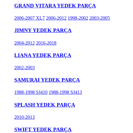
GRAND VITARA YEDEK PARÇA
2006-2007 XL7
2006-2012
1998-2002
2003-2005
JIMNY YEDEK PARÇA
2004-2012
2016-2018
LIANA YEDEK PARÇA
2002-2003
SAMURAI YEDEK PARÇA
1988-1998 SJ410
1988-1998 SJ413
SPLASH YEDEK PARÇA
2010-2013
SWIFT YEDEK PARÇA