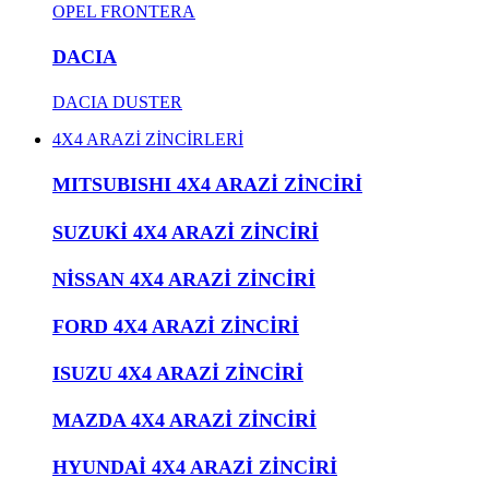
OPEL FRONTERA
DACIA
DACIA DUSTER
4X4 ARAZİ ZİNCİRLERİ
MITSUBISHI 4X4 ARAZİ ZİNCİRİ
SUZUKİ 4X4 ARAZİ ZİNCİRİ
NİSSAN 4X4 ARAZİ ZİNCİRİ
FORD 4X4 ARAZİ ZİNCİRİ
ISUZU 4X4 ARAZİ ZİNCİRİ
MAZDA 4X4 ARAZİ ZİNCİRİ
HYUNDAİ 4X4 ARAZİ ZİNCİRİ