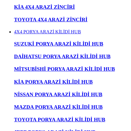
KİA 4X4 ARAZİ ZİNCİRİ
TOYOTA 4X4 ARAZİ ZİNCİRİ
4X4 PORYA ARAZİ KİLİDİ HUB
SUZUKİ PORYA ARAZİ KİLİDİ HUB
DAİHATSU PORYA ARAZİ KİLİDİ HUB
MİTSUBİSHİ PORYA ARAZİ KİLİDİ HUB
KİA PORYA ARAZİ KİLİDİ HUB
NİSSAN PORYA ARAZİ KİLİDİ HUB
MAZDA PORYA ARAZİ KİLİDİ HUB
TOYOTA PORYA ARAZİ KİLİDİ HUB