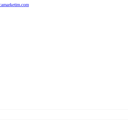
camarketim.com