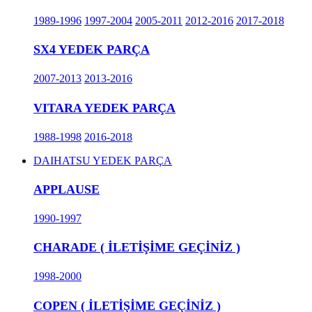
1989-1996
1997-2004
2005-2011
2012-2016
2017-2018
SX4 YEDEK PARÇA
2007-2013
2013-2016
VITARA YEDEK PARÇA
1988-1998
2016-2018
DAIHATSU YEDEK PARÇA
APPLAUSE
1990-1997
CHARADE ( İLETİŞİME GEÇİNİZ )
1998-2000
COPEN ( İLETİŞİME GEÇİNİZ )