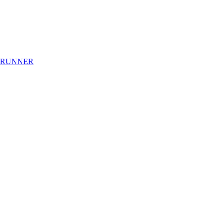
 RUNNER