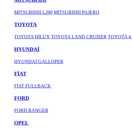
MITSUBISHI L200
MITSUBISHI PAJERO
TOYOTA
TOYOTA HİLUX
TOYOTA LAND CRUİSER
TOYOTA 4
HYUNDAİ
HYUNDAİ GALLOPER
FİAT
FİAT FULLBACK
FORD
FORD RANGER
OPEL