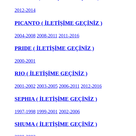
2012-2014
PICANTO ( İLETİŞİME GEÇİNİZ )
2004-2008
2008-2011
2011-2016
PRIDE ( İLETİŞİME GEÇİNİZ )
2000-2001
RIO ( İLETİŞİME GEÇİNİZ )
2001-2002
2003-2005
2006-2011
2012-2016
SEPHIA ( İLETİŞİME GEÇİNİZ )
1997-1998
1999-2001
2002-2006
SHUMA ( İLETİŞİME GEÇİNİZ )