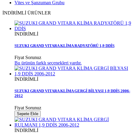
Vites ve Şanzuman Grubu
İNDİRİMLİ ÜRÜNLER
İNDİRİMLİ
SUZUKI GRAND VITARA KLİMA RADYATÖRÜ 1,9 DDİS
Fiyat Sorunuz
Bu ürünün farklı seçenekleri vardır.
İNDİRİMLİ
SUZUKI GRAND VITARA KLİMA GERGİ BİLYASI 1,9 DDİS 2006-
2012
Fiyat Sorunuz
Sepete Ekle
İNDİRİMLİ