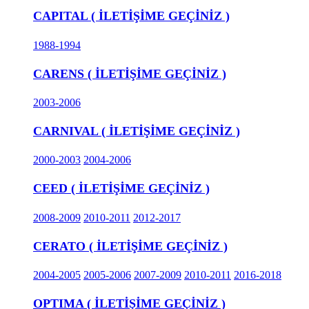
CAPITAL ( İLETİŞİME GEÇİNİZ )
1988-1994
CARENS ( İLETİŞİME GEÇİNİZ )
2003-2006
CARNIVAL ( İLETİŞİME GEÇİNİZ )
2000-2003
2004-2006
CEED ( İLETİŞİME GEÇİNİZ )
2008-2009
2010-2011
2012-2017
CERATO ( İLETİŞİME GEÇİNİZ )
2004-2005
2005-2006
2007-2009
2010-2011
2016-2018
OPTIMA ( İLETİŞİME GEÇİNİZ )