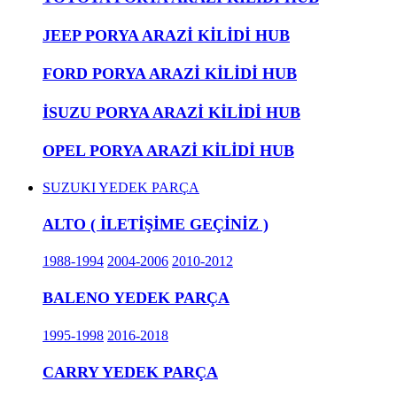
JEEP PORYA ARAZİ KİLİDİ HUB
FORD PORYA ARAZİ KİLİDİ HUB
İSUZU PORYA ARAZİ KİLİDİ HUB
OPEL PORYA ARAZİ KİLİDİ HUB
SUZUKI YEDEK PARÇA
ALTO ( İLETİŞİME GEÇİNİZ )
1988-1994
2004-2006
2010-2012
BALENO YEDEK PARÇA
1995-1998
2016-2018
CARRY YEDEK PARÇA