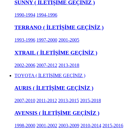
SUNNY ( İLETİŞİME GEÇİNİZ )
1990-1994
1994-1996
TERRANO ( İLETİŞİME GEÇİNİZ )
1993-1996
1997-2000
2001-2005
XTRAIL ( İLETİŞİME GEÇİNİZ )
2002-2006
2007-2012
2013-2018
TOYOTA ( İLETİŞİME GEÇİNİZ )
AURIS ( İLETİŞİME GEÇİNİZ )
2007-2010
2011-2012
2013-2015
2015-2018
AVENSIS ( İLETİŞİME GEÇİNİZ )
1998-2000
2001-2002
2003-2009
2010-2014
2015-2016