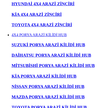
HYUNDAİ 4X4 ARAZİ ZİNCİRİ
KİA 4X4 ARAZİ ZİNCİRİ
TOYOTA 4X4 ARAZİ ZİNCİRİ
4X4 PORYA ARAZİ KİLİDİ HUB
SUZUKİ PORYA ARAZİ KİLİDİ HUB
DAİHATSU PORYA ARAZİ KİLİDİ HUB
MİTSUBİSHİ PORYA ARAZİ KİLİDİ HUB
KİA PORYA ARAZİ KİLİDİ HUB
NİSSAN PORYA ARAZİ KİLİDİ HUB
MAZDA PORYA ARAZİ KİLİDİ HUB
TOYOTA PORYA ARAZİ KİLİDİ HUB