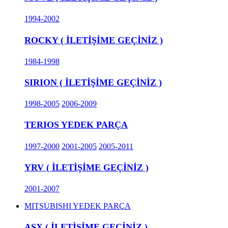
1994-2002
ROCKY ( İLETİŞİME GEÇİNİZ )
1984-1998
SIRION ( İLETİŞİME GEÇİNİZ )
1998-2005
2006-2009
TERIOS YEDEK PARÇA
1997-2000
2001-2005
2005-2011
YRV ( İLETİŞİME GEÇİNİZ )
2001-2007
MITSUBISHI YEDEK PARÇA
ASX ( İLETİŞİME GEÇİNİZ )