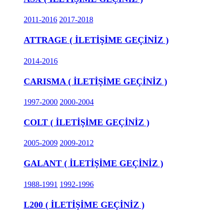
2011-2016
2017-2018
ATTRAGE ( İLETİŞİME GEÇİNİZ )
2014-2016
CARISMA ( İLETİŞİME GEÇİNİZ )
1997-2000
2000-2004
COLT ( İLETİŞİME GEÇİNİZ )
2005-2009
2009-2012
GALANT ( İLETİŞİME GEÇİNİZ )
1988-1991
1992-1996
L200 ( İLETİŞİME GEÇİNİZ )