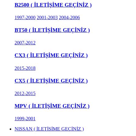
B2500 ( İLETİŞİME GEÇİNİZ )
1997-2000
2001-2003
2004-2006
BT50 ( İLETİŞİME GEÇİNİZ )
2007-2012
CX3 ( İLETİŞİME GEÇİNİZ )
2015-2018
CX5 ( İLETİŞİME GEÇİNİZ )
2012-2015
MPV ( İLETİŞİME GEÇİNİZ )
1999-2001
NISSAN ( İLETİŞİME GEÇİNİZ )