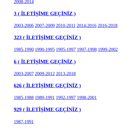
2008-2014
3 ( İLETİŞİME GEÇİNİZ )
2003-2006
2007-2009
2010-2011
2014-2016
2016-2018
323 ( İLETİŞİME GEÇİNİZ )
1985-1990
1990-1995
1995-1997
1997-1998
1999-2002
6 ( İLETİŞİME GEÇİNİZ )
2003-2007
2009-2012
2013-2018
626 ( İLETİŞİME GEÇİNİZ )
1985-1988
1989-1991
1992-1997
1998-2001
929 ( İLETİŞİME GEÇİNİZ )
1987-1991