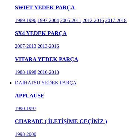
SWIFT YEDEK PARÇA
1989-1996
1997-2004
2005-2011
2012-2016
2017-2018
SX4 YEDEK PARÇA
2007-2013
2013-2016
VITARA YEDEK PARÇA
1988-1998
2016-2018
DAIHATSU YEDEK PARÇA
APPLAUSE
1990-1997
CHARADE ( İLETİŞİME GEÇİNİZ )
1998-2000