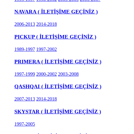
NAVARA ( İLETİŞİME GEÇİNİZ )
2006-2013
2014-2018
PICKUP ( İLETİŞİME GEÇİNİZ )
1989-1997
1997-2002
PRIMERA ( İLETİŞİME GEÇİNİZ )
1997-1999
2000-2002
2003-2008
QASHQAI ( İLETİŞİME GEÇİNİZ )
2007-2013
2014-2018
SKYSTAR ( İLETİŞİME GEÇİNİZ )
1997-2005