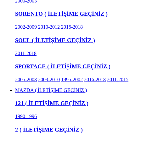
2000-2003
SORENTO ( İLETİŞİME GEÇİNİZ )
2002-2009
2010-2012
2015-2018
SOUL ( İLETİŞİME GEÇİNİZ )
2011-2018
SPORTAGE ( İLETİŞİME GEÇİNİZ )
2005-2008
2009-2010
1995-2002
2016-2018
2011-2015
MAZDA ( İLETİŞİME GEÇİNİZ )
121 ( İLETİŞİME GEÇİNİZ )
1990-1996
2 ( İLETİŞİME GEÇİNİZ )