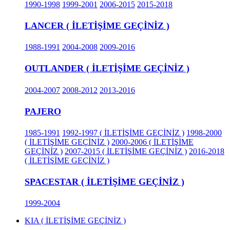
1990-1998
1999-2001
2006-2015
2015-2018
LANCER ( İLETİŞİME GEÇİNİZ )
1988-1991
2004-2008
2009-2016
OUTLANDER ( İLETİŞİME GEÇİNİZ )
2004-2007
2008-2012
2013-2016
PAJERO
1985-1991
1992-1997 ( İLETİŞİME GEÇİNİZ )
1998-2000
( İLETİŞİME GEÇİNİZ )
2000-2006 ( İLETİŞİME
GEÇİNİZ )
2007-2015 ( İLETİŞİME GEÇİNİZ )
2016-2018
( İLETİŞİME GEÇİNİZ )
SPACESTAR ( İLETİŞİME GEÇİNİZ )
1999-2004
KIA ( İLETİŞİME GEÇİNİZ )