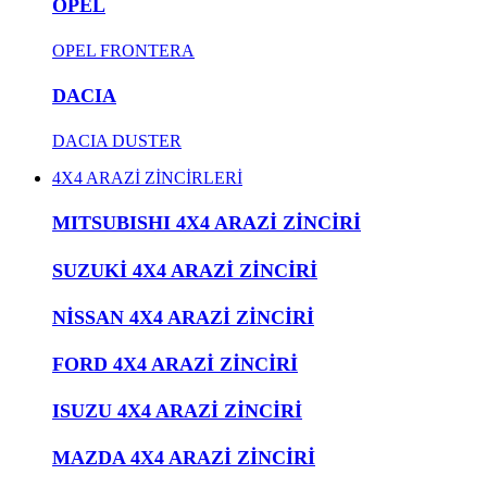
OPEL
OPEL FRONTERA
DACIA
DACIA DUSTER
4X4 ARAZİ ZİNCİRLERİ
MITSUBISHI 4X4 ARAZİ ZİNCİRİ
SUZUKİ 4X4 ARAZİ ZİNCİRİ
NİSSAN 4X4 ARAZİ ZİNCİRİ
FORD 4X4 ARAZİ ZİNCİRİ
ISUZU 4X4 ARAZİ ZİNCİRİ
MAZDA 4X4 ARAZİ ZİNCİRİ