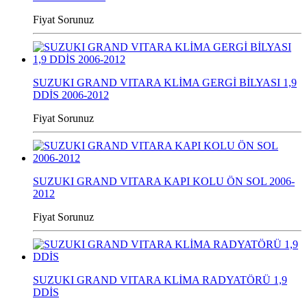
Fiyat Sorunuz
SUZUKI GRAND VITARA KLİMA GERGİ BİLYASI 1,9
DDİS 2006-2012
Fiyat Sorunuz
SUZUKI GRAND VITARA KAPI KOLU ÖN SOL 2006-
2012
Fiyat Sorunuz
SUZUKI GRAND VITARA KLİMA RADYATÖRÜ 1,9
DDİS