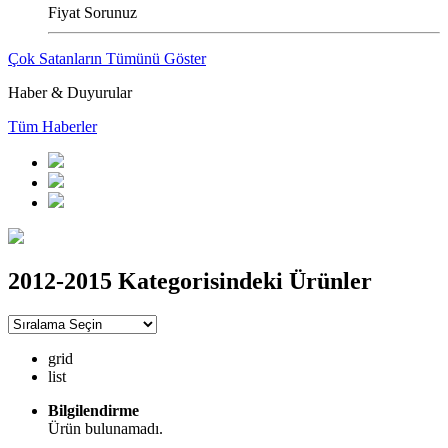
Fiyat Sorunuz
Çok Satanların Tümünü Göster
Haber & Duyurular
Tüm Haberler
2012-2015 Kategorisindeki Ürünler
grid
list
Bilgilendirme
Ürün bulunamadı.