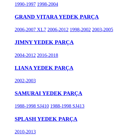
1990-1997
1998-2004
GRAND VITARA YEDEK PARÇA
2006-2007 XL7
2006-2012
1998-2002
2003-2005
JIMNY YEDEK PARÇA
2004-2012
2016-2018
LIANA YEDEK PARÇA
2002-2003
SAMURAI YEDEK PARÇA
1988-1998 SJ410
1988-1998 SJ413
SPLASH YEDEK PARÇA
2010-2013