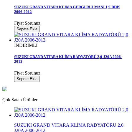
SUZUKI GRAND VITARA KLİMA GERGİ RULMANI 1,9 DDİS
2006-2012
Fiyat Sorunuz
Sepete Ekle
İNDİRİMLİ
SUZUKI GRAND VITARA KLİMA RADYATÖRÜ 2,0 J20A 2006-
2012
Fiyat Sorunuz
Sepete Ekle
Çok Satan Ürünler
SUZUKI GRAND VITARA KLİMA RADYATÖRÜ 2,0
J20A 2006-2012