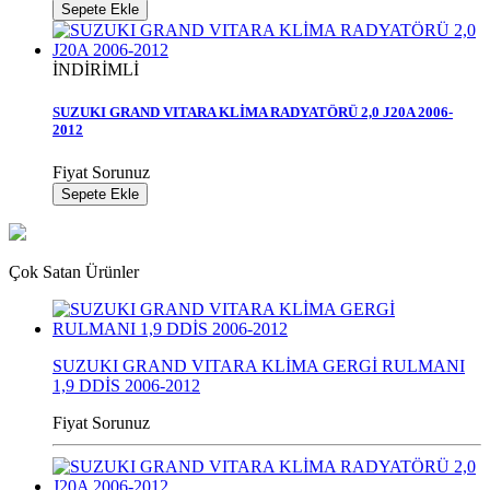
Sepete Ekle
İNDİRİMLİ
SUZUKI GRAND VITARA KLİMA RADYATÖRÜ 2,0 J20A 2006-
2012
Fiyat Sorunuz
Sepete Ekle
Çok Satan Ürünler
SUZUKI GRAND VITARA KLİMA GERGİ RULMANI
1,9 DDİS 2006-2012
Fiyat Sorunuz