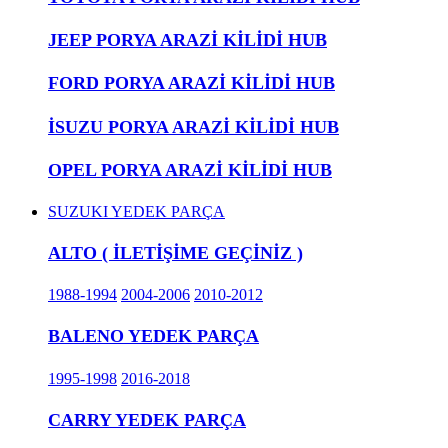
JEEP PORYA ARAZİ KİLİDİ HUB
FORD PORYA ARAZİ KİLİDİ HUB
İSUZU PORYA ARAZİ KİLİDİ HUB
OPEL PORYA ARAZİ KİLİDİ HUB
SUZUKI YEDEK PARÇA
ALTO ( İLETİŞİME GEÇİNİZ )
1988-1994
2004-2006
2010-2012
BALENO YEDEK PARÇA
1995-1998
2016-2018
CARRY YEDEK PARÇA