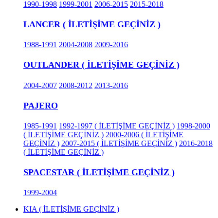
1990-1998
1999-2001
2006-2015
2015-2018
LANCER ( İLETİŞİME GEÇİNİZ )
1988-1991
2004-2008
2009-2016
OUTLANDER ( İLETİŞİME GEÇİNİZ )
2004-2007
2008-2012
2013-2016
PAJERO
1985-1991
1992-1997 ( İLETİŞİME GEÇİNİZ )
1998-2000
( İLETİŞİME GEÇİNİZ )
2000-2006 ( İLETİŞİME
GEÇİNİZ )
2007-2015 ( İLETİŞİME GEÇİNİZ )
2016-2018
( İLETİŞİME GEÇİNİZ )
SPACESTAR ( İLETİŞİME GEÇİNİZ )
1999-2004
KIA ( İLETİŞİME GEÇİNİZ )