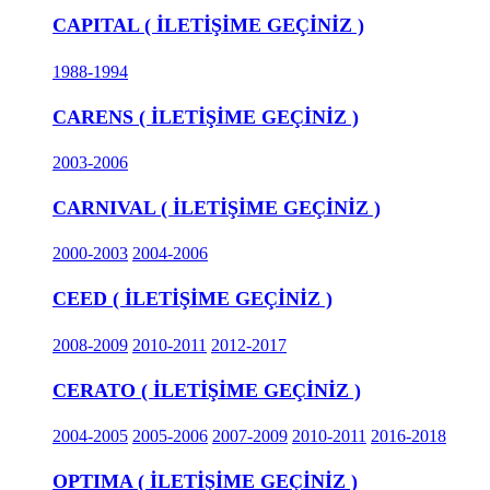
CAPITAL ( İLETİŞİME GEÇİNİZ )
1988-1994
CARENS ( İLETİŞİME GEÇİNİZ )
2003-2006
CARNIVAL ( İLETİŞİME GEÇİNİZ )
2000-2003
2004-2006
CEED ( İLETİŞİME GEÇİNİZ )
2008-2009
2010-2011
2012-2017
CERATO ( İLETİŞİME GEÇİNİZ )
2004-2005
2005-2006
2007-2009
2010-2011
2016-2018
OPTIMA ( İLETİŞİME GEÇİNİZ )