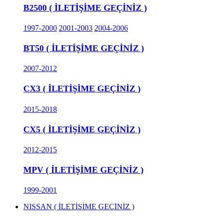
B2500 ( İLETİŞİME GEÇİNİZ )
1997-2000
2001-2003
2004-2006
BT50 ( İLETİŞİME GEÇİNİZ )
2007-2012
CX3 ( İLETİŞİME GEÇİNİZ )
2015-2018
CX5 ( İLETİŞİME GEÇİNİZ )
2012-2015
MPV ( İLETİŞİME GEÇİNİZ )
1999-2001
NISSAN ( İLETİŞİME GEÇİNİZ )