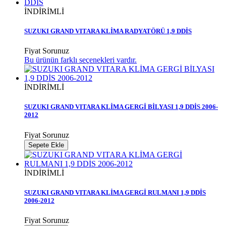
İNDİRİMLİ
SUZUKI GRAND VITARA KLİMA RADYATÖRÜ 1,9 DDİS
Fiyat Sorunuz
Bu ürünün farklı seçenekleri vardır.
İNDİRİMLİ
SUZUKI GRAND VITARA KLİMA GERGİ BİLYASI 1,9 DDİS 2006-
2012
Fiyat Sorunuz
Sepete Ekle
İNDİRİMLİ
SUZUKI GRAND VITARA KLİMA GERGİ RULMANI 1,9 DDİS
2006-2012
Fiyat Sorunuz