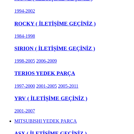
1994-2002
ROCKY ( İLETİŞİME GEÇİNİZ )
1984-1998
SIRION ( İLETİŞİME GEÇİNİZ )
1998-2005
2006-2009
TERIOS YEDEK PARÇA
1997-2000
2001-2005
2005-2011
YRV ( İLETİŞİME GEÇİNİZ )
2001-2007
MITSUBISHI YEDEK PARÇA
ASX ( İLETİŞİME GEÇİNİZ )