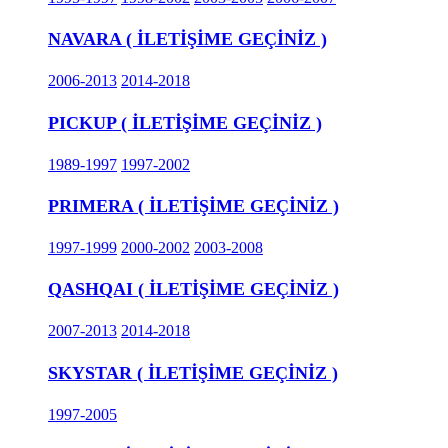
NAVARA ( İLETİŞİME GEÇİNİZ )
2006-2013
2014-2018
PICKUP ( İLETİŞİME GEÇİNİZ )
1989-1997
1997-2002
PRIMERA ( İLETİŞİME GEÇİNİZ )
1997-1999
2000-2002
2003-2008
QASHQAI ( İLETİŞİME GEÇİNİZ )
2007-2013
2014-2018
SKYSTAR ( İLETİŞİME GEÇİNİZ )
1997-2005