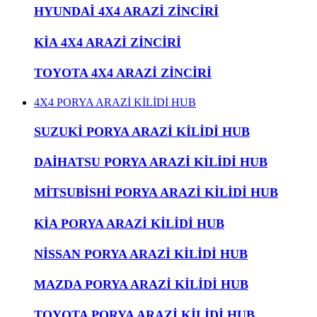
HYUNDAİ 4X4 ARAZİ ZİNCİRİ
KİA 4X4 ARAZİ ZİNCİRİ
TOYOTA 4X4 ARAZİ ZİNCİRİ
4X4 PORYA ARAZİ KİLİDİ HUB
SUZUKİ PORYA ARAZİ KİLİDİ HUB
DAİHATSU PORYA ARAZİ KİLİDİ HUB
MİTSUBİSHİ PORYA ARAZİ KİLİDİ HUB
KİA PORYA ARAZİ KİLİDİ HUB
NİSSAN PORYA ARAZİ KİLİDİ HUB
MAZDA PORYA ARAZİ KİLİDİ HUB
TOYOTA PORYA ARAZİ KİLİDİ HUB