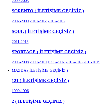
2000-2003
SORENTO ( İLETİŞİME GEÇİNİZ )
2002-2009
2010-2012
2015-2018
SOUL ( İLETİŞİME GEÇİNİZ )
2011-2018
SPORTAGE ( İLETİŞİME GEÇİNİZ )
2005-2008
2009-2010
1995-2002
2016-2018
2011-2015
MAZDA ( İLETİŞİME GEÇİNİZ )
121 ( İLETİŞİME GEÇİNİZ )
1990-1996
2 ( İLETİŞİME GEÇİNİZ )