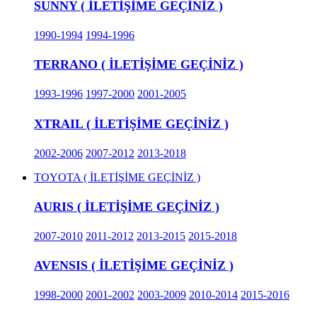
SUNNY ( İLETİŞİME GEÇİNİZ )
1990-1994
1994-1996
TERRANO ( İLETİŞİME GEÇİNİZ )
1993-1996
1997-2000
2001-2005
XTRAIL ( İLETİŞİME GEÇİNİZ )
2002-2006
2007-2012
2013-2018
TOYOTA ( İLETİŞİME GEÇİNİZ )
AURIS ( İLETİŞİME GEÇİNİZ )
2007-2010
2011-2012
2013-2015
2015-2018
AVENSIS ( İLETİŞİME GEÇİNİZ )
1998-2000
2001-2002
2003-2009
2010-2014
2015-2016