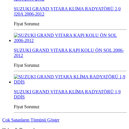
SUZUKI GRAND VITARA KLİMA RADYATÖRÜ 2,0
J20A 2006-2012
Fiyat Sorunuz
SUZUKI GRAND VITARA KAPI KOLU ÖN SOL 2006-
2012
Fiyat Sorunuz
SUZUKI GRAND VITARA KLİMA RADYATÖRÜ 1,9
DDİS
Fiyat Sorunuz
Çok Satanların Tümünü Göster