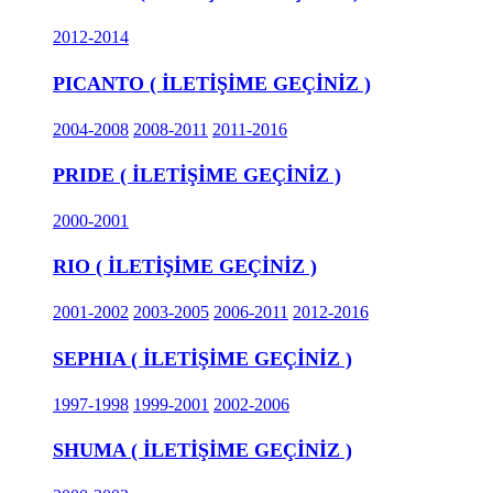
2012-2014
PICANTO ( İLETİŞİME GEÇİNİZ )
2004-2008
2008-2011
2011-2016
PRIDE ( İLETİŞİME GEÇİNİZ )
2000-2001
RIO ( İLETİŞİME GEÇİNİZ )
2001-2002
2003-2005
2006-2011
2012-2016
SEPHIA ( İLETİŞİME GEÇİNİZ )
1997-1998
1999-2001
2002-2006
SHUMA ( İLETİŞİME GEÇİNİZ )