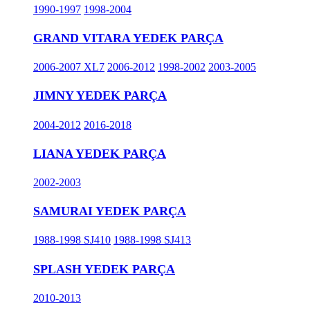
1990-1997
1998-2004
GRAND VITARA YEDEK PARÇA
2006-2007 XL7
2006-2012
1998-2002
2003-2005
JIMNY YEDEK PARÇA
2004-2012
2016-2018
LIANA YEDEK PARÇA
2002-2003
SAMURAI YEDEK PARÇA
1988-1998 SJ410
1988-1998 SJ413
SPLASH YEDEK PARÇA
2010-2013