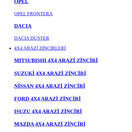
OPEL
OPEL FRONTERA
DACIA
DACIA DUSTER
4X4 ARAZİ ZİNCİRLERİ
MITSUBISHI 4X4 ARAZİ ZİNCİRİ
SUZUKİ 4X4 ARAZİ ZİNCİRİ
NİSSAN 4X4 ARAZİ ZİNCİRİ
FORD 4X4 ARAZİ ZİNCİRİ
ISUZU 4X4 ARAZİ ZİNCİRİ
MAZDA 4X4 ARAZİ ZİNCİRİ