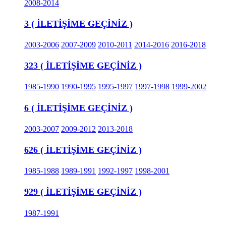
2008-2014
3 ( İLETİŞİME GEÇİNİZ )
2003-2006
2007-2009
2010-2011
2014-2016
2016-2018
323 ( İLETİŞİME GEÇİNİZ )
1985-1990
1990-1995
1995-1997
1997-1998
1999-2002
6 ( İLETİŞİME GEÇİNİZ )
2003-2007
2009-2012
2013-2018
626 ( İLETİŞİME GEÇİNİZ )
1985-1988
1989-1991
1992-1997
1998-2001
929 ( İLETİŞİME GEÇİNİZ )
1987-1991