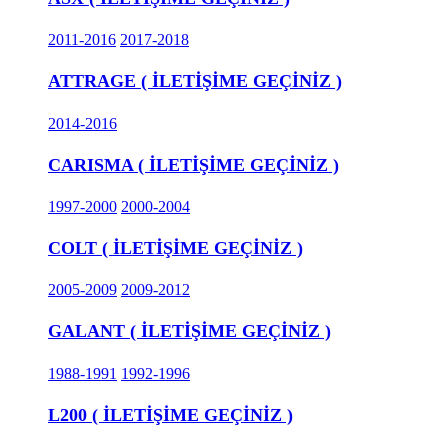
2011-2016
2017-2018
ATTRAGE ( İLETİŞİME GEÇİNİZ )
2014-2016
CARISMA ( İLETİŞİME GEÇİNİZ )
1997-2000
2000-2004
COLT ( İLETİŞİME GEÇİNİZ )
2005-2009
2009-2012
GALANT ( İLETİŞİME GEÇİNİZ )
1988-1991
1992-1996
L200 ( İLETİŞİME GEÇİNİZ )