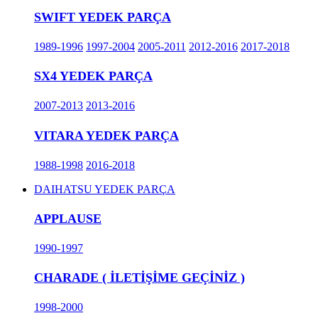
SWIFT YEDEK PARÇA
1989-1996
1997-2004
2005-2011
2012-2016
2017-2018
SX4 YEDEK PARÇA
2007-2013
2013-2016
VITARA YEDEK PARÇA
1988-1998
2016-2018
DAIHATSU YEDEK PARÇA
APPLAUSE
1990-1997
CHARADE ( İLETİŞİME GEÇİNİZ )
1998-2000