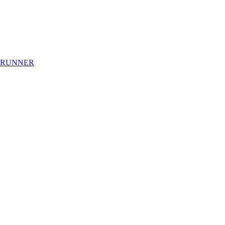
 RUNNER