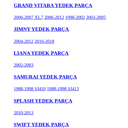
GRAND VITARA YEDEK PARÇA
2006-2007 XL7
2006-2012
1998-2002
2003-2005
JIMNY YEDEK PARÇA
2004-2012
2016-2018
LIANA YEDEK PARÇA
2002-2003
SAMURAI YEDEK PARÇA
1988-1998 SJ410
1988-1998 SJ413
SPLASH YEDEK PARÇA
2010-2013
SWIFT YEDEK PARÇA