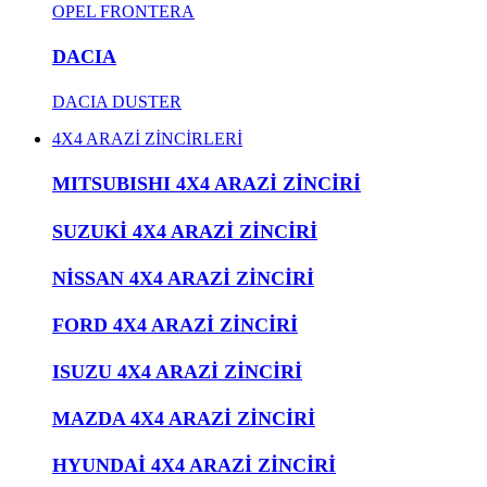
OPEL FRONTERA
DACIA
DACIA DUSTER
4X4 ARAZİ ZİNCİRLERİ
MITSUBISHI 4X4 ARAZİ ZİNCİRİ
SUZUKİ 4X4 ARAZİ ZİNCİRİ
NİSSAN 4X4 ARAZİ ZİNCİRİ
FORD 4X4 ARAZİ ZİNCİRİ
ISUZU 4X4 ARAZİ ZİNCİRİ
MAZDA 4X4 ARAZİ ZİNCİRİ
HYUNDAİ 4X4 ARAZİ ZİNCİRİ