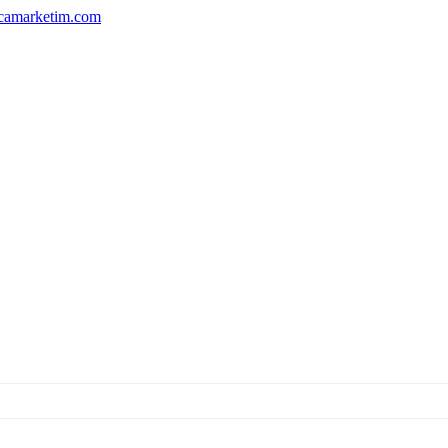
camarketim.com