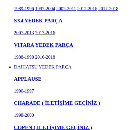
1989-1996
1997-2004
2005-2011
2012-2016
2017-2018
SX4 YEDEK PARÇA
2007-2013
2013-2016
VITARA YEDEK PARÇA
1988-1998
2016-2018
DAIHATSU YEDEK PARÇA
APPLAUSE
1990-1997
CHARADE ( İLETİŞİME GEÇİNİZ )
1998-2000
COPEN ( İLETİŞİME GEÇİNİZ )