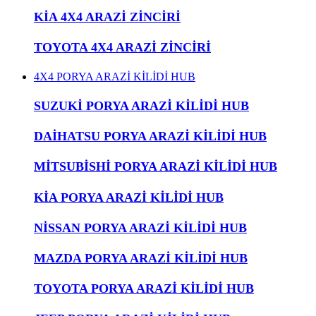
KİA 4X4 ARAZİ ZİNCİRİ
TOYOTA 4X4 ARAZİ ZİNCİRİ
4X4 PORYA ARAZİ KİLİDİ HUB
SUZUKİ PORYA ARAZİ KİLİDİ HUB
DAİHATSU PORYA ARAZİ KİLİDİ HUB
MİTSUBİSHİ PORYA ARAZİ KİLİDİ HUB
KİA PORYA ARAZİ KİLİDİ HUB
NİSSAN PORYA ARAZİ KİLİDİ HUB
MAZDA PORYA ARAZİ KİLİDİ HUB
TOYOTA PORYA ARAZİ KİLİDİ HUB