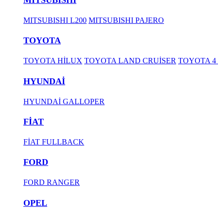
MITSUBISHI L200
MITSUBISHI PAJERO
TOYOTA
TOYOTA HİLUX
TOYOTA LAND CRUİSER
TOYOTA 4
HYUNDAİ
HYUNDAİ GALLOPER
FİAT
FİAT FULLBACK
FORD
FORD RANGER
OPEL