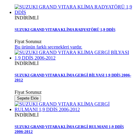
İNDİRİMLİ
SUZUKI GRAND VITARA KLİMA RADYATÖRÜ 1,9 DDİS
Fiyat Sorunuz
Bu ürünün farklı seçenekleri vardır.
İNDİRİMLİ
SUZUKI GRAND VITARA KLİMA GERGİ BİLYASI 1,9 DDİS 2006-
2012
Fiyat Sorunuz
Sepete Ekle
İNDİRİMLİ
SUZUKI GRAND VITARA KLİMA GERGİ RULMANI 1,9 DDİS
2006-2012