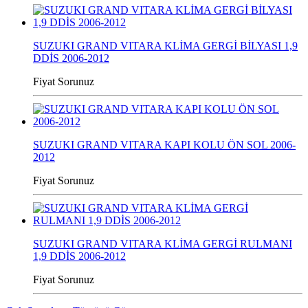
SUZUKI GRAND VITARA KLİMA GERGİ BİLYASI 1,9
DDİS 2006-2012
Fiyat Sorunuz
SUZUKI GRAND VITARA KAPI KOLU ÖN SOL 2006-
2012
Fiyat Sorunuz
SUZUKI GRAND VITARA KLİMA GERGİ RULMANI
1,9 DDİS 2006-2012
Fiyat Sorunuz