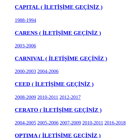
CAPITAL ( İLETİŞİME GEÇİNİZ )
1988-1994
CARENS ( İLETİŞİME GEÇİNİZ )
2003-2006
CARNIVAL ( İLETİŞİME GEÇİNİZ )
2000-2003
2004-2006
CEED ( İLETİŞİME GEÇİNİZ )
2008-2009
2010-2011
2012-2017
CERATO ( İLETİŞİME GEÇİNİZ )
2004-2005
2005-2006
2007-2009
2010-2011
2016-2018
OPTIMA ( İLETİŞİME GEÇİNİZ )