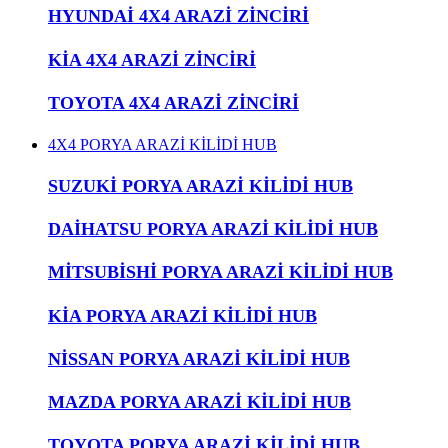
HYUNDAİ 4X4 ARAZİ ZİNCİRİ
KİA 4X4 ARAZİ ZİNCİRİ
TOYOTA 4X4 ARAZİ ZİNCİRİ
4X4 PORYA ARAZİ KİLİDİ HUB
SUZUKİ PORYA ARAZİ KİLİDİ HUB
DAİHATSU PORYA ARAZİ KİLİDİ HUB
MİTSUBİSHİ PORYA ARAZİ KİLİDİ HUB
KİA PORYA ARAZİ KİLİDİ HUB
NİSSAN PORYA ARAZİ KİLİDİ HUB
MAZDA PORYA ARAZİ KİLİDİ HUB
TOYOTA PORYA ARAZİ KİLİDİ HUB