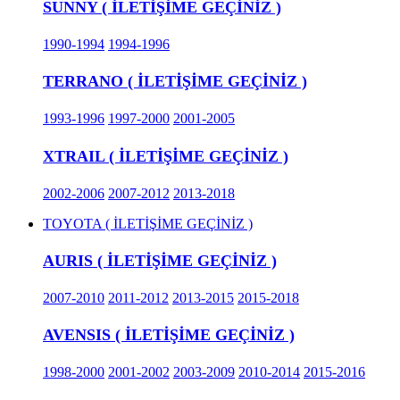
SUNNY ( İLETİŞİME GEÇİNİZ )
1990-1994
1994-1996
TERRANO ( İLETİŞİME GEÇİNİZ )
1993-1996
1997-2000
2001-2005
XTRAIL ( İLETİŞİME GEÇİNİZ )
2002-2006
2007-2012
2013-2018
TOYOTA ( İLETİŞİME GEÇİNİZ )
AURIS ( İLETİŞİME GEÇİNİZ )
2007-2010
2011-2012
2013-2015
2015-2018
AVENSIS ( İLETİŞİME GEÇİNİZ )
1998-2000
2001-2002
2003-2009
2010-2014
2015-2016