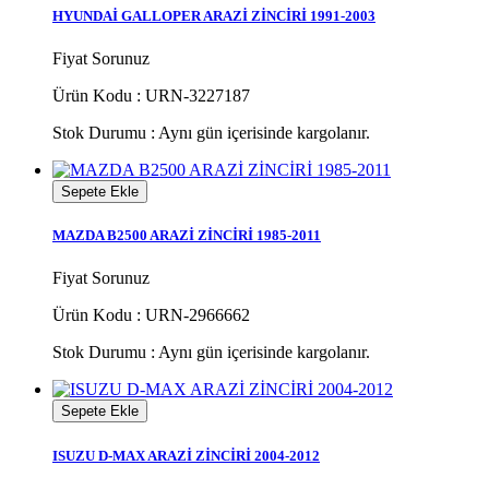
HYUNDAİ GALLOPER ARAZİ ZİNCİRİ 1991-2003
Fiyat Sorunuz
Ürün Kodu : URN-3227187
Stok Durumu :
Aynı gün içerisinde kargolanır.
Sepete Ekle
MAZDA B2500 ARAZİ ZİNCİRİ 1985-2011
Fiyat Sorunuz
Ürün Kodu : URN-2966662
Stok Durumu :
Aynı gün içerisinde kargolanır.
Sepete Ekle
ISUZU D-MAX ARAZİ ZİNCİRİ 2004-2012