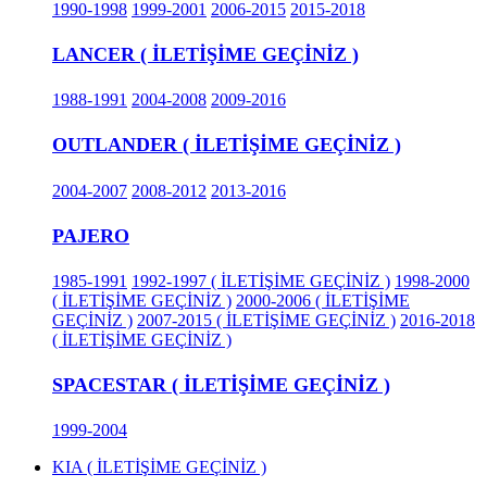
1990-1998
1999-2001
2006-2015
2015-2018
LANCER ( İLETİŞİME GEÇİNİZ )
1988-1991
2004-2008
2009-2016
OUTLANDER ( İLETİŞİME GEÇİNİZ )
2004-2007
2008-2012
2013-2016
PAJERO
1985-1991
1992-1997 ( İLETİŞİME GEÇİNİZ )
1998-2000
( İLETİŞİME GEÇİNİZ )
2000-2006 ( İLETİŞİME
GEÇİNİZ )
2007-2015 ( İLETİŞİME GEÇİNİZ )
2016-2018
( İLETİŞİME GEÇİNİZ )
SPACESTAR ( İLETİŞİME GEÇİNİZ )
1999-2004
KIA ( İLETİŞİME GEÇİNİZ )