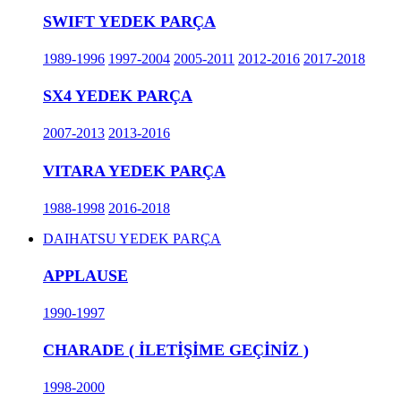
SWIFT YEDEK PARÇA
1989-1996
1997-2004
2005-2011
2012-2016
2017-2018
SX4 YEDEK PARÇA
2007-2013
2013-2016
VITARA YEDEK PARÇA
1988-1998
2016-2018
DAIHATSU YEDEK PARÇA
APPLAUSE
1990-1997
CHARADE ( İLETİŞİME GEÇİNİZ )
1998-2000