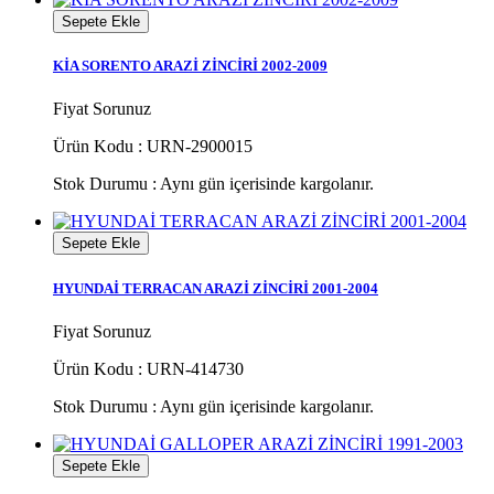
Sepete Ekle
KİA SORENTO ARAZİ ZİNCİRİ 2002-2009
Fiyat Sorunuz
Ürün Kodu : URN-2900015
Stok Durumu :
Aynı gün içerisinde kargolanır.
Sepete Ekle
HYUNDAİ TERRACAN ARAZİ ZİNCİRİ 2001-2004
Fiyat Sorunuz
Ürün Kodu : URN-414730
Stok Durumu :
Aynı gün içerisinde kargolanır.
Sepete Ekle