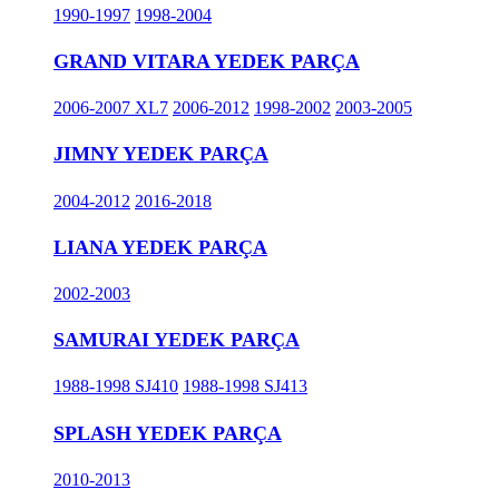
1990-1997
1998-2004
GRAND VITARA YEDEK PARÇA
2006-2007 XL7
2006-2012
1998-2002
2003-2005
JIMNY YEDEK PARÇA
2004-2012
2016-2018
LIANA YEDEK PARÇA
2002-2003
SAMURAI YEDEK PARÇA
1988-1998 SJ410
1988-1998 SJ413
SPLASH YEDEK PARÇA
2010-2013