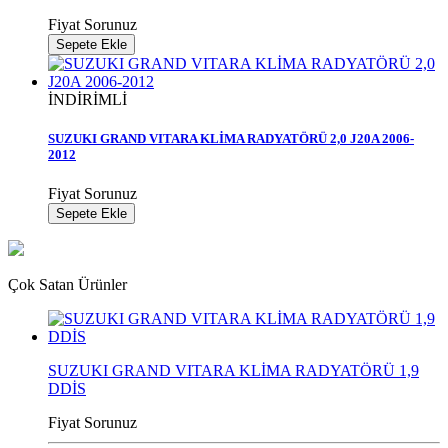
Fiyat Sorunuz
Sepete Ekle
İNDİRİMLİ
SUZUKI GRAND VITARA KLİMA RADYATÖRÜ 2,0 J20A 2006-
2012
Fiyat Sorunuz
Sepete Ekle
Çok Satan Ürünler
SUZUKI GRAND VITARA KLİMA RADYATÖRÜ 1,9
DDİS
Fiyat Sorunuz