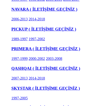
NAVARA ( İLETİŞİME GEÇİNİZ )
2006-2013
2014-2018
PICKUP ( İLETİŞİME GEÇİNİZ )
1989-1997
1997-2002
PRIMERA ( İLETİŞİME GEÇİNİZ )
1997-1999
2000-2002
2003-2008
QASHQAI ( İLETİŞİME GEÇİNİZ )
2007-2013
2014-2018
SKYSTAR ( İLETİŞİME GEÇİNİZ )
1997-2005