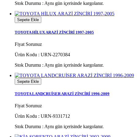
Stok Durumu :
Aynı gün içerisinde kargolanır.
Sepete Ekle
TOYOTA HİLUX ARAZİ ZİNCİRİ 1997-2005
Fiyat Sorunuz
Ürün Kodu : URN-2270384
Stok Durumu :
Aynı gün içerisinde kargolanır.
Sepete Ekle
TOYOTA LANDCRUİSER ARAZİ ZİNCİRİ 1996-2009
Fiyat Sorunuz
Ürün Kodu : URN-9331712
Stok Durumu :
Aynı gün içerisinde kargolanır.