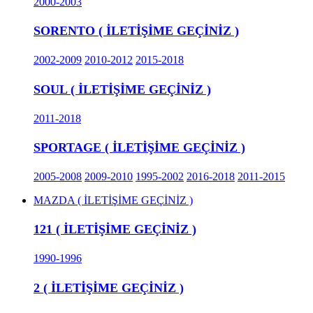
2000-2003
SORENTO ( İLETİŞİME GEÇİNİZ )
2002-2009
2010-2012
2015-2018
SOUL ( İLETİŞİME GEÇİNİZ )
2011-2018
SPORTAGE ( İLETİŞİME GEÇİNİZ )
2005-2008
2009-2010
1995-2002
2016-2018
2011-2015
MAZDA ( İLETİŞİME GEÇİNİZ )
121 ( İLETİŞİME GEÇİNİZ )
1990-1996
2 ( İLETİŞİME GEÇİNİZ )