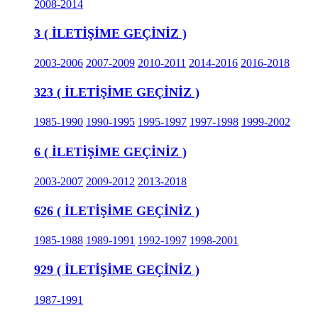
2008-2014
3 ( İLETİŞİME GEÇİNİZ )
2003-2006
2007-2009
2010-2011
2014-2016
2016-2018
323 ( İLETİŞİME GEÇİNİZ )
1985-1990
1990-1995
1995-1997
1997-1998
1999-2002
6 ( İLETİŞİME GEÇİNİZ )
2003-2007
2009-2012
2013-2018
626 ( İLETİŞİME GEÇİNİZ )
1985-1988
1989-1991
1992-1997
1998-2001
929 ( İLETİŞİME GEÇİNİZ )
1987-1991