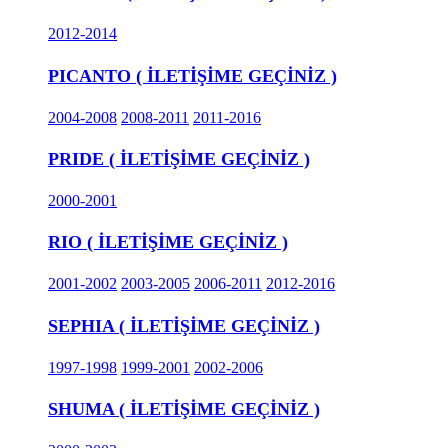
2012-2014
PICANTO ( İLETİŞİME GEÇİNİZ )
2004-2008
2008-2011
2011-2016
PRIDE ( İLETİŞİME GEÇİNİZ )
2000-2001
RIO ( İLETİŞİME GEÇİNİZ )
2001-2002
2003-2005
2006-2011
2012-2016
SEPHIA ( İLETİŞİME GEÇİNİZ )
1997-1998
1999-2001
2002-2006
SHUMA ( İLETİŞİME GEÇİNİZ )