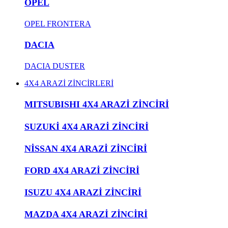
OPEL
OPEL FRONTERA
DACIA
DACIA DUSTER
4X4 ARAZİ ZİNCİRLERİ
MITSUBISHI 4X4 ARAZİ ZİNCİRİ
SUZUKİ 4X4 ARAZİ ZİNCİRİ
NİSSAN 4X4 ARAZİ ZİNCİRİ
FORD 4X4 ARAZİ ZİNCİRİ
ISUZU 4X4 ARAZİ ZİNCİRİ
MAZDA 4X4 ARAZİ ZİNCİRİ