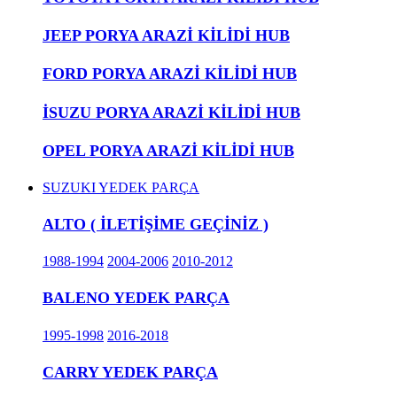
JEEP PORYA ARAZİ KİLİDİ HUB
FORD PORYA ARAZİ KİLİDİ HUB
İSUZU PORYA ARAZİ KİLİDİ HUB
OPEL PORYA ARAZİ KİLİDİ HUB
SUZUKI YEDEK PARÇA
ALTO ( İLETİŞİME GEÇİNİZ )
1988-1994
2004-2006
2010-2012
BALENO YEDEK PARÇA
1995-1998
2016-2018
CARRY YEDEK PARÇA