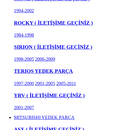
1994-2002
ROCKY ( İLETİŞİME GEÇİNİZ )
1984-1998
SIRION ( İLETİŞİME GEÇİNİZ )
1998-2005
2006-2009
TERIOS YEDEK PARÇA
1997-2000
2001-2005
2005-2011
YRV ( İLETİŞİME GEÇİNİZ )
2001-2007
MITSUBISHI YEDEK PARÇA
ASX ( İLETİŞİME GEÇİNİZ )