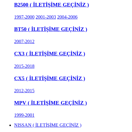
B2500 ( İLETİŞİME GEÇİNİZ )
1997-2000
2001-2003
2004-2006
BT50 ( İLETİŞİME GEÇİNİZ )
2007-2012
CX3 ( İLETİŞİME GEÇİNİZ )
2015-2018
CX5 ( İLETİŞİME GEÇİNİZ )
2012-2015
MPV ( İLETİŞİME GEÇİNİZ )
1999-2001
NISSAN ( İLETİŞİME GEÇİNİZ )