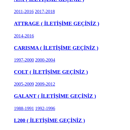
2011-2016
2017-2018
ATTRAGE ( İLETİŞİME GEÇİNİZ )
2014-2016
CARISMA ( İLETİŞİME GEÇİNİZ )
1997-2000
2000-2004
COLT ( İLETİŞİME GEÇİNİZ )
2005-2009
2009-2012
GALANT ( İLETİŞİME GEÇİNİZ )
1988-1991
1992-1996
L200 ( İLETİŞİME GEÇİNİZ )