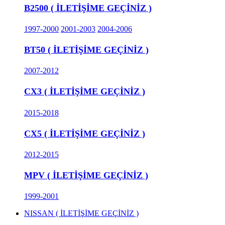
B2500 ( İLETİŞİME GEÇİNİZ )
1997-2000
2001-2003
2004-2006
BT50 ( İLETİŞİME GEÇİNİZ )
2007-2012
CX3 ( İLETİŞİME GEÇİNİZ )
2015-2018
CX5 ( İLETİŞİME GEÇİNİZ )
2012-2015
MPV ( İLETİŞİME GEÇİNİZ )
1999-2001
NISSAN ( İLETİŞİME GEÇİNİZ )