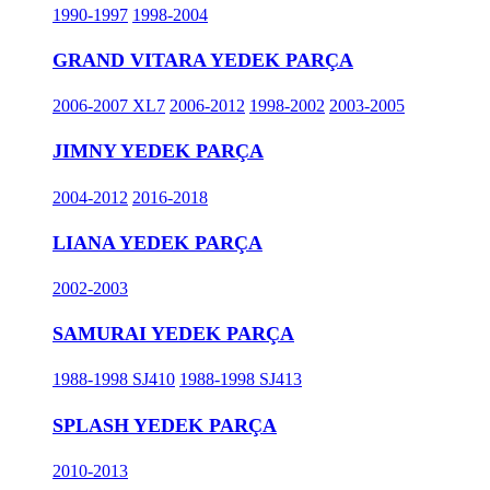
1990-1997
1998-2004
GRAND VITARA YEDEK PARÇA
2006-2007 XL7
2006-2012
1998-2002
2003-2005
JIMNY YEDEK PARÇA
2004-2012
2016-2018
LIANA YEDEK PARÇA
2002-2003
SAMURAI YEDEK PARÇA
1988-1998 SJ410
1988-1998 SJ413
SPLASH YEDEK PARÇA
2010-2013