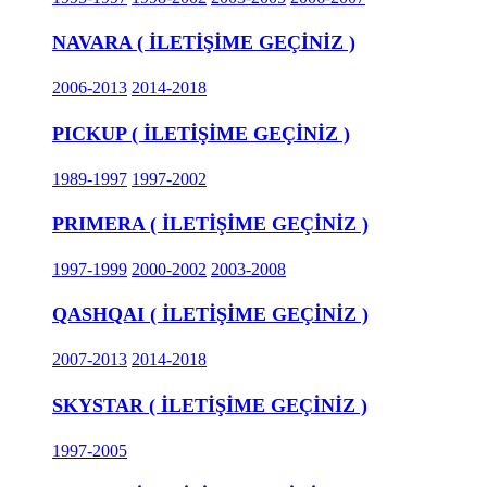
NAVARA ( İLETİŞİME GEÇİNİZ )
2006-2013
2014-2018
PICKUP ( İLETİŞİME GEÇİNİZ )
1989-1997
1997-2002
PRIMERA ( İLETİŞİME GEÇİNİZ )
1997-1999
2000-2002
2003-2008
QASHQAI ( İLETİŞİME GEÇİNİZ )
2007-2013
2014-2018
SKYSTAR ( İLETİŞİME GEÇİNİZ )
1997-2005