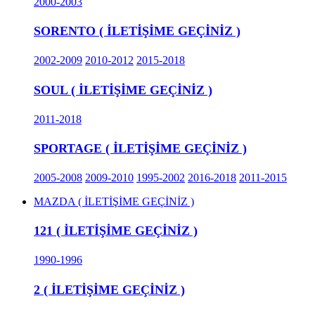
2000-2003
SORENTO ( İLETİŞİME GEÇİNİZ )
2002-2009
2010-2012
2015-2018
SOUL ( İLETİŞİME GEÇİNİZ )
2011-2018
SPORTAGE ( İLETİŞİME GEÇİNİZ )
2005-2008
2009-2010
1995-2002
2016-2018
2011-2015
MAZDA ( İLETİŞİME GEÇİNİZ )
121 ( İLETİŞİME GEÇİNİZ )
1990-1996
2 ( İLETİŞİME GEÇİNİZ )