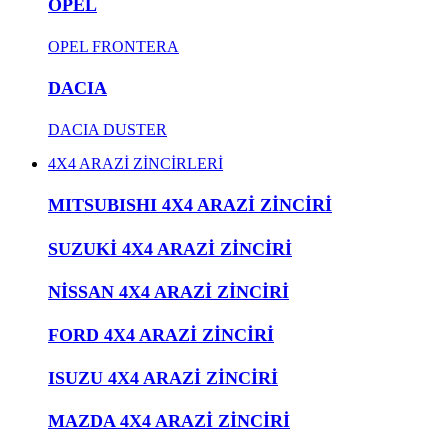
OPEL
OPEL FRONTERA
DACIA
DACIA DUSTER
4X4 ARAZİ ZİNCİRLERİ
MITSUBISHI 4X4 ARAZİ ZİNCİRİ
SUZUKİ 4X4 ARAZİ ZİNCİRİ
NİSSAN 4X4 ARAZİ ZİNCİRİ
FORD 4X4 ARAZİ ZİNCİRİ
ISUZU 4X4 ARAZİ ZİNCİRİ
MAZDA 4X4 ARAZİ ZİNCİRİ