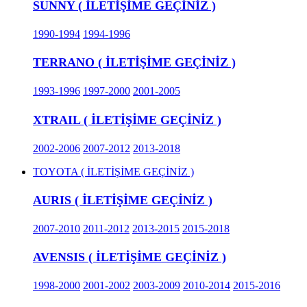
SUNNY ( İLETİŞİME GEÇİNİZ )
1990-1994
1994-1996
TERRANO ( İLETİŞİME GEÇİNİZ )
1993-1996
1997-2000
2001-2005
XTRAIL ( İLETİŞİME GEÇİNİZ )
2002-2006
2007-2012
2013-2018
TOYOTA ( İLETİŞİME GEÇİNİZ )
AURIS ( İLETİŞİME GEÇİNİZ )
2007-2010
2011-2012
2013-2015
2015-2018
AVENSIS ( İLETİŞİME GEÇİNİZ )
1998-2000
2001-2002
2003-2009
2010-2014
2015-2016