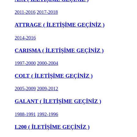
2011-2016
2017-2018
ATTRAGE ( İLETİŞİME GEÇİNİZ )
2014-2016
CARISMA ( İLETİŞİME GEÇİNİZ )
1997-2000
2000-2004
COLT ( İLETİŞİME GEÇİNİZ )
2005-2009
2009-2012
GALANT ( İLETİŞİME GEÇİNİZ )
1988-1991
1992-1996
L200 ( İLETİŞİME GEÇİNİZ )