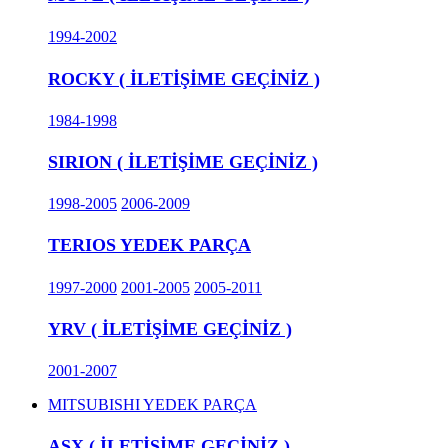
1994-2002
ROCKY ( İLETİŞİME GEÇİNİZ )
1984-1998
SIRION ( İLETİŞİME GEÇİNİZ )
1998-2005
2006-2009
TERIOS YEDEK PARÇA
1997-2000
2001-2005
2005-2011
YRV ( İLETİŞİME GEÇİNİZ )
2001-2007
MITSUBISHI YEDEK PARÇA
ASX ( İLETİŞİME GEÇİNİZ )