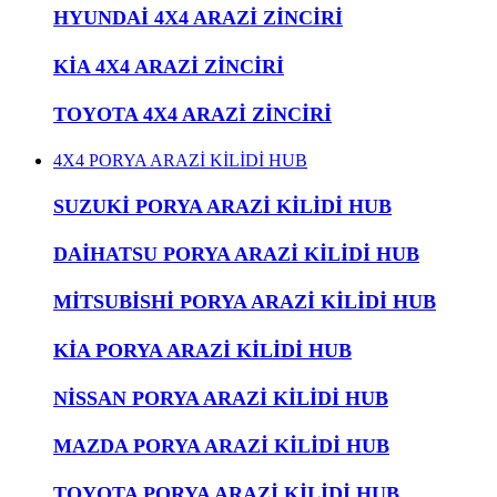
HYUNDAİ 4X4 ARAZİ ZİNCİRİ
KİA 4X4 ARAZİ ZİNCİRİ
TOYOTA 4X4 ARAZİ ZİNCİRİ
4X4 PORYA ARAZİ KİLİDİ HUB
SUZUKİ PORYA ARAZİ KİLİDİ HUB
DAİHATSU PORYA ARAZİ KİLİDİ HUB
MİTSUBİSHİ PORYA ARAZİ KİLİDİ HUB
KİA PORYA ARAZİ KİLİDİ HUB
NİSSAN PORYA ARAZİ KİLİDİ HUB
MAZDA PORYA ARAZİ KİLİDİ HUB
TOYOTA PORYA ARAZİ KİLİDİ HUB