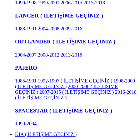
1990-1998
1999-2001
2006-2015
2015-2018
LANCER ( İLETİŞİME GEÇİNİZ )
1988-1991
2004-2008
2009-2016
OUTLANDER ( İLETİŞİME GEÇİNİZ )
2004-2007
2008-2012
2013-2016
PAJERO
1985-1991
1992-1997 ( İLETİŞİME GEÇİNİZ )
1998-2000
( İLETİŞİME GEÇİNİZ )
2000-2006 ( İLETİŞİME
GEÇİNİZ )
2007-2015 ( İLETİŞİME GEÇİNİZ )
2016-2018
( İLETİŞİME GEÇİNİZ )
SPACESTAR ( İLETİŞİME GEÇİNİZ )
1999-2004
KIA ( İLETİŞİME GEÇİNİZ )