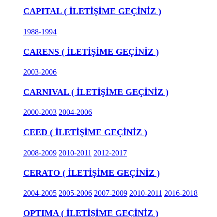
CAPITAL ( İLETİŞİME GEÇİNİZ )
1988-1994
CARENS ( İLETİŞİME GEÇİNİZ )
2003-2006
CARNIVAL ( İLETİŞİME GEÇİNİZ )
2000-2003
2004-2006
CEED ( İLETİŞİME GEÇİNİZ )
2008-2009
2010-2011
2012-2017
CERATO ( İLETİŞİME GEÇİNİZ )
2004-2005
2005-2006
2007-2009
2010-2011
2016-2018
OPTIMA ( İLETİŞİME GEÇİNİZ )