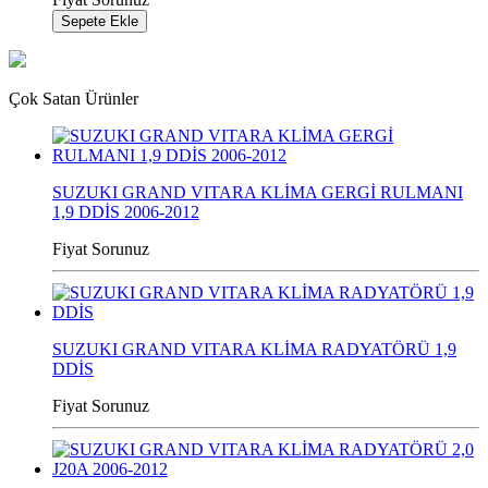
Sepete Ekle
Çok Satan Ürünler
SUZUKI GRAND VITARA KLİMA GERGİ RULMANI
1,9 DDİS 2006-2012
Fiyat Sorunuz
SUZUKI GRAND VITARA KLİMA RADYATÖRÜ 1,9
DDİS
Fiyat Sorunuz