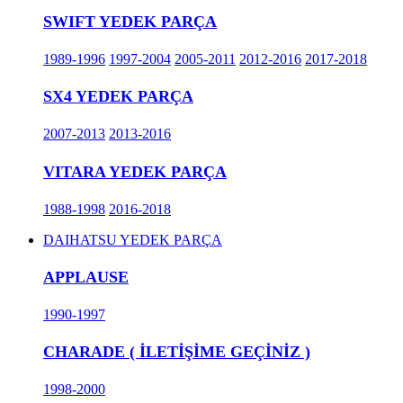
SWIFT YEDEK PARÇA
1989-1996
1997-2004
2005-2011
2012-2016
2017-2018
SX4 YEDEK PARÇA
2007-2013
2013-2016
VITARA YEDEK PARÇA
1988-1998
2016-2018
DAIHATSU YEDEK PARÇA
APPLAUSE
1990-1997
CHARADE ( İLETİŞİME GEÇİNİZ )
1998-2000