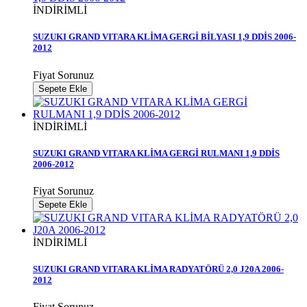
İNDİRİMLİ
SUZUKI GRAND VITARA KLİMA GERGİ BİLYASI 1,9 DDİS 2006-
2012
Fiyat Sorunuz
Sepete Ekle
İNDİRİMLİ
SUZUKI GRAND VITARA KLİMA GERGİ RULMANI 1,9 DDİS
2006-2012
Fiyat Sorunuz
Sepete Ekle
İNDİRİMLİ
SUZUKI GRAND VITARA KLİMA RADYATÖRÜ 2,0 J20A 2006-
2012
Fiyat Sorunuz