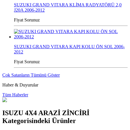
SUZUKI GRAND VITARA KLİMA RADYATÖRÜ 2,0
J20A 2006-2012
Fiyat Sorunuz
SUZUKI GRAND VITARA KAPI KOLU ÖN SOL 2006-
2012
Fiyat Sorunuz
Çok Satanların Tümünü Göster
Haber & Duyurular
Tüm Haberler
ISUZU 4X4 ARAZİ ZİNCİRİ
Kategorisindeki Ürünler