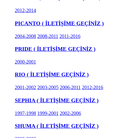
2012-2014
PICANTO ( İLETİŞİME GEÇİNİZ )
2004-2008
2008-2011
2011-2016
PRIDE ( İLETİŞİME GEÇİNİZ )
2000-2001
RIO ( İLETİŞİME GEÇİNİZ )
2001-2002
2003-2005
2006-2011
2012-2016
SEPHIA ( İLETİŞİME GEÇİNİZ )
1997-1998
1999-2001
2002-2006
SHUMA ( İLETİŞİME GEÇİNİZ )