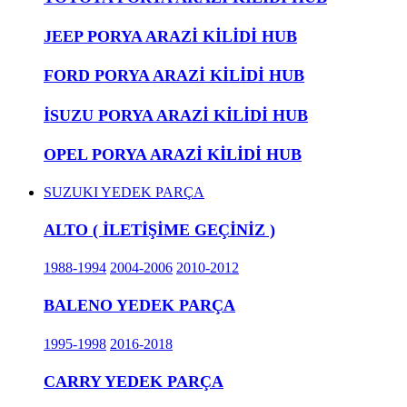
JEEP PORYA ARAZİ KİLİDİ HUB
FORD PORYA ARAZİ KİLİDİ HUB
İSUZU PORYA ARAZİ KİLİDİ HUB
OPEL PORYA ARAZİ KİLİDİ HUB
SUZUKI YEDEK PARÇA
ALTO ( İLETİŞİME GEÇİNİZ )
1988-1994
2004-2006
2010-2012
BALENO YEDEK PARÇA
1995-1998
2016-2018
CARRY YEDEK PARÇA