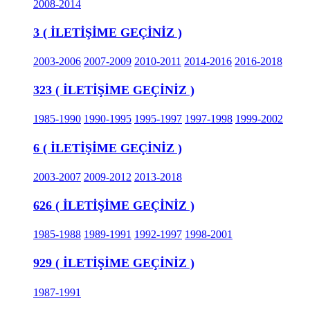
2008-2014
3 ( İLETİŞİME GEÇİNİZ )
2003-2006
2007-2009
2010-2011
2014-2016
2016-2018
323 ( İLETİŞİME GEÇİNİZ )
1985-1990
1990-1995
1995-1997
1997-1998
1999-2002
6 ( İLETİŞİME GEÇİNİZ )
2003-2007
2009-2012
2013-2018
626 ( İLETİŞİME GEÇİNİZ )
1985-1988
1989-1991
1992-1997
1998-2001
929 ( İLETİŞİME GEÇİNİZ )
1987-1991