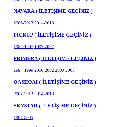
NAVARA ( İLETİŞİME GEÇİNİZ )
2006-2013
2014-2018
PICKUP ( İLETİŞİME GEÇİNİZ )
1989-1997
1997-2002
PRIMERA ( İLETİŞİME GEÇİNİZ )
1997-1999
2000-2002
2003-2008
QASHQAI ( İLETİŞİME GEÇİNİZ )
2007-2013
2014-2018
SKYSTAR ( İLETİŞİME GEÇİNİZ )
1997-2005