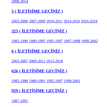
2008-2014
3 ( İLETİŞİME GEÇİNİZ )
2003-2006
2007-2009
2010-2011
2014-2016
2016-2018
323 ( İLETİŞİME GEÇİNİZ )
1985-1990
1990-1995
1995-1997
1997-1998
1999-2002
6 ( İLETİŞİME GEÇİNİZ )
2003-2007
2009-2012
2013-2018
626 ( İLETİŞİME GEÇİNİZ )
1985-1988
1989-1991
1992-1997
1998-2001
929 ( İLETİŞİME GEÇİNİZ )
1987-1991