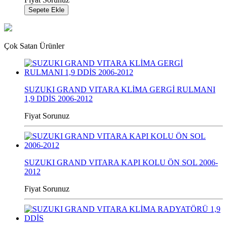
Sepete Ekle
Çok Satan Ürünler
SUZUKI GRAND VITARA KLİMA GERGİ RULMANI
1,9 DDİS 2006-2012
Fiyat Sorunuz
SUZUKI GRAND VITARA KAPI KOLU ÖN SOL 2006-
2012
Fiyat Sorunuz