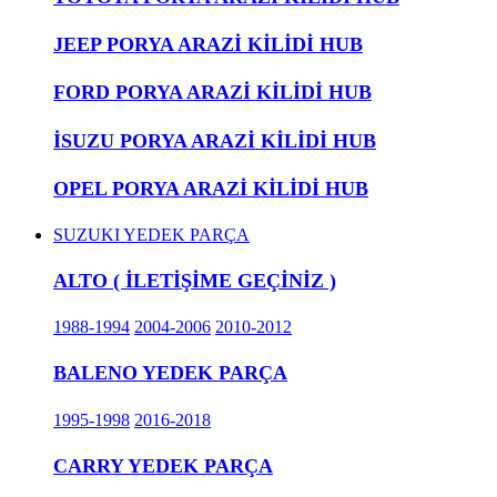
JEEP PORYA ARAZİ KİLİDİ HUB
FORD PORYA ARAZİ KİLİDİ HUB
İSUZU PORYA ARAZİ KİLİDİ HUB
OPEL PORYA ARAZİ KİLİDİ HUB
SUZUKI YEDEK PARÇA
ALTO ( İLETİŞİME GEÇİNİZ )
1988-1994
2004-2006
2010-2012
BALENO YEDEK PARÇA
1995-1998
2016-2018
CARRY YEDEK PARÇA