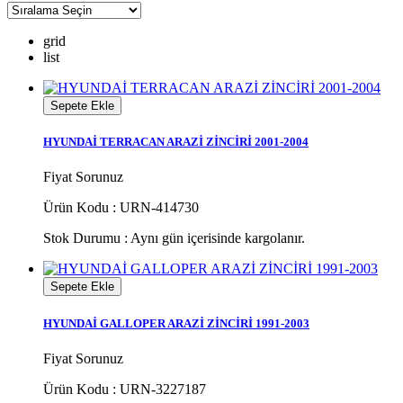
grid
list
Sepete Ekle
HYUNDAİ TERRACAN ARAZİ ZİNCİRİ 2001-2004
Fiyat Sorunuz
Ürün Kodu : URN-414730
Stok Durumu :
Aynı gün içerisinde kargolanır.
Sepete Ekle
HYUNDAİ GALLOPER ARAZİ ZİNCİRİ 1991-2003
Fiyat Sorunuz
Ürün Kodu : URN-3227187