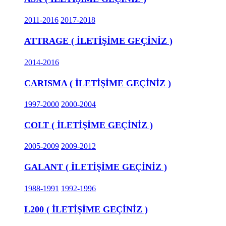
2011-2016
2017-2018
ATTRAGE ( İLETİŞİME GEÇİNİZ )
2014-2016
CARISMA ( İLETİŞİME GEÇİNİZ )
1997-2000
2000-2004
COLT ( İLETİŞİME GEÇİNİZ )
2005-2009
2009-2012
GALANT ( İLETİŞİME GEÇİNİZ )
1988-1991
1992-1996
L200 ( İLETİŞİME GEÇİNİZ )