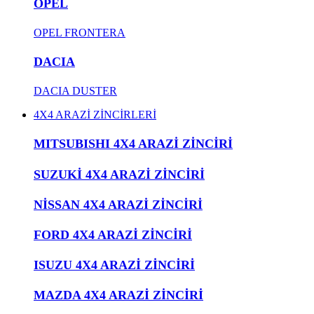
OPEL
OPEL FRONTERA
DACIA
DACIA DUSTER
4X4 ARAZİ ZİNCİRLERİ
MITSUBISHI 4X4 ARAZİ ZİNCİRİ
SUZUKİ 4X4 ARAZİ ZİNCİRİ
NİSSAN 4X4 ARAZİ ZİNCİRİ
FORD 4X4 ARAZİ ZİNCİRİ
ISUZU 4X4 ARAZİ ZİNCİRİ
MAZDA 4X4 ARAZİ ZİNCİRİ