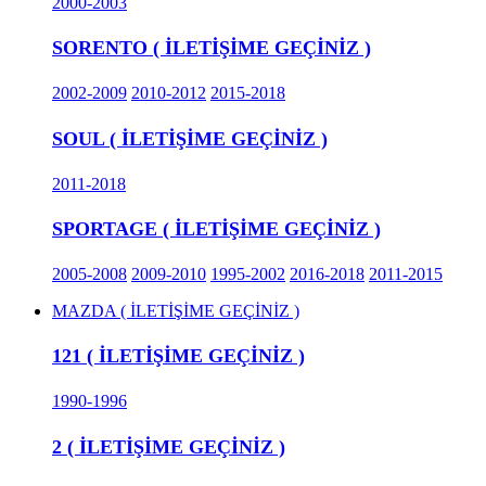
2000-2003
SORENTO ( İLETİŞİME GEÇİNİZ )
2002-2009
2010-2012
2015-2018
SOUL ( İLETİŞİME GEÇİNİZ )
2011-2018
SPORTAGE ( İLETİŞİME GEÇİNİZ )
2005-2008
2009-2010
1995-2002
2016-2018
2011-2015
MAZDA ( İLETİŞİME GEÇİNİZ )
121 ( İLETİŞİME GEÇİNİZ )
1990-1996
2 ( İLETİŞİME GEÇİNİZ )