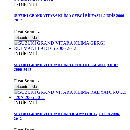
İNDİRİMLİ
SUZUKI GRAND VITARA KLİMA GERGİ BİLYASI 1,9 DDİS 2006-
2012
Fiyat Sorunuz
Sepete Ekle
İNDİRİMLİ
SUZUKI GRAND VITARA KLİMA GERGİ RULMANI 1,9 DDİS
2006-2012
Fiyat Sorunuz
Sepete Ekle
İNDİRİMLİ
SUZUKI GRAND VITARA KLİMA RADYATÖRÜ 2,0 J20A 2006-
2012
Fiyat Sorunuz