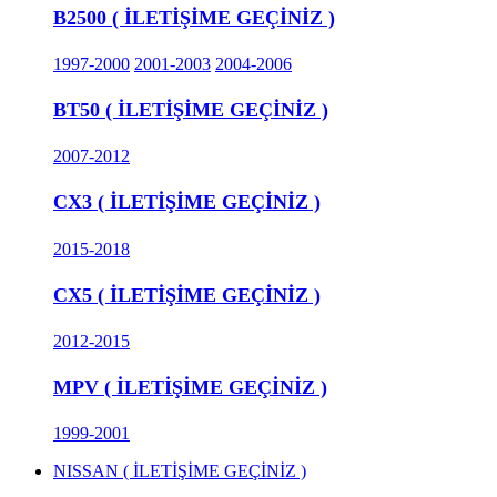
B2500 ( İLETİŞİME GEÇİNİZ )
1997-2000
2001-2003
2004-2006
BT50 ( İLETİŞİME GEÇİNİZ )
2007-2012
CX3 ( İLETİŞİME GEÇİNİZ )
2015-2018
CX5 ( İLETİŞİME GEÇİNİZ )
2012-2015
MPV ( İLETİŞİME GEÇİNİZ )
1999-2001
NISSAN ( İLETİŞİME GEÇİNİZ )