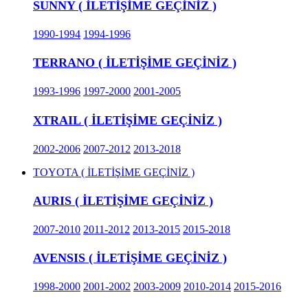
SUNNY ( İLETİŞİME GEÇİNİZ )
1990-1994
1994-1996
TERRANO ( İLETİŞİME GEÇİNİZ )
1993-1996
1997-2000
2001-2005
XTRAIL ( İLETİŞİME GEÇİNİZ )
2002-2006
2007-2012
2013-2018
TOYOTA ( İLETİŞİME GEÇİNİZ )
AURIS ( İLETİŞİME GEÇİNİZ )
2007-2010
2011-2012
2013-2015
2015-2018
AVENSIS ( İLETİŞİME GEÇİNİZ )
1998-2000
2001-2002
2003-2009
2010-2014
2015-2016