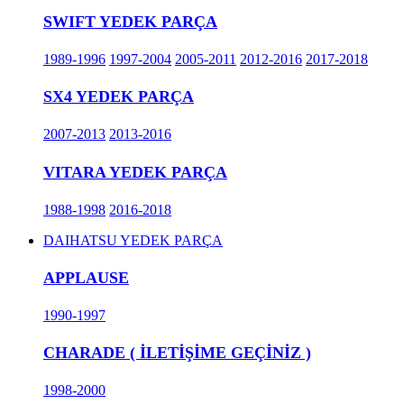
SWIFT YEDEK PARÇA
1989-1996
1997-2004
2005-2011
2012-2016
2017-2018
SX4 YEDEK PARÇA
2007-2013
2013-2016
VITARA YEDEK PARÇA
1988-1998
2016-2018
DAIHATSU YEDEK PARÇA
APPLAUSE
1990-1997
CHARADE ( İLETİŞİME GEÇİNİZ )
1998-2000