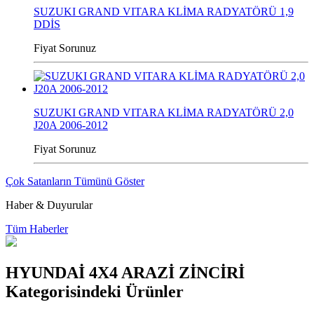
SUZUKI GRAND VITARA KLİMA RADYATÖRÜ 1,9
DDİS
Fiyat Sorunuz
SUZUKI GRAND VITARA KLİMA RADYATÖRÜ 2,0
J20A 2006-2012
Fiyat Sorunuz
Çok Satanların Tümünü Göster
Haber & Duyurular
Tüm Haberler
HYUNDAİ 4X4 ARAZİ ZİNCİRİ
Kategorisindeki Ürünler