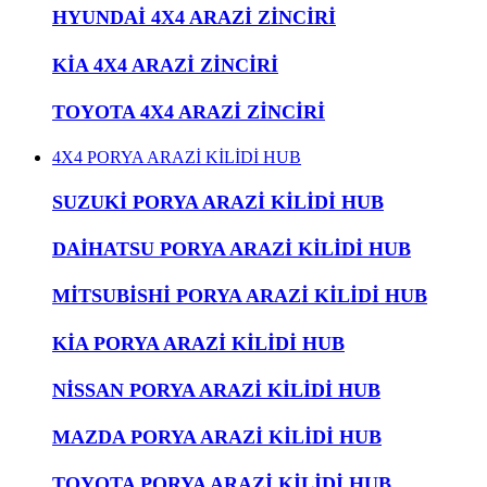
HYUNDAİ 4X4 ARAZİ ZİNCİRİ
KİA 4X4 ARAZİ ZİNCİRİ
TOYOTA 4X4 ARAZİ ZİNCİRİ
4X4 PORYA ARAZİ KİLİDİ HUB
SUZUKİ PORYA ARAZİ KİLİDİ HUB
DAİHATSU PORYA ARAZİ KİLİDİ HUB
MİTSUBİSHİ PORYA ARAZİ KİLİDİ HUB
KİA PORYA ARAZİ KİLİDİ HUB
NİSSAN PORYA ARAZİ KİLİDİ HUB
MAZDA PORYA ARAZİ KİLİDİ HUB
TOYOTA PORYA ARAZİ KİLİDİ HUB