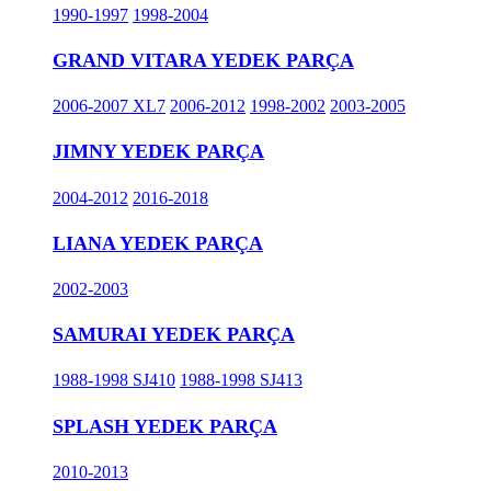
1990-1997
1998-2004
GRAND VITARA YEDEK PARÇA
2006-2007 XL7
2006-2012
1998-2002
2003-2005
JIMNY YEDEK PARÇA
2004-2012
2016-2018
LIANA YEDEK PARÇA
2002-2003
SAMURAI YEDEK PARÇA
1988-1998 SJ410
1988-1998 SJ413
SPLASH YEDEK PARÇA
2010-2013