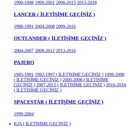
1990-1998
1999-2001
2006-2015
2015-2018
LANCER ( İLETİŞİME GEÇİNİZ )
1988-1991
2004-2008
2009-2016
OUTLANDER ( İLETİŞİME GEÇİNİZ )
2004-2007
2008-2012
2013-2016
PAJERO
1985-1991
1992-1997 ( İLETİŞİME GEÇİNİZ )
1998-2000
( İLETİŞİME GEÇİNİZ )
2000-2006 ( İLETİŞİME
GEÇİNİZ )
2007-2015 ( İLETİŞİME GEÇİNİZ )
2016-2018
( İLETİŞİME GEÇİNİZ )
SPACESTAR ( İLETİŞİME GEÇİNİZ )
1999-2004
KIA ( İLETİŞİME GEÇİNİZ )