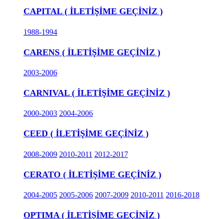
CAPITAL ( İLETİŞİME GEÇİNİZ )
1988-1994
CARENS ( İLETİŞİME GEÇİNİZ )
2003-2006
CARNIVAL ( İLETİŞİME GEÇİNİZ )
2000-2003
2004-2006
CEED ( İLETİŞİME GEÇİNİZ )
2008-2009
2010-2011
2012-2017
CERATO ( İLETİŞİME GEÇİNİZ )
2004-2005
2005-2006
2007-2009
2010-2011
2016-2018
OPTIMA ( İLETİŞİME GEÇİNİZ )