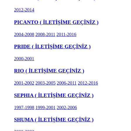
2012-2014
PICANTO ( İLETİŞİME GEÇİNİZ )
2004-2008
2008-2011
2011-2016
PRIDE ( İLETİŞİME GEÇİNİZ )
2000-2001
RIO ( İLETİŞİME GEÇİNİZ )
2001-2002
2003-2005
2006-2011
2012-2016
SEPHIA ( İLETİŞİME GEÇİNİZ )
1997-1998
1999-2001
2002-2006
SHUMA ( İLETİŞİME GEÇİNİZ )