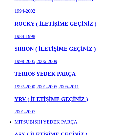
1994-2002
ROCKY ( İLETİŞİME GEÇİNİZ )
1984-1998
SIRION ( İLETİŞİME GEÇİNİZ )
1998-2005
2006-2009
TERIOS YEDEK PARÇA
1997-2000
2001-2005
2005-2011
YRV ( İLETİŞİME GEÇİNİZ )
2001-2007
MITSUBISHI YEDEK PARÇA
ASX ( İLETİŞİME GEÇİNİZ )