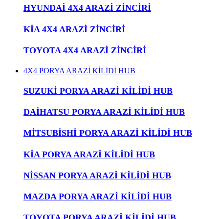
HYUNDAİ 4X4 ARAZİ ZİNCİRİ
KİA 4X4 ARAZİ ZİNCİRİ
TOYOTA 4X4 ARAZİ ZİNCİRİ
4X4 PORYA ARAZİ KİLİDİ HUB
SUZUKİ PORYA ARAZİ KİLİDİ HUB
DAİHATSU PORYA ARAZİ KİLİDİ HUB
MİTSUBİSHİ PORYA ARAZİ KİLİDİ HUB
KİA PORYA ARAZİ KİLİDİ HUB
NİSSAN PORYA ARAZİ KİLİDİ HUB
MAZDA PORYA ARAZİ KİLİDİ HUB
TOYOTA PORYA ARAZİ KİLİDİ HUB