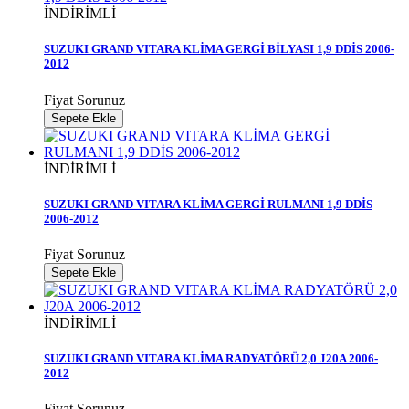
İNDİRİMLİ
SUZUKI GRAND VITARA KLİMA GERGİ BİLYASI 1,9 DDİS 2006-
2012
Fiyat Sorunuz
Sepete Ekle
İNDİRİMLİ
SUZUKI GRAND VITARA KLİMA GERGİ RULMANI 1,9 DDİS
2006-2012
Fiyat Sorunuz
Sepete Ekle
İNDİRİMLİ
SUZUKI GRAND VITARA KLİMA RADYATÖRÜ 2,0 J20A 2006-
2012
Fiyat Sorunuz