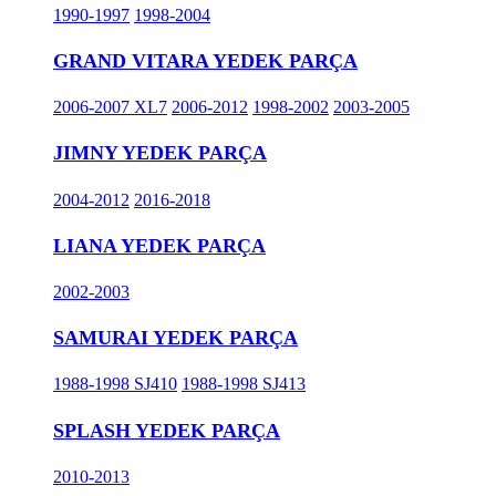
1990-1997
1998-2004
GRAND VITARA YEDEK PARÇA
2006-2007 XL7
2006-2012
1998-2002
2003-2005
JIMNY YEDEK PARÇA
2004-2012
2016-2018
LIANA YEDEK PARÇA
2002-2003
SAMURAI YEDEK PARÇA
1988-1998 SJ410
1988-1998 SJ413
SPLASH YEDEK PARÇA
2010-2013