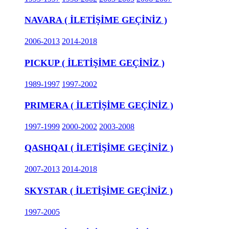
NAVARA ( İLETİŞİME GEÇİNİZ )
2006-2013
2014-2018
PICKUP ( İLETİŞİME GEÇİNİZ )
1989-1997
1997-2002
PRIMERA ( İLETİŞİME GEÇİNİZ )
1997-1999
2000-2002
2003-2008
QASHQAI ( İLETİŞİME GEÇİNİZ )
2007-2013
2014-2018
SKYSTAR ( İLETİŞİME GEÇİNİZ )
1997-2005