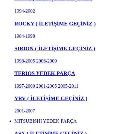
1994-2002
ROCKY ( İLETİŞİME GEÇİNİZ )
1984-1998
SIRION ( İLETİŞİME GEÇİNİZ )
1998-2005
2006-2009
TERIOS YEDEK PARÇA
1997-2000
2001-2005
2005-2011
YRV ( İLETİŞİME GEÇİNİZ )
2001-2007
MITSUBISHI YEDEK PARÇA
ASX ( İLETİŞİME GEÇİNİZ )