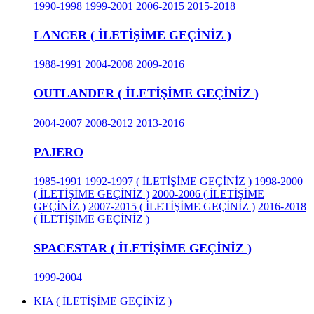
1990-1998
1999-2001
2006-2015
2015-2018
LANCER ( İLETİŞİME GEÇİNİZ )
1988-1991
2004-2008
2009-2016
OUTLANDER ( İLETİŞİME GEÇİNİZ )
2004-2007
2008-2012
2013-2016
PAJERO
1985-1991
1992-1997 ( İLETİŞİME GEÇİNİZ )
1998-2000
( İLETİŞİME GEÇİNİZ )
2000-2006 ( İLETİŞİME
GEÇİNİZ )
2007-2015 ( İLETİŞİME GEÇİNİZ )
2016-2018
( İLETİŞİME GEÇİNİZ )
SPACESTAR ( İLETİŞİME GEÇİNİZ )
1999-2004
KIA ( İLETİŞİME GEÇİNİZ )