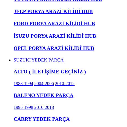
JEEP PORYA ARAZİ KİLİDİ HUB
FORD PORYA ARAZİ KİLİDİ HUB
İSUZU PORYA ARAZİ KİLİDİ HUB
OPEL PORYA ARAZİ KİLİDİ HUB
SUZUKI YEDEK PARÇA
ALTO ( İLETİŞİME GEÇİNİZ )
1988-1994
2004-2006
2010-2012
BALENO YEDEK PARÇA
1995-1998
2016-2018
CARRY YEDEK PARÇA