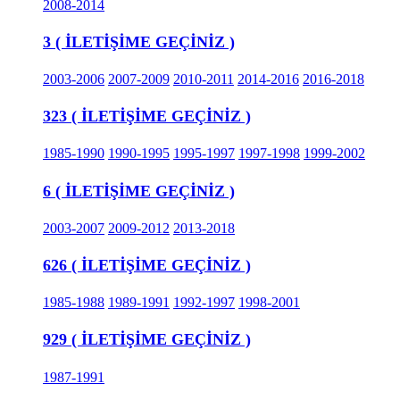
2008-2014
3 ( İLETİŞİME GEÇİNİZ )
2003-2006
2007-2009
2010-2011
2014-2016
2016-2018
323 ( İLETİŞİME GEÇİNİZ )
1985-1990
1990-1995
1995-1997
1997-1998
1999-2002
6 ( İLETİŞİME GEÇİNİZ )
2003-2007
2009-2012
2013-2018
626 ( İLETİŞİME GEÇİNİZ )
1985-1988
1989-1991
1992-1997
1998-2001
929 ( İLETİŞİME GEÇİNİZ )
1987-1991