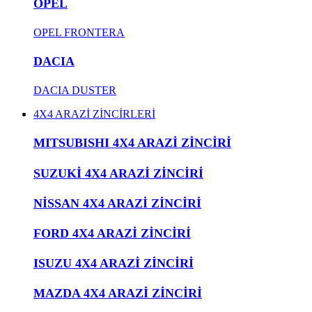
OPEL
OPEL FRONTERA
DACIA
DACIA DUSTER
4X4 ARAZİ ZİNCİRLERİ
MITSUBISHI 4X4 ARAZİ ZİNCİRİ
SUZUKİ 4X4 ARAZİ ZİNCİRİ
NİSSAN 4X4 ARAZİ ZİNCİRİ
FORD 4X4 ARAZİ ZİNCİRİ
ISUZU 4X4 ARAZİ ZİNCİRİ
MAZDA 4X4 ARAZİ ZİNCİRİ