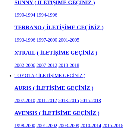
SUNNY ( İLETİŞİME GEÇİNİZ )
1990-1994
1994-1996
TERRANO ( İLETİŞİME GEÇİNİZ )
1993-1996
1997-2000
2001-2005
XTRAIL ( İLETİŞİME GEÇİNİZ )
2002-2006
2007-2012
2013-2018
TOYOTA ( İLETİŞİME GEÇİNİZ )
AURIS ( İLETİŞİME GEÇİNİZ )
2007-2010
2011-2012
2013-2015
2015-2018
AVENSIS ( İLETİŞİME GEÇİNİZ )
1998-2000
2001-2002
2003-2009
2010-2014
2015-2016