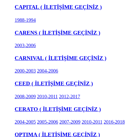
CAPITAL ( İLETİŞİME GEÇİNİZ )
1988-1994
CARENS ( İLETİŞİME GEÇİNİZ )
2003-2006
CARNIVAL ( İLETİŞİME GEÇİNİZ )
2000-2003
2004-2006
CEED ( İLETİŞİME GEÇİNİZ )
2008-2009
2010-2011
2012-2017
CERATO ( İLETİŞİME GEÇİNİZ )
2004-2005
2005-2006
2007-2009
2010-2011
2016-2018
OPTIMA ( İLETİŞİME GEÇİNİZ )