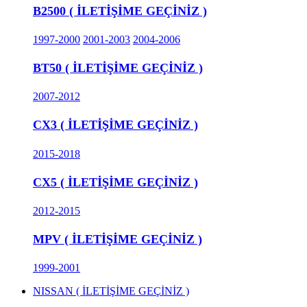
B2500 ( İLETİŞİME GEÇİNİZ )
1997-2000
2001-2003
2004-2006
BT50 ( İLETİŞİME GEÇİNİZ )
2007-2012
CX3 ( İLETİŞİME GEÇİNİZ )
2015-2018
CX5 ( İLETİŞİME GEÇİNİZ )
2012-2015
MPV ( İLETİŞİME GEÇİNİZ )
1999-2001
NISSAN ( İLETİŞİME GEÇİNİZ )