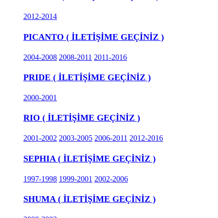
2012-2014
PICANTO ( İLETİŞİME GEÇİNİZ )
2004-2008
2008-2011
2011-2016
PRIDE ( İLETİŞİME GEÇİNİZ )
2000-2001
RIO ( İLETİŞİME GEÇİNİZ )
2001-2002
2003-2005
2006-2011
2012-2016
SEPHIA ( İLETİŞİME GEÇİNİZ )
1997-1998
1999-2001
2002-2006
SHUMA ( İLETİŞİME GEÇİNİZ )