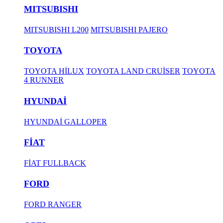
MITSUBISHI
MITSUBISHI L200
MITSUBISHI PAJERO
TOYOTA
TOYOTA HİLUX
TOYOTA LAND CRUİSER
TOYOTA
4 RUNNER
HYUNDAİ
HYUNDAİ GALLOPER
FİAT
FİAT FULLBACK
FORD
FORD RANGER