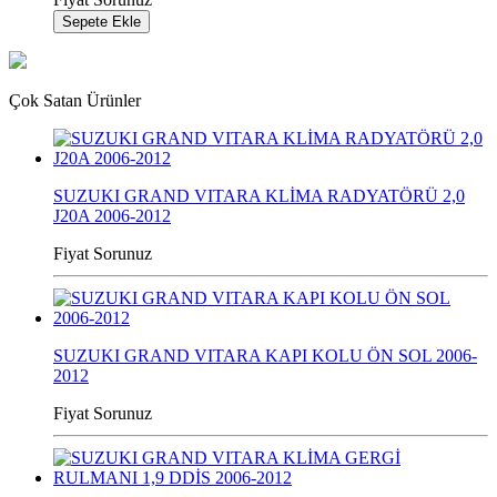
Sepete Ekle
Çok Satan Ürünler
SUZUKI GRAND VITARA KLİMA RADYATÖRÜ 2,0
J20A 2006-2012
Fiyat Sorunuz
SUZUKI GRAND VITARA KAPI KOLU ÖN SOL 2006-
2012
Fiyat Sorunuz