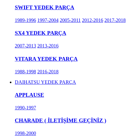
SWIFT YEDEK PARÇA
1989-1996
1997-2004
2005-2011
2012-2016
2017-2018
SX4 YEDEK PARÇA
2007-2013
2013-2016
VITARA YEDEK PARÇA
1988-1998
2016-2018
DAIHATSU YEDEK PARÇA
APPLAUSE
1990-1997
CHARADE ( İLETİŞİME GEÇİNİZ )
1998-2000