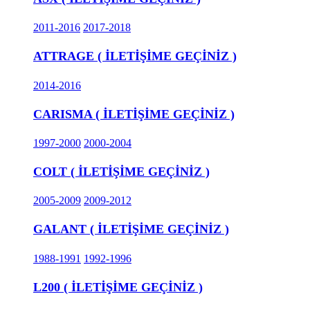
2011-2016
2017-2018
ATTRAGE ( İLETİŞİME GEÇİNİZ )
2014-2016
CARISMA ( İLETİŞİME GEÇİNİZ )
1997-2000
2000-2004
COLT ( İLETİŞİME GEÇİNİZ )
2005-2009
2009-2012
GALANT ( İLETİŞİME GEÇİNİZ )
1988-1991
1992-1996
L200 ( İLETİŞİME GEÇİNİZ )