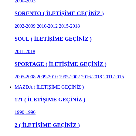
2000-2003
SORENTO ( İLETİŞİME GEÇİNİZ )
2002-2009
2010-2012
2015-2018
SOUL ( İLETİŞİME GEÇİNİZ )
2011-2018
SPORTAGE ( İLETİŞİME GEÇİNİZ )
2005-2008
2009-2010
1995-2002
2016-2018
2011-2015
MAZDA ( İLETİŞİME GEÇİNİZ )
121 ( İLETİŞİME GEÇİNİZ )
1990-1996
2 ( İLETİŞİME GEÇİNİZ )