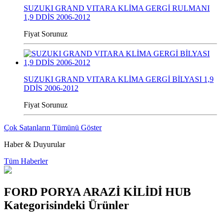
SUZUKI GRAND VITARA KLİMA GERGİ RULMANI
1,9 DDİS 2006-2012
Fiyat Sorunuz
SUZUKI GRAND VITARA KLİMA GERGİ BİLYASI 1,9
DDİS 2006-2012
Fiyat Sorunuz
Çok Satanların Tümünü Göster
Haber & Duyurular
Tüm Haberler
FORD PORYA ARAZİ KİLİDİ HUB
Kategorisindeki Ürünler