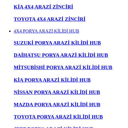
KİA 4X4 ARAZİ ZİNCİRİ
TOYOTA 4X4 ARAZİ ZİNCİRİ
4X4 PORYA ARAZİ KİLİDİ HUB
SUZUKİ PORYA ARAZİ KİLİDİ HUB
DAİHATSU PORYA ARAZİ KİLİDİ HUB
MİTSUBİSHİ PORYA ARAZİ KİLİDİ HUB
KİA PORYA ARAZİ KİLİDİ HUB
NİSSAN PORYA ARAZİ KİLİDİ HUB
MAZDA PORYA ARAZİ KİLİDİ HUB
TOYOTA PORYA ARAZİ KİLİDİ HUB