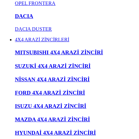
OPEL FRONTERA
DACIA
DACIA DUSTER
4X4 ARAZİ ZİNCİRLERİ
MITSUBISHI 4X4 ARAZİ ZİNCİRİ
SUZUKİ 4X4 ARAZİ ZİNCİRİ
NİSSAN 4X4 ARAZİ ZİNCİRİ
FORD 4X4 ARAZİ ZİNCİRİ
ISUZU 4X4 ARAZİ ZİNCİRİ
MAZDA 4X4 ARAZİ ZİNCİRİ
HYUNDAİ 4X4 ARAZİ ZİNCİRİ