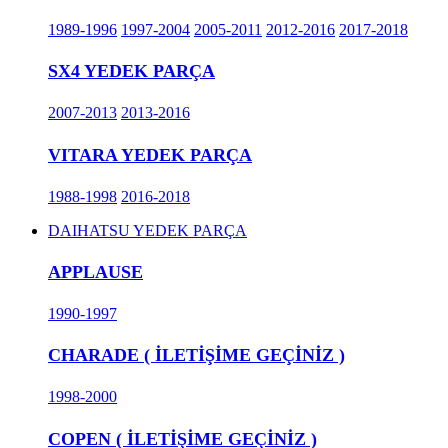
1989-1996
1997-2004
2005-2011
2012-2016
2017-2018
SX4 YEDEK PARÇA
2007-2013
2013-2016
VITARA YEDEK PARÇA
1988-1998
2016-2018
DAIHATSU YEDEK PARÇA
APPLAUSE
1990-1997
CHARADE ( İLETİŞİME GEÇİNİZ )
1998-2000
COPEN ( İLETİŞİME GEÇİNİZ )