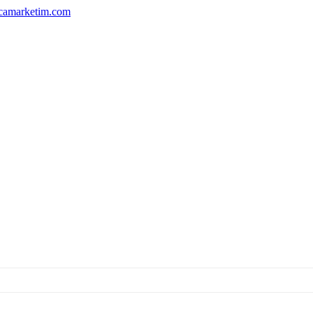
camarketim.com