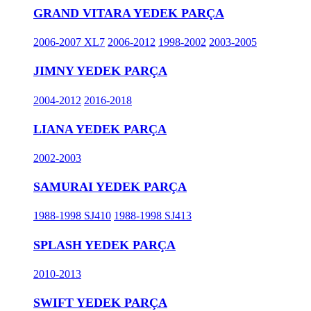
GRAND VITARA YEDEK PARÇA
2006-2007 XL7
2006-2012
1998-2002
2003-2005
JIMNY YEDEK PARÇA
2004-2012
2016-2018
LIANA YEDEK PARÇA
2002-2003
SAMURAI YEDEK PARÇA
1988-1998 SJ410
1988-1998 SJ413
SPLASH YEDEK PARÇA
2010-2013
SWIFT YEDEK PARÇA