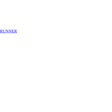
 RUNNER