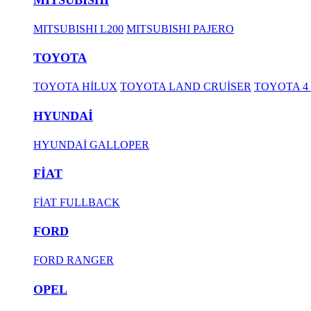
MITSUBISHI L200
MITSUBISHI PAJERO
TOYOTA
TOYOTA HİLUX
TOYOTA LAND CRUİSER
TOYOTA 4
HYUNDAİ
HYUNDAİ GALLOPER
FİAT
FİAT FULLBACK
FORD
FORD RANGER
OPEL