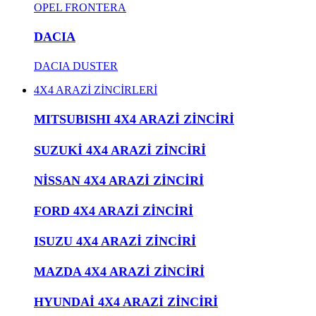
OPEL FRONTERA
DACIA
DACIA DUSTER
4X4 ARAZİ ZİNCİRLERİ
MITSUBISHI 4X4 ARAZİ ZİNCİRİ
SUZUKİ 4X4 ARAZİ ZİNCİRİ
NİSSAN 4X4 ARAZİ ZİNCİRİ
FORD 4X4 ARAZİ ZİNCİRİ
ISUZU 4X4 ARAZİ ZİNCİRİ
MAZDA 4X4 ARAZİ ZİNCİRİ
HYUNDAİ 4X4 ARAZİ ZİNCİRİ