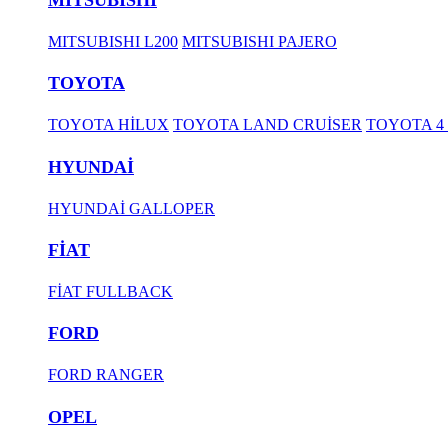
MITSUBISHI L200
MITSUBISHI PAJERO
TOYOTA
TOYOTA HİLUX
TOYOTA LAND CRUİSER
TOYOTA 4
HYUNDAİ
HYUNDAİ GALLOPER
FİAT
FİAT FULLBACK
FORD
FORD RANGER
OPEL