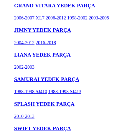
GRAND VITARA YEDEK PARÇA
2006-2007 XL7
2006-2012
1998-2002
2003-2005
JIMNY YEDEK PARÇA
2004-2012
2016-2018
LIANA YEDEK PARÇA
2002-2003
SAMURAI YEDEK PARÇA
1988-1998 SJ410
1988-1998 SJ413
SPLASH YEDEK PARÇA
2010-2013
SWIFT YEDEK PARÇA