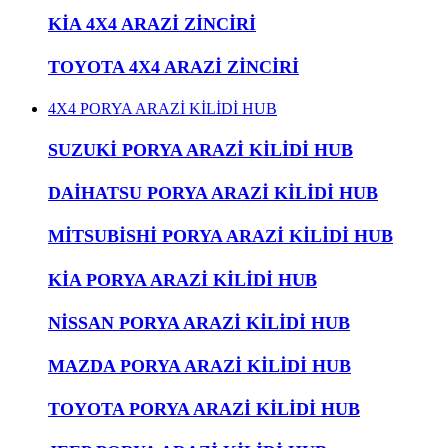
KİA 4X4 ARAZİ ZİNCİRİ
TOYOTA 4X4 ARAZİ ZİNCİRİ
4X4 PORYA ARAZİ KİLİDİ HUB
SUZUKİ PORYA ARAZİ KİLİDİ HUB
DAİHATSU PORYA ARAZİ KİLİDİ HUB
MİTSUBİSHİ PORYA ARAZİ KİLİDİ HUB
KİA PORYA ARAZİ KİLİDİ HUB
NİSSAN PORYA ARAZİ KİLİDİ HUB
MAZDA PORYA ARAZİ KİLİDİ HUB
TOYOTA PORYA ARAZİ KİLİDİ HUB