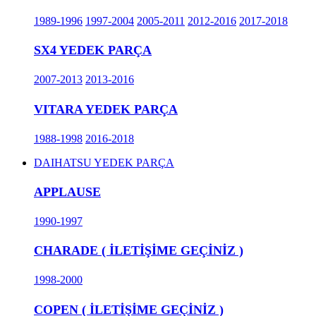
1989-1996
1997-2004
2005-2011
2012-2016
2017-2018
SX4 YEDEK PARÇA
2007-2013
2013-2016
VITARA YEDEK PARÇA
1988-1998
2016-2018
DAIHATSU YEDEK PARÇA
APPLAUSE
1990-1997
CHARADE ( İLETİŞİME GEÇİNİZ )
1998-2000
COPEN ( İLETİŞİME GEÇİNİZ )