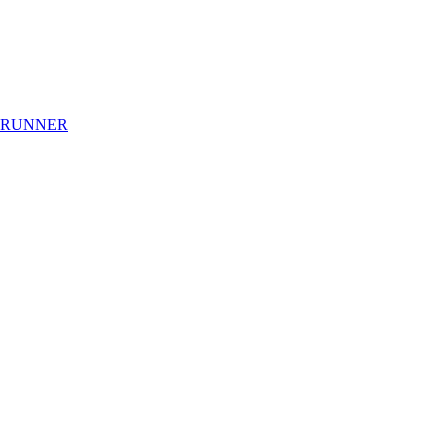
 RUNNER