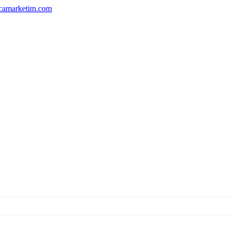
camarketim.com