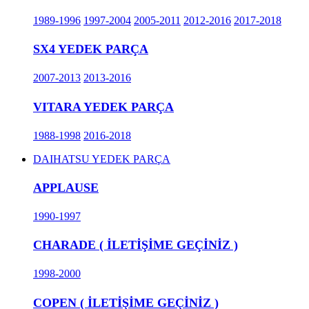
1989-1996
1997-2004
2005-2011
2012-2016
2017-2018
SX4 YEDEK PARÇA
2007-2013
2013-2016
VITARA YEDEK PARÇA
1988-1998
2016-2018
DAIHATSU YEDEK PARÇA
APPLAUSE
1990-1997
CHARADE ( İLETİŞİME GEÇİNİZ )
1998-2000
COPEN ( İLETİŞİME GEÇİNİZ )