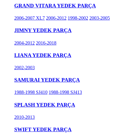
GRAND VITARA YEDEK PARÇA
2006-2007 XL7
2006-2012
1998-2002
2003-2005
JIMNY YEDEK PARÇA
2004-2012
2016-2018
LIANA YEDEK PARÇA
2002-2003
SAMURAI YEDEK PARÇA
1988-1998 SJ410
1988-1998 SJ413
SPLASH YEDEK PARÇA
2010-2013
SWIFT YEDEK PARÇA