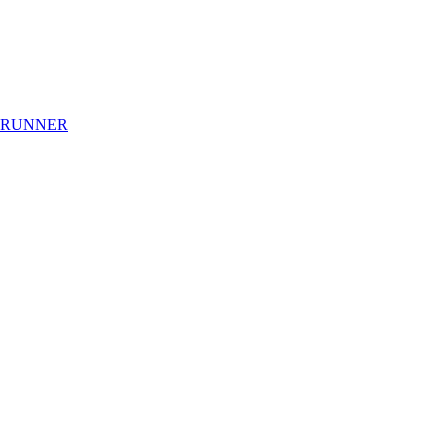
 RUNNER