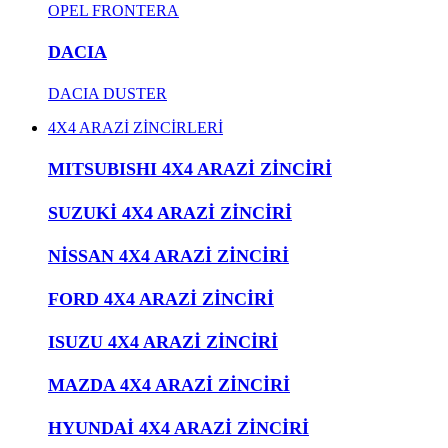
OPEL FRONTERA
DACIA
DACIA DUSTER
4X4 ARAZİ ZİNCİRLERİ
MITSUBISHI 4X4 ARAZİ ZİNCİRİ
SUZUKİ 4X4 ARAZİ ZİNCİRİ
NİSSAN 4X4 ARAZİ ZİNCİRİ
FORD 4X4 ARAZİ ZİNCİRİ
ISUZU 4X4 ARAZİ ZİNCİRİ
MAZDA 4X4 ARAZİ ZİNCİRİ
HYUNDAİ 4X4 ARAZİ ZİNCİRİ