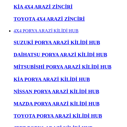
KİA 4X4 ARAZİ ZİNCİRİ
TOYOTA 4X4 ARAZİ ZİNCİRİ
4X4 PORYA ARAZİ KİLİDİ HUB
SUZUKİ PORYA ARAZİ KİLİDİ HUB
DAİHATSU PORYA ARAZİ KİLİDİ HUB
MİTSUBİSHİ PORYA ARAZİ KİLİDİ HUB
KİA PORYA ARAZİ KİLİDİ HUB
NİSSAN PORYA ARAZİ KİLİDİ HUB
MAZDA PORYA ARAZİ KİLİDİ HUB
TOYOTA PORYA ARAZİ KİLİDİ HUB