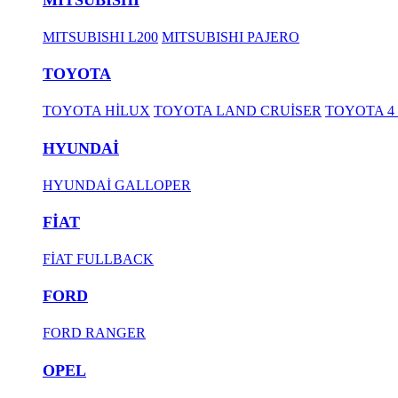
MITSUBISHI L200
MITSUBISHI PAJERO
TOYOTA
TOYOTA HİLUX
TOYOTA LAND CRUİSER
TOYOTA 4
HYUNDAİ
HYUNDAİ GALLOPER
FİAT
FİAT FULLBACK
FORD
FORD RANGER
OPEL