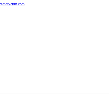
camarketim.com