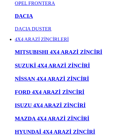
OPEL FRONTERA
DACIA
DACIA DUSTER
4X4 ARAZİ ZİNCİRLERİ
MITSUBISHI 4X4 ARAZİ ZİNCİRİ
SUZUKİ 4X4 ARAZİ ZİNCİRİ
NİSSAN 4X4 ARAZİ ZİNCİRİ
FORD 4X4 ARAZİ ZİNCİRİ
ISUZU 4X4 ARAZİ ZİNCİRİ
MAZDA 4X4 ARAZİ ZİNCİRİ
HYUNDAİ 4X4 ARAZİ ZİNCİRİ