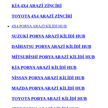
KİA 4X4 ARAZİ ZİNCİRİ
TOYOTA 4X4 ARAZİ ZİNCİRİ
4X4 PORYA ARAZİ KİLİDİ HUB
SUZUKİ PORYA ARAZİ KİLİDİ HUB
DAİHATSU PORYA ARAZİ KİLİDİ HUB
MİTSUBİSHİ PORYA ARAZİ KİLİDİ HUB
KİA PORYA ARAZİ KİLİDİ HUB
NİSSAN PORYA ARAZİ KİLİDİ HUB
MAZDA PORYA ARAZİ KİLİDİ HUB
TOYOTA PORYA ARAZİ KİLİDİ HUB