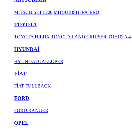
MITSUBISHI L200
MITSUBISHI PAJERO
TOYOTA
TOYOTA HİLUX
TOYOTA LAND CRUİSER
TOYOTA 4
HYUNDAİ
HYUNDAİ GALLOPER
FİAT
FİAT FULLBACK
FORD
FORD RANGER
OPEL