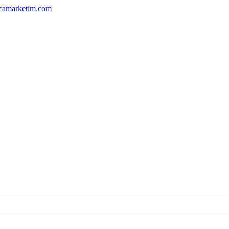
camarketim.com