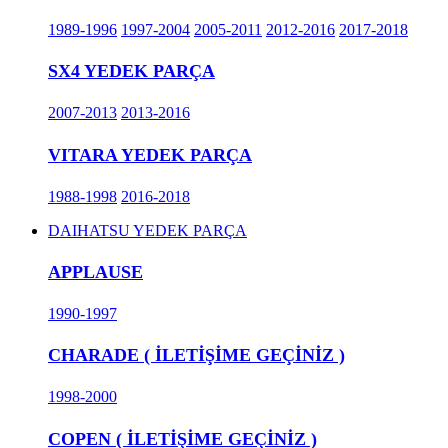
1989-1996
1997-2004
2005-2011
2012-2016
2017-2018
SX4 YEDEK PARÇA
2007-2013
2013-2016
VITARA YEDEK PARÇA
1988-1998
2016-2018
DAIHATSU YEDEK PARÇA
APPLAUSE
1990-1997
CHARADE ( İLETİŞİME GEÇİNİZ )
1998-2000
COPEN ( İLETİŞİME GEÇİNİZ )