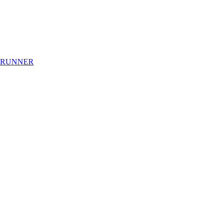
 RUNNER