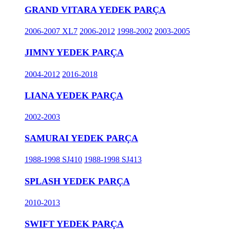
GRAND VITARA YEDEK PARÇA
2006-2007 XL7
2006-2012
1998-2002
2003-2005
JIMNY YEDEK PARÇA
2004-2012
2016-2018
LIANA YEDEK PARÇA
2002-2003
SAMURAI YEDEK PARÇA
1988-1998 SJ410
1988-1998 SJ413
SPLASH YEDEK PARÇA
2010-2013
SWIFT YEDEK PARÇA