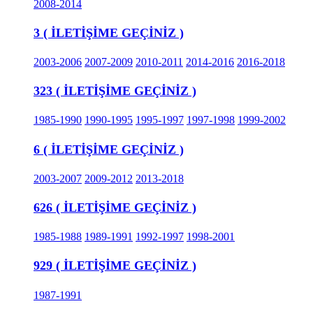
2008-2014
3 ( İLETİŞİME GEÇİNİZ )
2003-2006
2007-2009
2010-2011
2014-2016
2016-2018
323 ( İLETİŞİME GEÇİNİZ )
1985-1990
1990-1995
1995-1997
1997-1998
1999-2002
6 ( İLETİŞİME GEÇİNİZ )
2003-2007
2009-2012
2013-2018
626 ( İLETİŞİME GEÇİNİZ )
1985-1988
1989-1991
1992-1997
1998-2001
929 ( İLETİŞİME GEÇİNİZ )
1987-1991