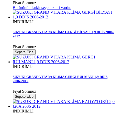
Fiyat Sorunuz
Bu ürünün farklı seçenekleri vardır.
İNDİRİMLİ
SUZUKI GRAND VITARA KLİMA GERGİ BİLYASI 1,9 DDİS 2006-
2012
Fiyat Sorunuz
Sepete Ekle
İNDİRİMLİ
SUZUKI GRAND VITARA KLİMA GERGİ RULMANI 1,9 DDİS
2006-2012
Fiyat Sorunuz
Sepete Ekle
İNDİRİMLİ