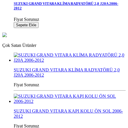
SUZUKI GRAND VITARA KLİMA RADYATÖRÜ 2,0 J20A 2006-
2012
Fiyat Sorunuz
Sepete Ekle
Çok Satan Ürünler
SUZUKI GRAND VITARA KLİMA RADYATÖRÜ 2,0
J20A 2006-2012
Fiyat Sorunuz
SUZUKI GRAND VITARA KAPI KOLU ÖN SOL 2006-
2012
Fiyat Sorunuz