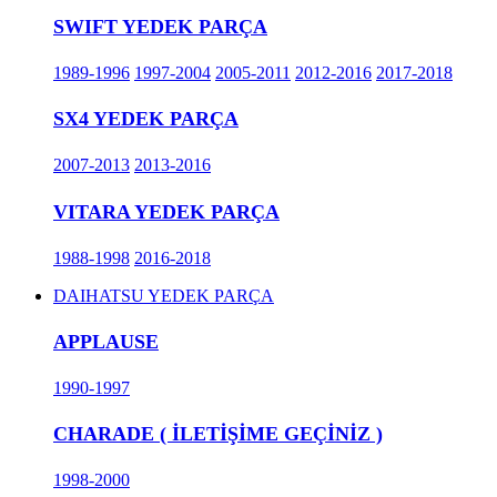
SWIFT YEDEK PARÇA
1989-1996
1997-2004
2005-2011
2012-2016
2017-2018
SX4 YEDEK PARÇA
2007-2013
2013-2016
VITARA YEDEK PARÇA
1988-1998
2016-2018
DAIHATSU YEDEK PARÇA
APPLAUSE
1990-1997
CHARADE ( İLETİŞİME GEÇİNİZ )
1998-2000