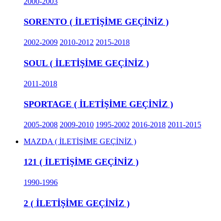
2000-2003
SORENTO ( İLETİŞİME GEÇİNİZ )
2002-2009
2010-2012
2015-2018
SOUL ( İLETİŞİME GEÇİNİZ )
2011-2018
SPORTAGE ( İLETİŞİME GEÇİNİZ )
2005-2008
2009-2010
1995-2002
2016-2018
2011-2015
MAZDA ( İLETİŞİME GEÇİNİZ )
121 ( İLETİŞİME GEÇİNİZ )
1990-1996
2 ( İLETİŞİME GEÇİNİZ )