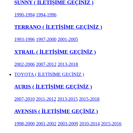
SUNNY ( İLETİŞİME GEÇİNİZ )
1990-1994
1994-1996
TERRANO ( İLETİŞİME GEÇİNİZ )
1993-1996
1997-2000
2001-2005
XTRAIL ( İLETİŞİME GEÇİNİZ )
2002-2006
2007-2012
2013-2018
TOYOTA ( İLETİŞİME GEÇİNİZ )
AURIS ( İLETİŞİME GEÇİNİZ )
2007-2010
2011-2012
2013-2015
2015-2018
AVENSIS ( İLETİŞİME GEÇİNİZ )
1998-2000
2001-2002
2003-2009
2010-2014
2015-2016