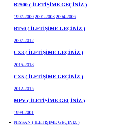
B2500 ( İLETİŞİME GEÇİNİZ )
1997-2000
2001-2003
2004-2006
BT50 ( İLETİŞİME GEÇİNİZ )
2007-2012
CX3 ( İLETİŞİME GEÇİNİZ )
2015-2018
CX5 ( İLETİŞİME GEÇİNİZ )
2012-2015
MPV ( İLETİŞİME GEÇİNİZ )
1999-2001
NISSAN ( İLETİŞİME GEÇİNİZ )