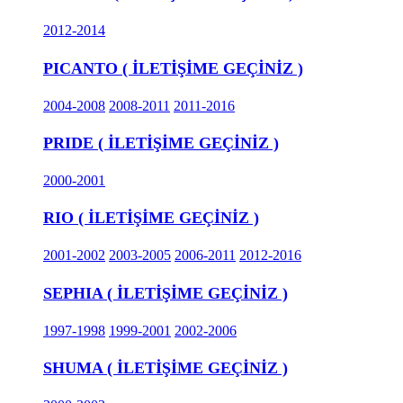
2012-2014
PICANTO ( İLETİŞİME GEÇİNİZ )
2004-2008
2008-2011
2011-2016
PRIDE ( İLETİŞİME GEÇİNİZ )
2000-2001
RIO ( İLETİŞİME GEÇİNİZ )
2001-2002
2003-2005
2006-2011
2012-2016
SEPHIA ( İLETİŞİME GEÇİNİZ )
1997-1998
1999-2001
2002-2006
SHUMA ( İLETİŞİME GEÇİNİZ )