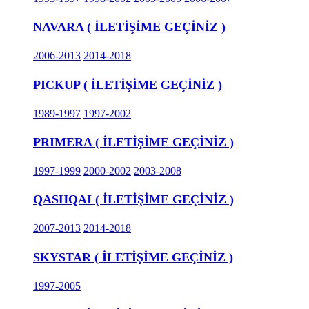
NAVARA ( İLETİŞİME GEÇİNİZ )
2006-2013
2014-2018
PICKUP ( İLETİŞİME GEÇİNİZ )
1989-1997
1997-2002
PRIMERA ( İLETİŞİME GEÇİNİZ )
1997-1999
2000-2002
2003-2008
QASHQAI ( İLETİŞİME GEÇİNİZ )
2007-2013
2014-2018
SKYSTAR ( İLETİŞİME GEÇİNİZ )
1997-2005