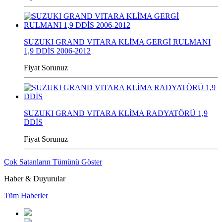
SUZUKI GRAND VITARA KLİMA GERGİ RULMANI
1,9 DDİS 2006-2012
Fiyat Sorunuz
SUZUKI GRAND VITARA KLİMA RADYATÖRÜ 1,9
DDİS
Fiyat Sorunuz
Çok Satanların Tümünü Göster
Haber & Duyurular
Tüm Haberler