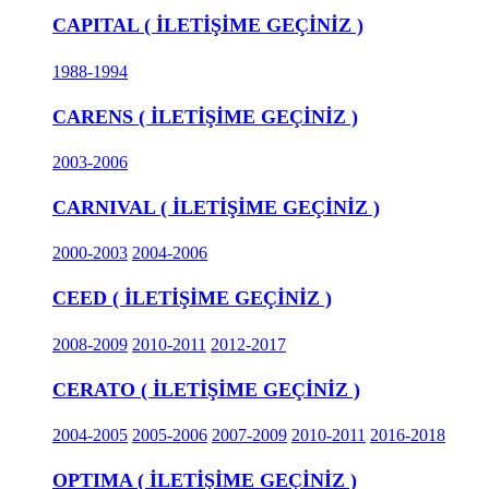
CAPITAL ( İLETİŞİME GEÇİNİZ )
1988-1994
CARENS ( İLETİŞİME GEÇİNİZ )
2003-2006
CARNIVAL ( İLETİŞİME GEÇİNİZ )
2000-2003
2004-2006
CEED ( İLETİŞİME GEÇİNİZ )
2008-2009
2010-2011
2012-2017
CERATO ( İLETİŞİME GEÇİNİZ )
2004-2005
2005-2006
2007-2009
2010-2011
2016-2018
OPTIMA ( İLETİŞİME GEÇİNİZ )