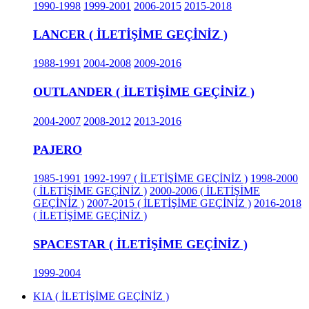
1990-1998
1999-2001
2006-2015
2015-2018
LANCER ( İLETİŞİME GEÇİNİZ )
1988-1991
2004-2008
2009-2016
OUTLANDER ( İLETİŞİME GEÇİNİZ )
2004-2007
2008-2012
2013-2016
PAJERO
1985-1991
1992-1997 ( İLETİŞİME GEÇİNİZ )
1998-2000
( İLETİŞİME GEÇİNİZ )
2000-2006 ( İLETİŞİME
GEÇİNİZ )
2007-2015 ( İLETİŞİME GEÇİNİZ )
2016-2018
( İLETİŞİME GEÇİNİZ )
SPACESTAR ( İLETİŞİME GEÇİNİZ )
1999-2004
KIA ( İLETİŞİME GEÇİNİZ )