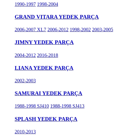
1990-1997
1998-2004
GRAND VITARA YEDEK PARÇA
2006-2007 XL7
2006-2012
1998-2002
2003-2005
JIMNY YEDEK PARÇA
2004-2012
2016-2018
LIANA YEDEK PARÇA
2002-2003
SAMURAI YEDEK PARÇA
1988-1998 SJ410
1988-1998 SJ413
SPLASH YEDEK PARÇA
2010-2013