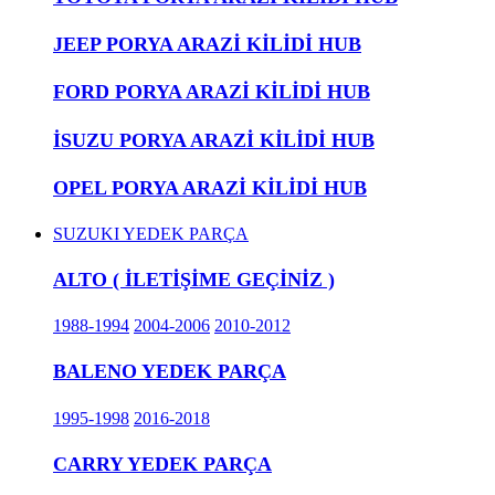
JEEP PORYA ARAZİ KİLİDİ HUB
FORD PORYA ARAZİ KİLİDİ HUB
İSUZU PORYA ARAZİ KİLİDİ HUB
OPEL PORYA ARAZİ KİLİDİ HUB
SUZUKI YEDEK PARÇA
ALTO ( İLETİŞİME GEÇİNİZ )
1988-1994
2004-2006
2010-2012
BALENO YEDEK PARÇA
1995-1998
2016-2018
CARRY YEDEK PARÇA