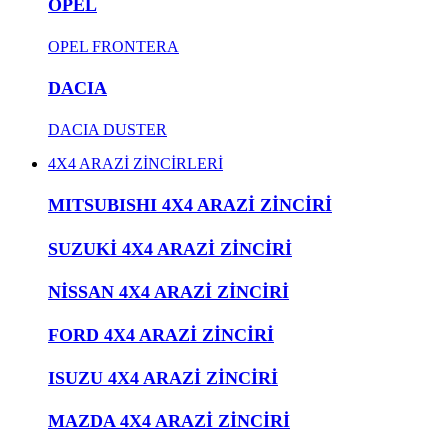
OPEL
OPEL FRONTERA
DACIA
DACIA DUSTER
4X4 ARAZİ ZİNCİRLERİ
MITSUBISHI 4X4 ARAZİ ZİNCİRİ
SUZUKİ 4X4 ARAZİ ZİNCİRİ
NİSSAN 4X4 ARAZİ ZİNCİRİ
FORD 4X4 ARAZİ ZİNCİRİ
ISUZU 4X4 ARAZİ ZİNCİRİ
MAZDA 4X4 ARAZİ ZİNCİRİ