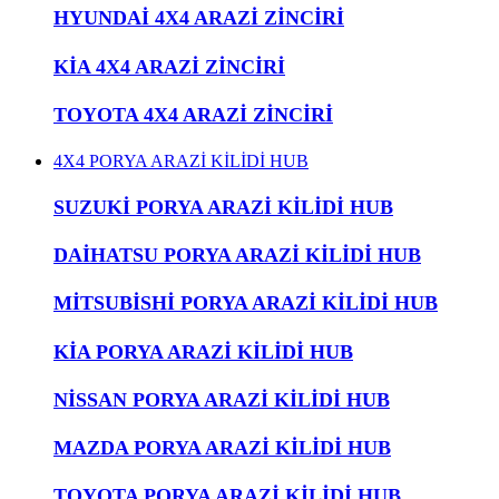
HYUNDAİ 4X4 ARAZİ ZİNCİRİ
KİA 4X4 ARAZİ ZİNCİRİ
TOYOTA 4X4 ARAZİ ZİNCİRİ
4X4 PORYA ARAZİ KİLİDİ HUB
SUZUKİ PORYA ARAZİ KİLİDİ HUB
DAİHATSU PORYA ARAZİ KİLİDİ HUB
MİTSUBİSHİ PORYA ARAZİ KİLİDİ HUB
KİA PORYA ARAZİ KİLİDİ HUB
NİSSAN PORYA ARAZİ KİLİDİ HUB
MAZDA PORYA ARAZİ KİLİDİ HUB
TOYOTA PORYA ARAZİ KİLİDİ HUB