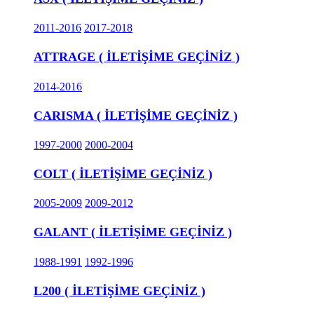
2011-2016
2017-2018
ATTRAGE ( İLETİŞİME GEÇİNİZ )
2014-2016
CARISMA ( İLETİŞİME GEÇİNİZ )
1997-2000
2000-2004
COLT ( İLETİŞİME GEÇİNİZ )
2005-2009
2009-2012
GALANT ( İLETİŞİME GEÇİNİZ )
1988-1991
1992-1996
L200 ( İLETİŞİME GEÇİNİZ )