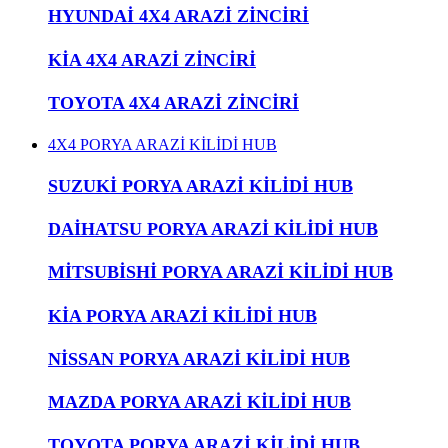
HYUNDAİ 4X4 ARAZİ ZİNCİRİ
KİA 4X4 ARAZİ ZİNCİRİ
TOYOTA 4X4 ARAZİ ZİNCİRİ
4X4 PORYA ARAZİ KİLİDİ HUB
SUZUKİ PORYA ARAZİ KİLİDİ HUB
DAİHATSU PORYA ARAZİ KİLİDİ HUB
MİTSUBİSHİ PORYA ARAZİ KİLİDİ HUB
KİA PORYA ARAZİ KİLİDİ HUB
NİSSAN PORYA ARAZİ KİLİDİ HUB
MAZDA PORYA ARAZİ KİLİDİ HUB
TOYOTA PORYA ARAZİ KİLİDİ HUB