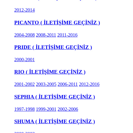
2012-2014
PICANTO ( İLETİŞİME GEÇİNİZ )
2004-2008
2008-2011
2011-2016
PRIDE ( İLETİŞİME GEÇİNİZ )
2000-2001
RIO ( İLETİŞİME GEÇİNİZ )
2001-2002
2003-2005
2006-2011
2012-2016
SEPHIA ( İLETİŞİME GEÇİNİZ )
1997-1998
1999-2001
2002-2006
SHUMA ( İLETİŞİME GEÇİNİZ )