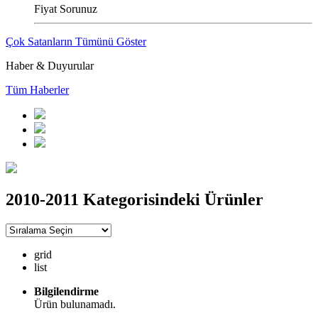
Fiyat Sorunuz
Çok Satanların Tümünü Göster
Haber & Duyurular
Tüm Haberler
2010-2011 Kategorisindeki Ürünler
grid
list
Bilgilendirme
Ürün bulunamadı.