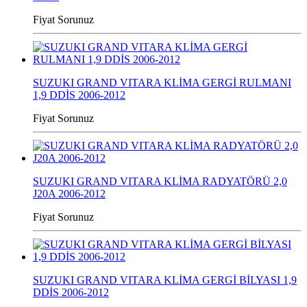
Fiyat Sorunuz
SUZUKI GRAND VITARA KLİMA GERGİ RULMANI
1,9 DDİS 2006-2012
Fiyat Sorunuz
SUZUKI GRAND VITARA KLİMA RADYATÖRÜ 2,0
J20A 2006-2012
Fiyat Sorunuz
SUZUKI GRAND VITARA KLİMA GERGİ BİLYASI 1,9
DDİS 2006-2012