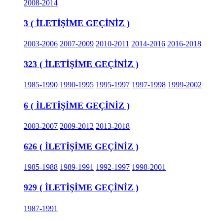
2008-2014
3 ( İLETİŞİME GEÇİNİZ )
2003-2006
2007-2009
2010-2011
2014-2016
2016-2018
323 ( İLETİŞİME GEÇİNİZ )
1985-1990
1990-1995
1995-1997
1997-1998
1999-2002
6 ( İLETİŞİME GEÇİNİZ )
2003-2007
2009-2012
2013-2018
626 ( İLETİŞİME GEÇİNİZ )
1985-1988
1989-1991
1992-1997
1998-2001
929 ( İLETİŞİME GEÇİNİZ )
1987-1991