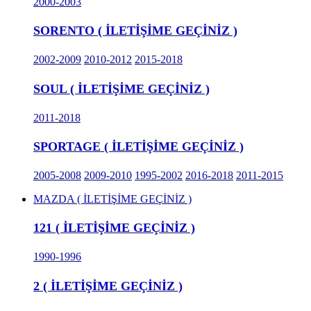
2000-2003
SORENTO ( İLETİŞİME GEÇİNİZ )
2002-2009
2010-2012
2015-2018
SOUL ( İLETİŞİME GEÇİNİZ )
2011-2018
SPORTAGE ( İLETİŞİME GEÇİNİZ )
2005-2008
2009-2010
1995-2002
2016-2018
2011-2015
MAZDA ( İLETİŞİME GEÇİNİZ )
121 ( İLETİŞİME GEÇİNİZ )
1990-1996
2 ( İLETİŞİME GEÇİNİZ )