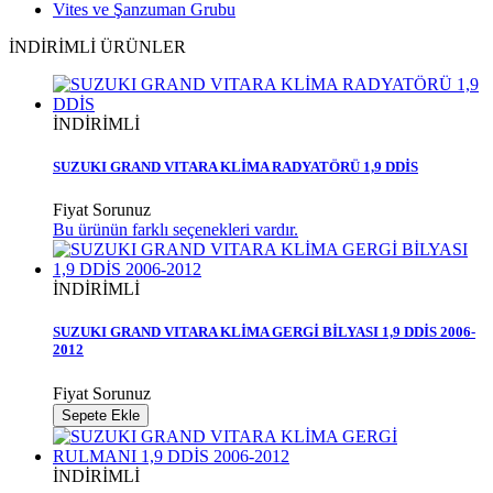
Vites ve Şanzuman Grubu
İNDİRİMLİ ÜRÜNLER
İNDİRİMLİ
SUZUKI GRAND VITARA KLİMA RADYATÖRÜ 1,9 DDİS
Fiyat Sorunuz
Bu ürünün farklı seçenekleri vardır.
İNDİRİMLİ
SUZUKI GRAND VITARA KLİMA GERGİ BİLYASI 1,9 DDİS 2006-
2012
Fiyat Sorunuz
Sepete Ekle
İNDİRİMLİ