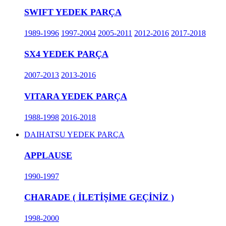
SWIFT YEDEK PARÇA
1989-1996
1997-2004
2005-2011
2012-2016
2017-2018
SX4 YEDEK PARÇA
2007-2013
2013-2016
VITARA YEDEK PARÇA
1988-1998
2016-2018
DAIHATSU YEDEK PARÇA
APPLAUSE
1990-1997
CHARADE ( İLETİŞİME GEÇİNİZ )
1998-2000