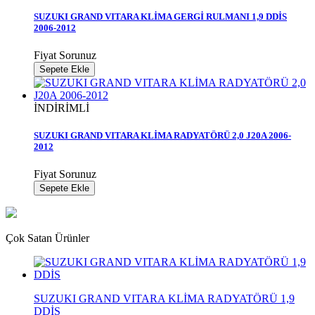
SUZUKI GRAND VITARA KLİMA GERGİ RULMANI 1,9 DDİS
2006-2012
Fiyat Sorunuz
Sepete Ekle
İNDİRİMLİ
SUZUKI GRAND VITARA KLİMA RADYATÖRÜ 2,0 J20A 2006-
2012
Fiyat Sorunuz
Sepete Ekle
Çok Satan Ürünler
SUZUKI GRAND VITARA KLİMA RADYATÖRÜ 1,9
DDİS