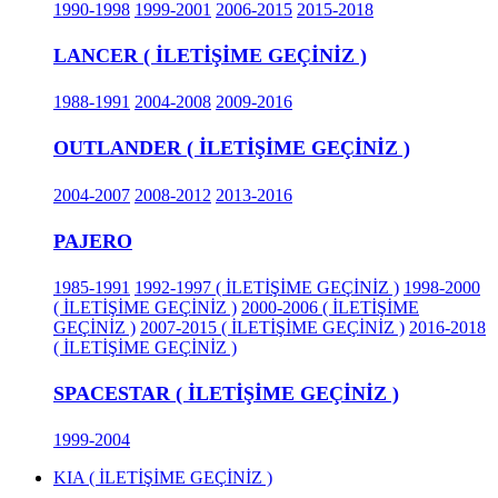
1990-1998
1999-2001
2006-2015
2015-2018
LANCER ( İLETİŞİME GEÇİNİZ )
1988-1991
2004-2008
2009-2016
OUTLANDER ( İLETİŞİME GEÇİNİZ )
2004-2007
2008-2012
2013-2016
PAJERO
1985-1991
1992-1997 ( İLETİŞİME GEÇİNİZ )
1998-2000
( İLETİŞİME GEÇİNİZ )
2000-2006 ( İLETİŞİME
GEÇİNİZ )
2007-2015 ( İLETİŞİME GEÇİNİZ )
2016-2018
( İLETİŞİME GEÇİNİZ )
SPACESTAR ( İLETİŞİME GEÇİNİZ )
1999-2004
KIA ( İLETİŞİME GEÇİNİZ )