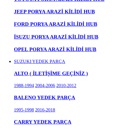
JEEP PORYA ARAZİ KİLİDİ HUB
FORD PORYA ARAZİ KİLİDİ HUB
İSUZU PORYA ARAZİ KİLİDİ HUB
OPEL PORYA ARAZİ KİLİDİ HUB
SUZUKI YEDEK PARÇA
ALTO ( İLETİŞİME GEÇİNİZ )
1988-1994
2004-2006
2010-2012
BALENO YEDEK PARÇA
1995-1998
2016-2018
CARRY YEDEK PARÇA