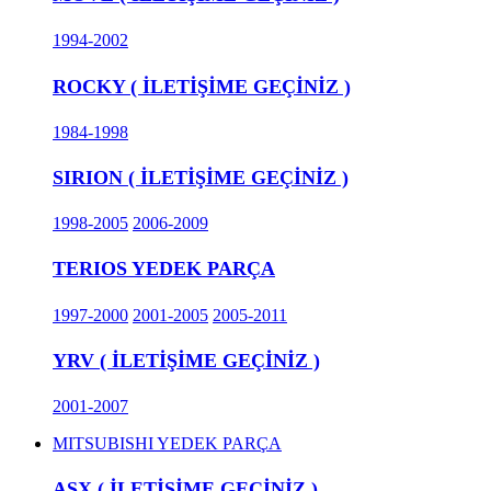
1994-2002
ROCKY ( İLETİŞİME GEÇİNİZ )
1984-1998
SIRION ( İLETİŞİME GEÇİNİZ )
1998-2005
2006-2009
TERIOS YEDEK PARÇA
1997-2000
2001-2005
2005-2011
YRV ( İLETİŞİME GEÇİNİZ )
2001-2007
MITSUBISHI YEDEK PARÇA
ASX ( İLETİŞİME GEÇİNİZ )