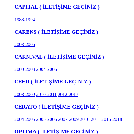
CAPITAL ( İLETİŞİME GEÇİNİZ )
1988-1994
CARENS ( İLETİŞİME GEÇİNİZ )
2003-2006
CARNIVAL ( İLETİŞİME GEÇİNİZ )
2000-2003
2004-2006
CEED ( İLETİŞİME GEÇİNİZ )
2008-2009
2010-2011
2012-2017
CERATO ( İLETİŞİME GEÇİNİZ )
2004-2005
2005-2006
2007-2009
2010-2011
2016-2018
OPTIMA ( İLETİŞİME GEÇİNİZ )