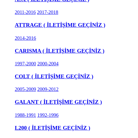
2011-2016
2017-2018
ATTRAGE ( İLETİŞİME GEÇİNİZ )
2014-2016
CARISMA ( İLETİŞİME GEÇİNİZ )
1997-2000
2000-2004
COLT ( İLETİŞİME GEÇİNİZ )
2005-2009
2009-2012
GALANT ( İLETİŞİME GEÇİNİZ )
1988-1991
1992-1996
L200 ( İLETİŞİME GEÇİNİZ )