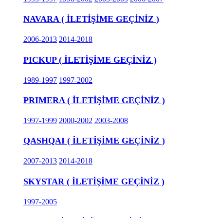
NAVARA ( İLETİŞİME GEÇİNİZ )
2006-2013
2014-2018
PICKUP ( İLETİŞİME GEÇİNİZ )
1989-1997
1997-2002
PRIMERA ( İLETİŞİME GEÇİNİZ )
1997-1999
2000-2002
2003-2008
QASHQAI ( İLETİŞİME GEÇİNİZ )
2007-2013
2014-2018
SKYSTAR ( İLETİŞİME GEÇİNİZ )
1997-2005