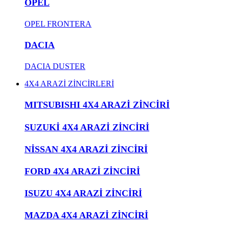
OPEL
OPEL FRONTERA
DACIA
DACIA DUSTER
4X4 ARAZİ ZİNCİRLERİ
MITSUBISHI 4X4 ARAZİ ZİNCİRİ
SUZUKİ 4X4 ARAZİ ZİNCİRİ
NİSSAN 4X4 ARAZİ ZİNCİRİ
FORD 4X4 ARAZİ ZİNCİRİ
ISUZU 4X4 ARAZİ ZİNCİRİ
MAZDA 4X4 ARAZİ ZİNCİRİ