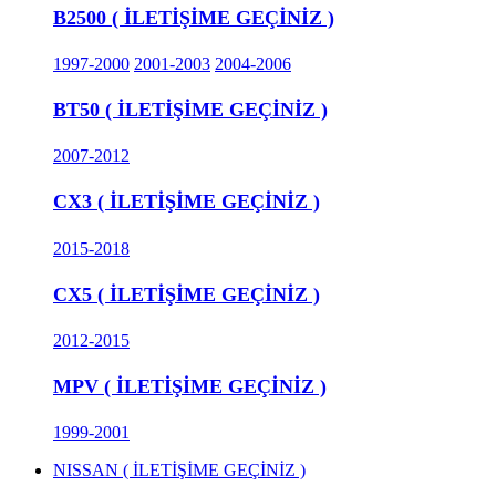
B2500 ( İLETİŞİME GEÇİNİZ )
1997-2000
2001-2003
2004-2006
BT50 ( İLETİŞİME GEÇİNİZ )
2007-2012
CX3 ( İLETİŞİME GEÇİNİZ )
2015-2018
CX5 ( İLETİŞİME GEÇİNİZ )
2012-2015
MPV ( İLETİŞİME GEÇİNİZ )
1999-2001
NISSAN ( İLETİŞİME GEÇİNİZ )