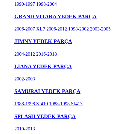
1990-1997
1998-2004
GRAND VITARA YEDEK PARÇA
2006-2007 XL7
2006-2012
1998-2002
2003-2005
JIMNY YEDEK PARÇA
2004-2012
2016-2018
LIANA YEDEK PARÇA
2002-2003
SAMURAI YEDEK PARÇA
1988-1998 SJ410
1988-1998 SJ413
SPLASH YEDEK PARÇA
2010-2013