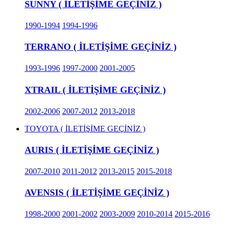
SUNNY ( İLETİŞİME GEÇİNİZ )
1990-1994
1994-1996
TERRANO ( İLETİŞİME GEÇİNİZ )
1993-1996
1997-2000
2001-2005
XTRAIL ( İLETİŞİME GEÇİNİZ )
2002-2006
2007-2012
2013-2018
TOYOTA ( İLETİŞİME GEÇİNİZ )
AURIS ( İLETİŞİME GEÇİNİZ )
2007-2010
2011-2012
2013-2015
2015-2018
AVENSIS ( İLETİŞİME GEÇİNİZ )
1998-2000
2001-2002
2003-2009
2010-2014
2015-2016