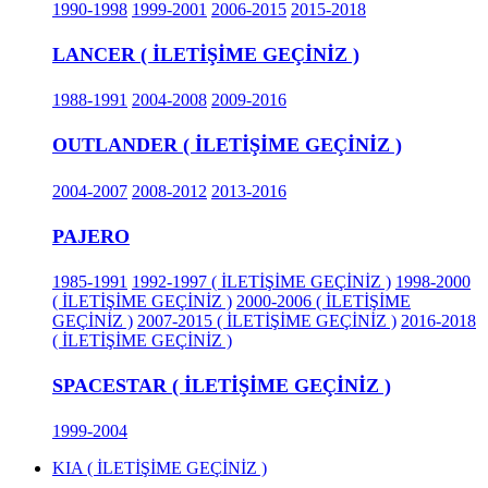
1990-1998
1999-2001
2006-2015
2015-2018
LANCER ( İLETİŞİME GEÇİNİZ )
1988-1991
2004-2008
2009-2016
OUTLANDER ( İLETİŞİME GEÇİNİZ )
2004-2007
2008-2012
2013-2016
PAJERO
1985-1991
1992-1997 ( İLETİŞİME GEÇİNİZ )
1998-2000
( İLETİŞİME GEÇİNİZ )
2000-2006 ( İLETİŞİME
GEÇİNİZ )
2007-2015 ( İLETİŞİME GEÇİNİZ )
2016-2018
( İLETİŞİME GEÇİNİZ )
SPACESTAR ( İLETİŞİME GEÇİNİZ )
1999-2004
KIA ( İLETİŞİME GEÇİNİZ )