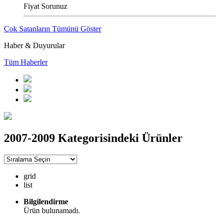
Fiyat Sorunuz
Çok Satanların Tümünü Göster
Haber & Duyurular
Tüm Haberler
2007-2009 Kategorisindeki Ürünler
grid
list
Bilgilendirme
Ürün bulunamadı.