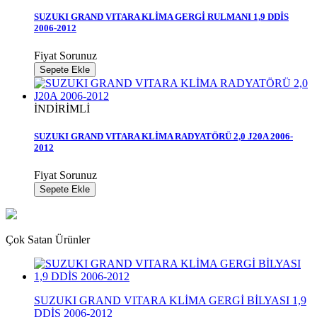
SUZUKI GRAND VITARA KLİMA GERGİ RULMANI 1,9 DDİS
2006-2012
Fiyat Sorunuz
Sepete Ekle
İNDİRİMLİ
SUZUKI GRAND VITARA KLİMA RADYATÖRÜ 2,0 J20A 2006-
2012
Fiyat Sorunuz
Sepete Ekle
Çok Satan Ürünler
SUZUKI GRAND VITARA KLİMA GERGİ BİLYASI 1,9
DDİS 2006-2012