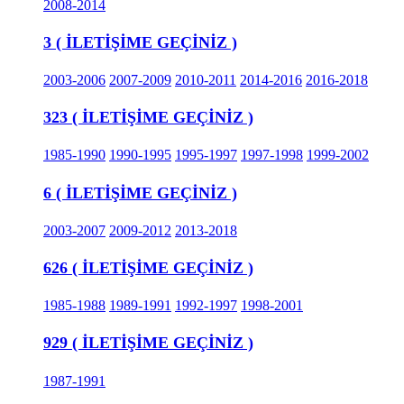
2008-2014
3 ( İLETİŞİME GEÇİNİZ )
2003-2006
2007-2009
2010-2011
2014-2016
2016-2018
323 ( İLETİŞİME GEÇİNİZ )
1985-1990
1990-1995
1995-1997
1997-1998
1999-2002
6 ( İLETİŞİME GEÇİNİZ )
2003-2007
2009-2012
2013-2018
626 ( İLETİŞİME GEÇİNİZ )
1985-1988
1989-1991
1992-1997
1998-2001
929 ( İLETİŞİME GEÇİNİZ )
1987-1991