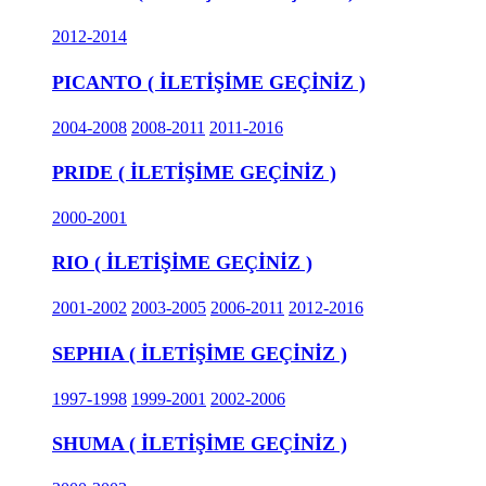
2012-2014
PICANTO ( İLETİŞİME GEÇİNİZ )
2004-2008
2008-2011
2011-2016
PRIDE ( İLETİŞİME GEÇİNİZ )
2000-2001
RIO ( İLETİŞİME GEÇİNİZ )
2001-2002
2003-2005
2006-2011
2012-2016
SEPHIA ( İLETİŞİME GEÇİNİZ )
1997-1998
1999-2001
2002-2006
SHUMA ( İLETİŞİME GEÇİNİZ )