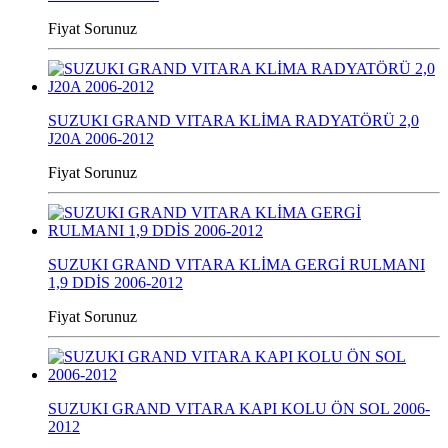
Fiyat Sorunuz
SUZUKI GRAND VITARA KLİMA RADYATÖRÜ 2,0
J20A 2006-2012
Fiyat Sorunuz
SUZUKI GRAND VITARA KLİMA GERGİ RULMANI
1,9 DDİS 2006-2012
Fiyat Sorunuz
SUZUKI GRAND VITARA KAPI KOLU ÖN SOL 2006-
2012