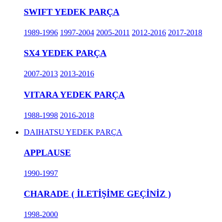
SWIFT YEDEK PARÇA
1989-1996
1997-2004
2005-2011
2012-2016
2017-2018
SX4 YEDEK PARÇA
2007-2013
2013-2016
VITARA YEDEK PARÇA
1988-1998
2016-2018
DAIHATSU YEDEK PARÇA
APPLAUSE
1990-1997
CHARADE ( İLETİŞİME GEÇİNİZ )
1998-2000