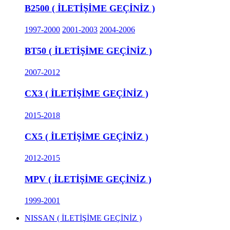
B2500 ( İLETİŞİME GEÇİNİZ )
1997-2000
2001-2003
2004-2006
BT50 ( İLETİŞİME GEÇİNİZ )
2007-2012
CX3 ( İLETİŞİME GEÇİNİZ )
2015-2018
CX5 ( İLETİŞİME GEÇİNİZ )
2012-2015
MPV ( İLETİŞİME GEÇİNİZ )
1999-2001
NISSAN ( İLETİŞİME GEÇİNİZ )