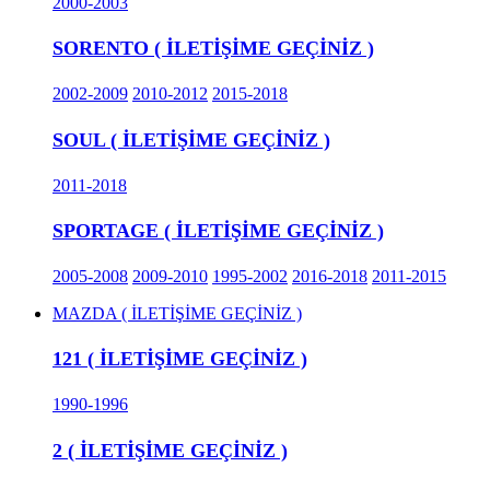
2000-2003
SORENTO ( İLETİŞİME GEÇİNİZ )
2002-2009
2010-2012
2015-2018
SOUL ( İLETİŞİME GEÇİNİZ )
2011-2018
SPORTAGE ( İLETİŞİME GEÇİNİZ )
2005-2008
2009-2010
1995-2002
2016-2018
2011-2015
MAZDA ( İLETİŞİME GEÇİNİZ )
121 ( İLETİŞİME GEÇİNİZ )
1990-1996
2 ( İLETİŞİME GEÇİNİZ )