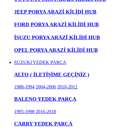
JEEP PORYA ARAZİ KİLİDİ HUB
FORD PORYA ARAZİ KİLİDİ HUB
İSUZU PORYA ARAZİ KİLİDİ HUB
OPEL PORYA ARAZİ KİLİDİ HUB
SUZUKI YEDEK PARÇA
ALTO ( İLETİŞİME GEÇİNİZ )
1988-1994
2004-2006
2010-2012
BALENO YEDEK PARÇA
1995-1998
2016-2018
CARRY YEDEK PARÇA