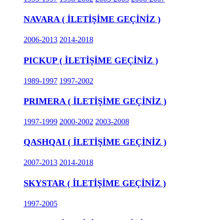
NAVARA ( İLETİŞİME GEÇİNİZ )
2006-2013
2014-2018
PICKUP ( İLETİŞİME GEÇİNİZ )
1989-1997
1997-2002
PRIMERA ( İLETİŞİME GEÇİNİZ )
1997-1999
2000-2002
2003-2008
QASHQAI ( İLETİŞİME GEÇİNİZ )
2007-2013
2014-2018
SKYSTAR ( İLETİŞİME GEÇİNİZ )
1997-2005