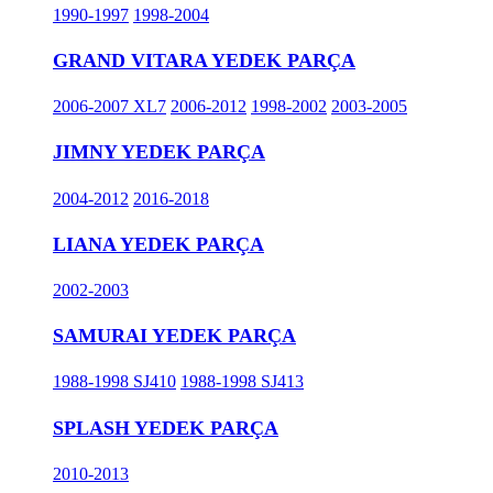
1990-1997
1998-2004
GRAND VITARA YEDEK PARÇA
2006-2007 XL7
2006-2012
1998-2002
2003-2005
JIMNY YEDEK PARÇA
2004-2012
2016-2018
LIANA YEDEK PARÇA
2002-2003
SAMURAI YEDEK PARÇA
1988-1998 SJ410
1988-1998 SJ413
SPLASH YEDEK PARÇA
2010-2013