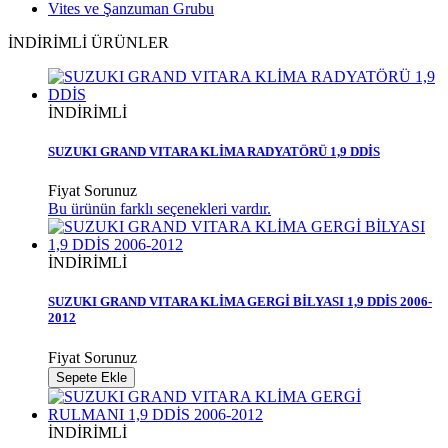
Vites ve Şanzuman Grubu
İNDİRİMLİ ÜRÜNLER
İNDİRİMLİ
SUZUKI GRAND VITARA KLİMA RADYATÖRÜ 1,9 DDİS
Fiyat Sorunuz
Bu ürünün farklı seçenekleri vardır.
İNDİRİMLİ
SUZUKI GRAND VITARA KLİMA GERGİ BİLYASI 1,9 DDİS 2006-
2012
Fiyat Sorunuz
Sepete Ekle
İNDİRİMLİ