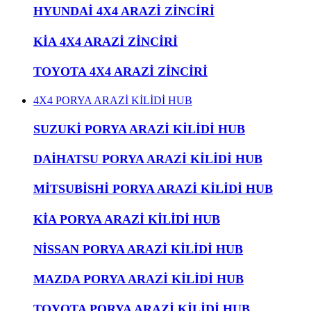
HYUNDAİ 4X4 ARAZİ ZİNCİRİ
KİA 4X4 ARAZİ ZİNCİRİ
TOYOTA 4X4 ARAZİ ZİNCİRİ
4X4 PORYA ARAZİ KİLİDİ HUB
SUZUKİ PORYA ARAZİ KİLİDİ HUB
DAİHATSU PORYA ARAZİ KİLİDİ HUB
MİTSUBİSHİ PORYA ARAZİ KİLİDİ HUB
KİA PORYA ARAZİ KİLİDİ HUB
NİSSAN PORYA ARAZİ KİLİDİ HUB
MAZDA PORYA ARAZİ KİLİDİ HUB
TOYOTA PORYA ARAZİ KİLİDİ HUB