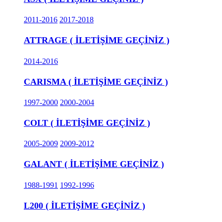
2011-2016
2017-2018
ATTRAGE ( İLETİŞİME GEÇİNİZ )
2014-2016
CARISMA ( İLETİŞİME GEÇİNİZ )
1997-2000
2000-2004
COLT ( İLETİŞİME GEÇİNİZ )
2005-2009
2009-2012
GALANT ( İLETİŞİME GEÇİNİZ )
1988-1991
1992-1996
L200 ( İLETİŞİME GEÇİNİZ )