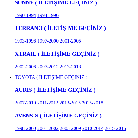
SUNNY ( İLETİŞİME GEÇİNİZ )
1990-1994
1994-1996
TERRANO ( İLETİŞİME GEÇİNİZ )
1993-1996
1997-2000
2001-2005
XTRAIL ( İLETİŞİME GEÇİNİZ )
2002-2006
2007-2012
2013-2018
TOYOTA ( İLETİŞİME GEÇİNİZ )
AURIS ( İLETİŞİME GEÇİNİZ )
2007-2010
2011-2012
2013-2015
2015-2018
AVENSIS ( İLETİŞİME GEÇİNİZ )
1998-2000
2001-2002
2003-2009
2010-2014
2015-2016