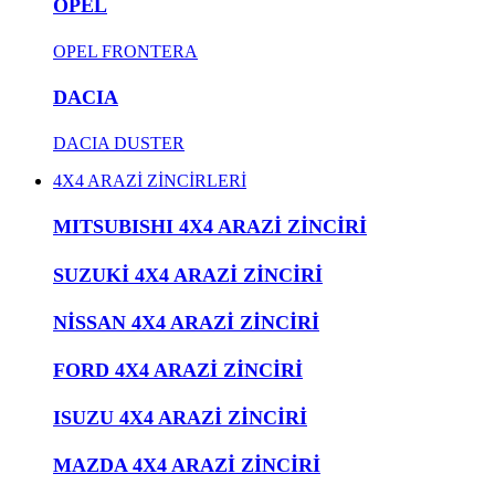
OPEL
OPEL FRONTERA
DACIA
DACIA DUSTER
4X4 ARAZİ ZİNCİRLERİ
MITSUBISHI 4X4 ARAZİ ZİNCİRİ
SUZUKİ 4X4 ARAZİ ZİNCİRİ
NİSSAN 4X4 ARAZİ ZİNCİRİ
FORD 4X4 ARAZİ ZİNCİRİ
ISUZU 4X4 ARAZİ ZİNCİRİ
MAZDA 4X4 ARAZİ ZİNCİRİ