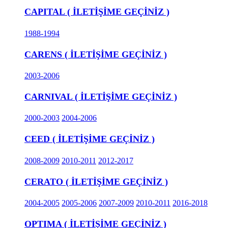
CAPITAL ( İLETİŞİME GEÇİNİZ )
1988-1994
CARENS ( İLETİŞİME GEÇİNİZ )
2003-2006
CARNIVAL ( İLETİŞİME GEÇİNİZ )
2000-2003
2004-2006
CEED ( İLETİŞİME GEÇİNİZ )
2008-2009
2010-2011
2012-2017
CERATO ( İLETİŞİME GEÇİNİZ )
2004-2005
2005-2006
2007-2009
2010-2011
2016-2018
OPTIMA ( İLETİŞİME GEÇİNİZ )