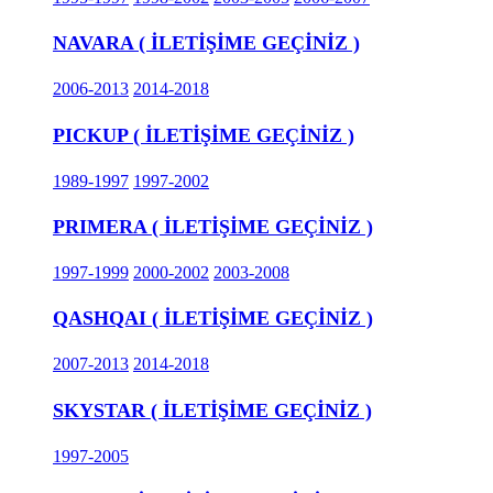
NAVARA ( İLETİŞİME GEÇİNİZ )
2006-2013
2014-2018
PICKUP ( İLETİŞİME GEÇİNİZ )
1989-1997
1997-2002
PRIMERA ( İLETİŞİME GEÇİNİZ )
1997-1999
2000-2002
2003-2008
QASHQAI ( İLETİŞİME GEÇİNİZ )
2007-2013
2014-2018
SKYSTAR ( İLETİŞİME GEÇİNİZ )
1997-2005