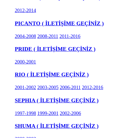
2012-2014
PICANTO ( İLETİŞİME GEÇİNİZ )
2004-2008
2008-2011
2011-2016
PRIDE ( İLETİŞİME GEÇİNİZ )
2000-2001
RIO ( İLETİŞİME GEÇİNİZ )
2001-2002
2003-2005
2006-2011
2012-2016
SEPHIA ( İLETİŞİME GEÇİNİZ )
1997-1998
1999-2001
2002-2006
SHUMA ( İLETİŞİME GEÇİNİZ )