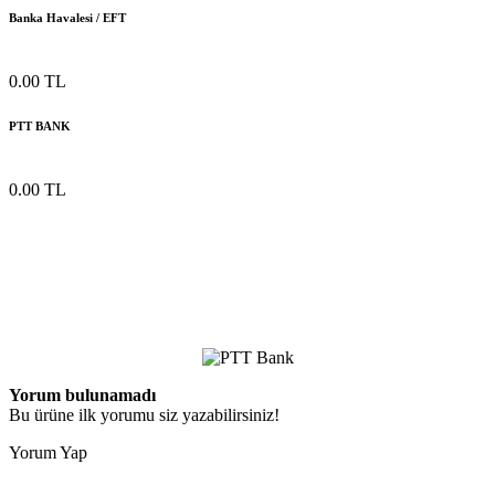
Banka Havalesi / EFT
0.00 TL
PTT BANK
0.00 TL
Yorum bulunamadı
Bu ürüne ilk yorumu siz yazabilirsiniz!
Yorum Yap