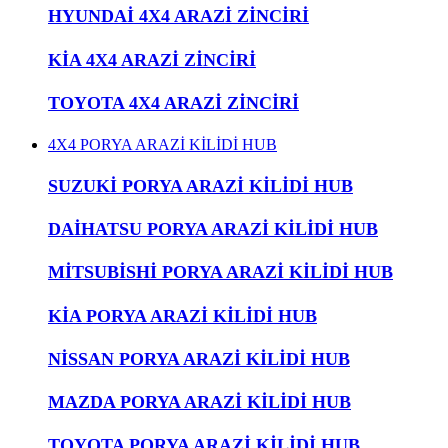
HYUNDAİ 4X4 ARAZİ ZİNCİRİ
KİA 4X4 ARAZİ ZİNCİRİ
TOYOTA 4X4 ARAZİ ZİNCİRİ
4X4 PORYA ARAZİ KİLİDİ HUB
SUZUKİ PORYA ARAZİ KİLİDİ HUB
DAİHATSU PORYA ARAZİ KİLİDİ HUB
MİTSUBİSHİ PORYA ARAZİ KİLİDİ HUB
KİA PORYA ARAZİ KİLİDİ HUB
NİSSAN PORYA ARAZİ KİLİDİ HUB
MAZDA PORYA ARAZİ KİLİDİ HUB
TOYOTA PORYA ARAZİ KİLİDİ HUB