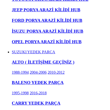
JEEP PORYA ARAZİ KİLİDİ HUB
FORD PORYA ARAZİ KİLİDİ HUB
İSUZU PORYA ARAZİ KİLİDİ HUB
OPEL PORYA ARAZİ KİLİDİ HUB
SUZUKI YEDEK PARÇA
ALTO ( İLETİŞİME GEÇİNİZ )
1988-1994
2004-2006
2010-2012
BALENO YEDEK PARÇA
1995-1998
2016-2018
CARRY YEDEK PARÇA