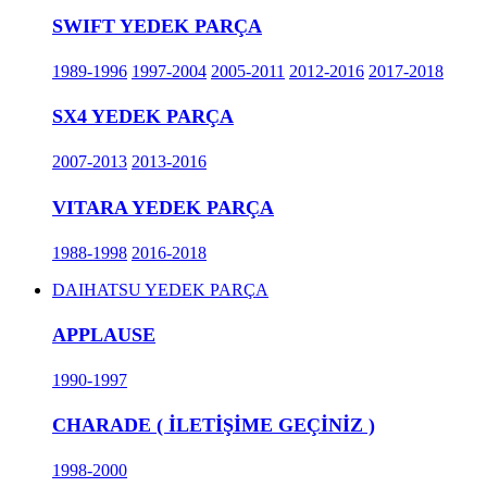
SWIFT YEDEK PARÇA
1989-1996
1997-2004
2005-2011
2012-2016
2017-2018
SX4 YEDEK PARÇA
2007-2013
2013-2016
VITARA YEDEK PARÇA
1988-1998
2016-2018
DAIHATSU YEDEK PARÇA
APPLAUSE
1990-1997
CHARADE ( İLETİŞİME GEÇİNİZ )
1998-2000