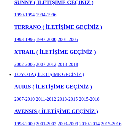
SUNNY ( İLETİŞİME GEÇİNİZ )
1990-1994
1994-1996
TERRANO ( İLETİŞİME GEÇİNİZ )
1993-1996
1997-2000
2001-2005
XTRAIL ( İLETİŞİME GEÇİNİZ )
2002-2006
2007-2012
2013-2018
TOYOTA ( İLETİŞİME GEÇİNİZ )
AURIS ( İLETİŞİME GEÇİNİZ )
2007-2010
2011-2012
2013-2015
2015-2018
AVENSIS ( İLETİŞİME GEÇİNİZ )
1998-2000
2001-2002
2003-2009
2010-2014
2015-2016