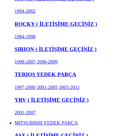
1994-2002
ROCKY ( İLETİŞİME GEÇİNİZ )
1984-1998
SIRION ( İLETİŞİME GEÇİNİZ )
1998-2005
2006-2009
TERIOS YEDEK PARÇA
1997-2000
2001-2005
2005-2011
YRV ( İLETİŞİME GEÇİNİZ )
2001-2007
MITSUBISHI YEDEK PARÇA
ASX ( İLETİŞİME GEÇİNİZ )