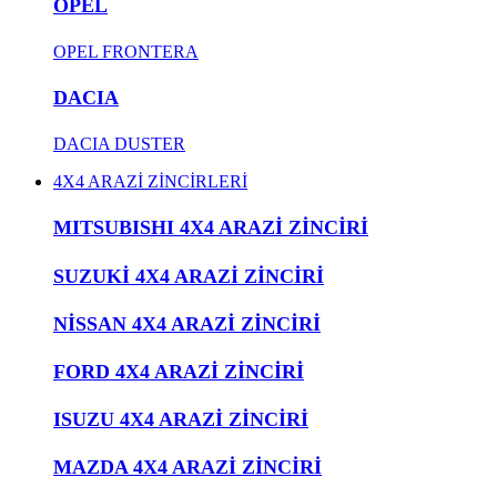
OPEL
OPEL FRONTERA
DACIA
DACIA DUSTER
4X4 ARAZİ ZİNCİRLERİ
MITSUBISHI 4X4 ARAZİ ZİNCİRİ
SUZUKİ 4X4 ARAZİ ZİNCİRİ
NİSSAN 4X4 ARAZİ ZİNCİRİ
FORD 4X4 ARAZİ ZİNCİRİ
ISUZU 4X4 ARAZİ ZİNCİRİ
MAZDA 4X4 ARAZİ ZİNCİRİ