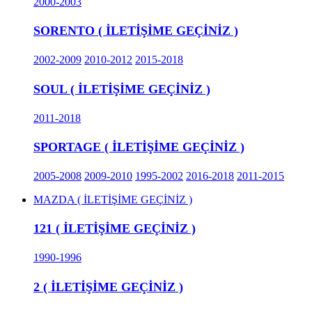
2000-2003
SORENTO ( İLETİŞİME GEÇİNİZ )
2002-2009
2010-2012
2015-2018
SOUL ( İLETİŞİME GEÇİNİZ )
2011-2018
SPORTAGE ( İLETİŞİME GEÇİNİZ )
2005-2008
2009-2010
1995-2002
2016-2018
2011-2015
MAZDA ( İLETİŞİME GEÇİNİZ )
121 ( İLETİŞİME GEÇİNİZ )
1990-1996
2 ( İLETİŞİME GEÇİNİZ )