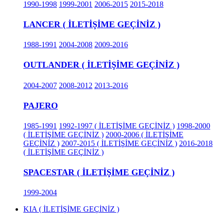
1990-1998
1999-2001
2006-2015
2015-2018
LANCER ( İLETİŞİME GEÇİNİZ )
1988-1991
2004-2008
2009-2016
OUTLANDER ( İLETİŞİME GEÇİNİZ )
2004-2007
2008-2012
2013-2016
PAJERO
1985-1991
1992-1997 ( İLETİŞİME GEÇİNİZ )
1998-2000
( İLETİŞİME GEÇİNİZ )
2000-2006 ( İLETİŞİME
GEÇİNİZ )
2007-2015 ( İLETİŞİME GEÇİNİZ )
2016-2018
( İLETİŞİME GEÇİNİZ )
SPACESTAR ( İLETİŞİME GEÇİNİZ )
1999-2004
KIA ( İLETİŞİME GEÇİNİZ )