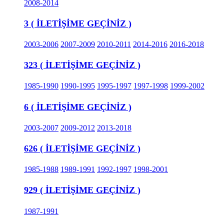
2008-2014
3 ( İLETİŞİME GEÇİNİZ )
2003-2006
2007-2009
2010-2011
2014-2016
2016-2018
323 ( İLETİŞİME GEÇİNİZ )
1985-1990
1990-1995
1995-1997
1997-1998
1999-2002
6 ( İLETİŞİME GEÇİNİZ )
2003-2007
2009-2012
2013-2018
626 ( İLETİŞİME GEÇİNİZ )
1985-1988
1989-1991
1992-1997
1998-2001
929 ( İLETİŞİME GEÇİNİZ )
1987-1991