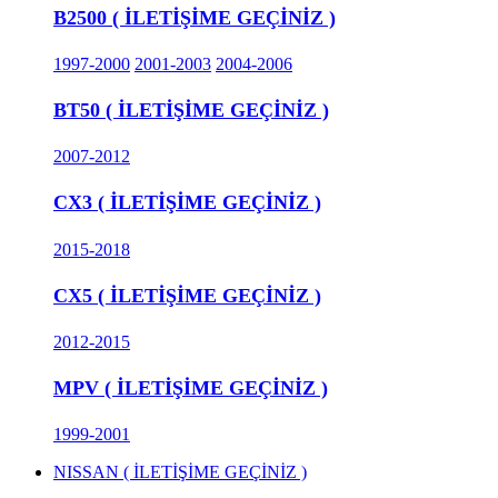
B2500 ( İLETİŞİME GEÇİNİZ )
1997-2000
2001-2003
2004-2006
BT50 ( İLETİŞİME GEÇİNİZ )
2007-2012
CX3 ( İLETİŞİME GEÇİNİZ )
2015-2018
CX5 ( İLETİŞİME GEÇİNİZ )
2012-2015
MPV ( İLETİŞİME GEÇİNİZ )
1999-2001
NISSAN ( İLETİŞİME GEÇİNİZ )