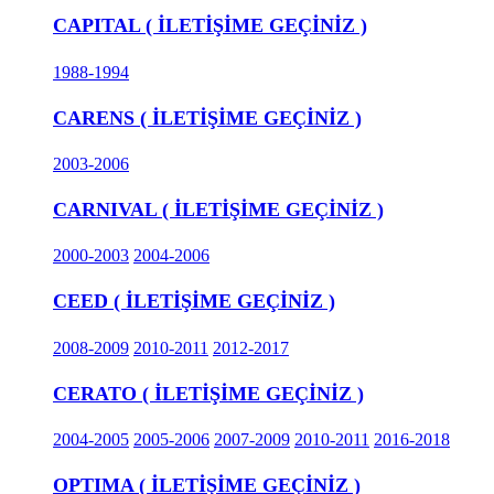
CAPITAL ( İLETİŞİME GEÇİNİZ )
1988-1994
CARENS ( İLETİŞİME GEÇİNİZ )
2003-2006
CARNIVAL ( İLETİŞİME GEÇİNİZ )
2000-2003
2004-2006
CEED ( İLETİŞİME GEÇİNİZ )
2008-2009
2010-2011
2012-2017
CERATO ( İLETİŞİME GEÇİNİZ )
2004-2005
2005-2006
2007-2009
2010-2011
2016-2018
OPTIMA ( İLETİŞİME GEÇİNİZ )