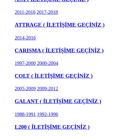
2011-2016
2017-2018
ATTRAGE ( İLETİŞİME GEÇİNİZ )
2014-2016
CARISMA ( İLETİŞİME GEÇİNİZ )
1997-2000
2000-2004
COLT ( İLETİŞİME GEÇİNİZ )
2005-2009
2009-2012
GALANT ( İLETİŞİME GEÇİNİZ )
1988-1991
1992-1996
L200 ( İLETİŞİME GEÇİNİZ )