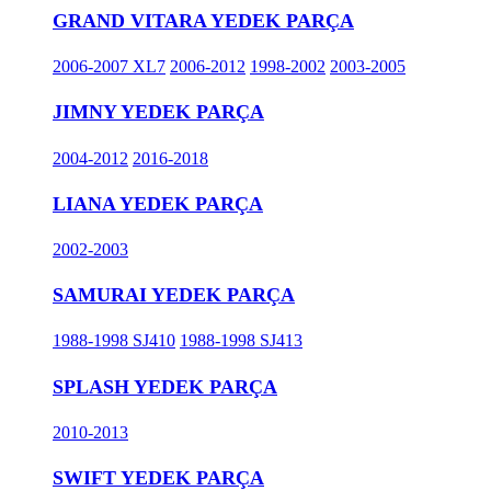
GRAND VITARA YEDEK PARÇA
2006-2007 XL7
2006-2012
1998-2002
2003-2005
JIMNY YEDEK PARÇA
2004-2012
2016-2018
LIANA YEDEK PARÇA
2002-2003
SAMURAI YEDEK PARÇA
1988-1998 SJ410
1988-1998 SJ413
SPLASH YEDEK PARÇA
2010-2013
SWIFT YEDEK PARÇA