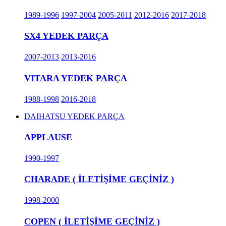
1989-1996
1997-2004
2005-2011
2012-2016
2017-2018
SX4 YEDEK PARÇA
2007-2013
2013-2016
VITARA YEDEK PARÇA
1988-1998
2016-2018
DAIHATSU YEDEK PARÇA
APPLAUSE
1990-1997
CHARADE ( İLETİŞİME GEÇİNİZ )
1998-2000
COPEN ( İLETİŞİME GEÇİNİZ )