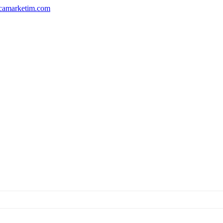
camarketim.com