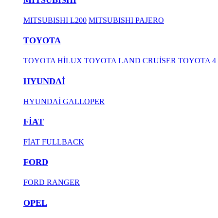
MITSUBISHI L200
MITSUBISHI PAJERO
TOYOTA
TOYOTA HİLUX
TOYOTA LAND CRUİSER
TOYOTA 4
HYUNDAİ
HYUNDAİ GALLOPER
FİAT
FİAT FULLBACK
FORD
FORD RANGER
OPEL