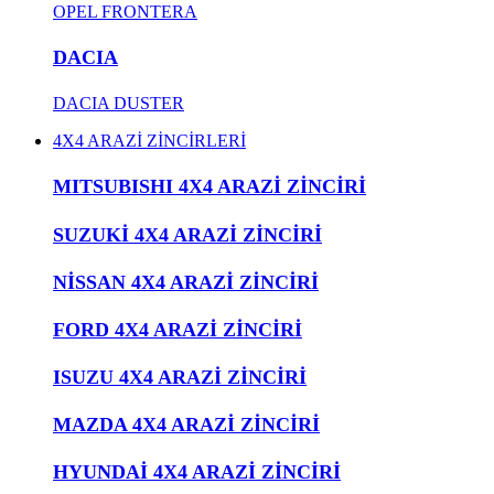
OPEL FRONTERA
DACIA
DACIA DUSTER
4X4 ARAZİ ZİNCİRLERİ
MITSUBISHI 4X4 ARAZİ ZİNCİRİ
SUZUKİ 4X4 ARAZİ ZİNCİRİ
NİSSAN 4X4 ARAZİ ZİNCİRİ
FORD 4X4 ARAZİ ZİNCİRİ
ISUZU 4X4 ARAZİ ZİNCİRİ
MAZDA 4X4 ARAZİ ZİNCİRİ
HYUNDAİ 4X4 ARAZİ ZİNCİRİ