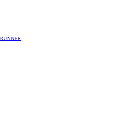
 RUNNER