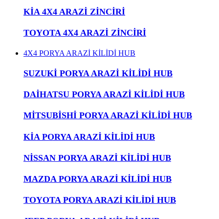
KİA 4X4 ARAZİ ZİNCİRİ
TOYOTA 4X4 ARAZİ ZİNCİRİ
4X4 PORYA ARAZİ KİLİDİ HUB
SUZUKİ PORYA ARAZİ KİLİDİ HUB
DAİHATSU PORYA ARAZİ KİLİDİ HUB
MİTSUBİSHİ PORYA ARAZİ KİLİDİ HUB
KİA PORYA ARAZİ KİLİDİ HUB
NİSSAN PORYA ARAZİ KİLİDİ HUB
MAZDA PORYA ARAZİ KİLİDİ HUB
TOYOTA PORYA ARAZİ KİLİDİ HUB