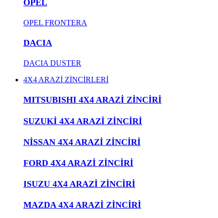
OPEL
OPEL FRONTERA
DACIA
DACIA DUSTER
4X4 ARAZİ ZİNCİRLERİ
MITSUBISHI 4X4 ARAZİ ZİNCİRİ
SUZUKİ 4X4 ARAZİ ZİNCİRİ
NİSSAN 4X4 ARAZİ ZİNCİRİ
FORD 4X4 ARAZİ ZİNCİRİ
ISUZU 4X4 ARAZİ ZİNCİRİ
MAZDA 4X4 ARAZİ ZİNCİRİ