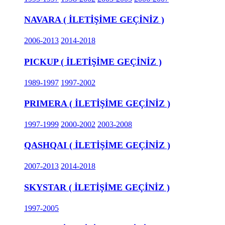
NAVARA ( İLETİŞİME GEÇİNİZ )
2006-2013
2014-2018
PICKUP ( İLETİŞİME GEÇİNİZ )
1989-1997
1997-2002
PRIMERA ( İLETİŞİME GEÇİNİZ )
1997-1999
2000-2002
2003-2008
QASHQAI ( İLETİŞİME GEÇİNİZ )
2007-2013
2014-2018
SKYSTAR ( İLETİŞİME GEÇİNİZ )
1997-2005