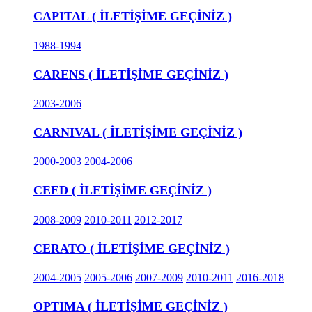
CAPITAL ( İLETİŞİME GEÇİNİZ )
1988-1994
CARENS ( İLETİŞİME GEÇİNİZ )
2003-2006
CARNIVAL ( İLETİŞİME GEÇİNİZ )
2000-2003
2004-2006
CEED ( İLETİŞİME GEÇİNİZ )
2008-2009
2010-2011
2012-2017
CERATO ( İLETİŞİME GEÇİNİZ )
2004-2005
2005-2006
2007-2009
2010-2011
2016-2018
OPTIMA ( İLETİŞİME GEÇİNİZ )