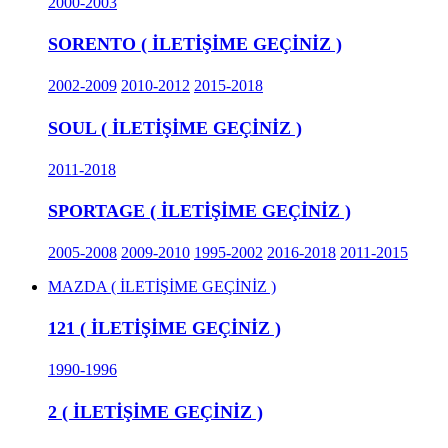
2000-2003
SORENTO ( İLETİŞİME GEÇİNİZ )
2002-2009
2010-2012
2015-2018
SOUL ( İLETİŞİME GEÇİNİZ )
2011-2018
SPORTAGE ( İLETİŞİME GEÇİNİZ )
2005-2008
2009-2010
1995-2002
2016-2018
2011-2015
MAZDA ( İLETİŞİME GEÇİNİZ )
121 ( İLETİŞİME GEÇİNİZ )
1990-1996
2 ( İLETİŞİME GEÇİNİZ )