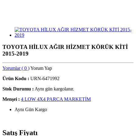
TOYOTA HİLUX AĞIR HİZMET KÖRÜK KİTİ
2015-2019
Yorumlar ( 0 )
Yorum Yap
Ürün Kodu :
URN-6471992
Stok Durumu :
Aynı gün kargolanır.
Menşei :
4 LOW 4X4 PARÇA MARKETİM
Aynı Gün Kargo
Satış Fiyatı