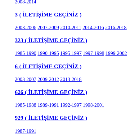
2008-2014
3 ( İLETİŞİME GEÇİNİZ )
2003-2006
2007-2009
2010-2011
2014-2016
2016-2018
323 ( İLETİŞİME GEÇİNİZ )
1985-1990
1990-1995
1995-1997
1997-1998
1999-2002
6 ( İLETİŞİME GEÇİNİZ )
2003-2007
2009-2012
2013-2018
626 ( İLETİŞİME GEÇİNİZ )
1985-1988
1989-1991
1992-1997
1998-2001
929 ( İLETİŞİME GEÇİNİZ )
1987-1991