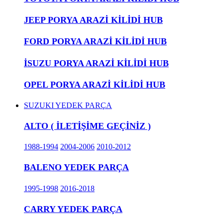
JEEP PORYA ARAZİ KİLİDİ HUB
FORD PORYA ARAZİ KİLİDİ HUB
İSUZU PORYA ARAZİ KİLİDİ HUB
OPEL PORYA ARAZİ KİLİDİ HUB
SUZUKI YEDEK PARÇA
ALTO ( İLETİŞİME GEÇİNİZ )
1988-1994
2004-2006
2010-2012
BALENO YEDEK PARÇA
1995-1998
2016-2018
CARRY YEDEK PARÇA