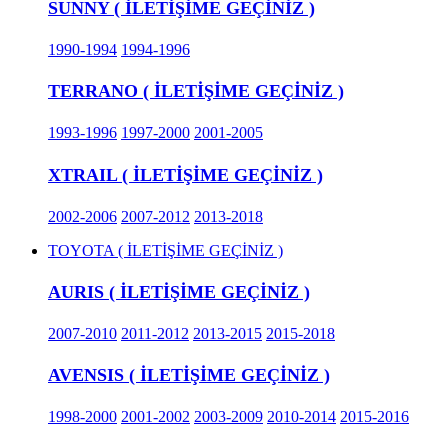
SUNNY ( İLETİŞİME GEÇİNİZ )
1990-1994
1994-1996
TERRANO ( İLETİŞİME GEÇİNİZ )
1993-1996
1997-2000
2001-2005
XTRAIL ( İLETİŞİME GEÇİNİZ )
2002-2006
2007-2012
2013-2018
TOYOTA ( İLETİŞİME GEÇİNİZ )
AURIS ( İLETİŞİME GEÇİNİZ )
2007-2010
2011-2012
2013-2015
2015-2018
AVENSIS ( İLETİŞİME GEÇİNİZ )
1998-2000
2001-2002
2003-2009
2010-2014
2015-2016