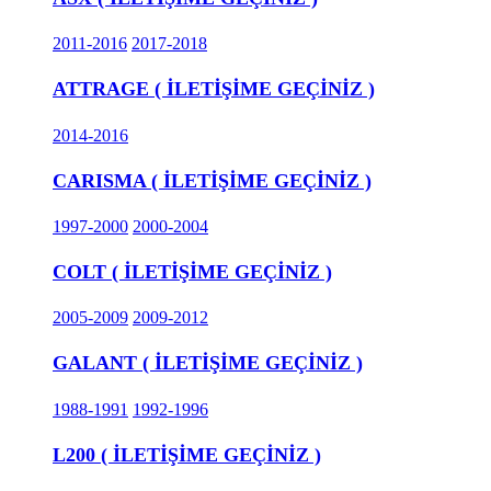
2011-2016
2017-2018
ATTRAGE ( İLETİŞİME GEÇİNİZ )
2014-2016
CARISMA ( İLETİŞİME GEÇİNİZ )
1997-2000
2000-2004
COLT ( İLETİŞİME GEÇİNİZ )
2005-2009
2009-2012
GALANT ( İLETİŞİME GEÇİNİZ )
1988-1991
1992-1996
L200 ( İLETİŞİME GEÇİNİZ )