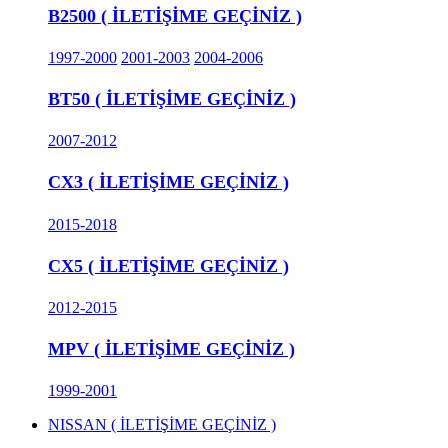
B2500 ( İLETİŞİME GEÇİNİZ )
1997-2000
2001-2003
2004-2006
BT50 ( İLETİŞİME GEÇİNİZ )
2007-2012
CX3 ( İLETİŞİME GEÇİNİZ )
2015-2018
CX5 ( İLETİŞİME GEÇİNİZ )
2012-2015
MPV ( İLETİŞİME GEÇİNİZ )
1999-2001
NISSAN ( İLETİŞİME GEÇİNİZ )