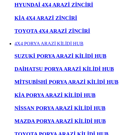
HYUNDAİ 4X4 ARAZİ ZİNCİRİ
KİA 4X4 ARAZİ ZİNCİRİ
TOYOTA 4X4 ARAZİ ZİNCİRİ
4X4 PORYA ARAZİ KİLİDİ HUB
SUZUKİ PORYA ARAZİ KİLİDİ HUB
DAİHATSU PORYA ARAZİ KİLİDİ HUB
MİTSUBİSHİ PORYA ARAZİ KİLİDİ HUB
KİA PORYA ARAZİ KİLİDİ HUB
NİSSAN PORYA ARAZİ KİLİDİ HUB
MAZDA PORYA ARAZİ KİLİDİ HUB
TOYOTA PORYA ARAZİ KİLİDİ HUB