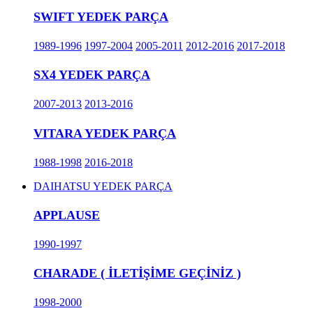
SWIFT YEDEK PARÇA
1989-1996
1997-2004
2005-2011
2012-2016
2017-2018
SX4 YEDEK PARÇA
2007-2013
2013-2016
VITARA YEDEK PARÇA
1988-1998
2016-2018
DAIHATSU YEDEK PARÇA
APPLAUSE
1990-1997
CHARADE ( İLETİŞİME GEÇİNİZ )
1998-2000