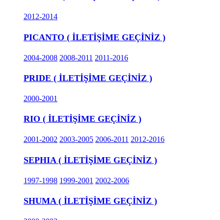
2012-2014
PICANTO ( İLETİŞİME GEÇİNİZ )
2004-2008
2008-2011
2011-2016
PRIDE ( İLETİŞİME GEÇİNİZ )
2000-2001
RIO ( İLETİŞİME GEÇİNİZ )
2001-2002
2003-2005
2006-2011
2012-2016
SEPHIA ( İLETİŞİME GEÇİNİZ )
1997-1998
1999-2001
2002-2006
SHUMA ( İLETİŞİME GEÇİNİZ )