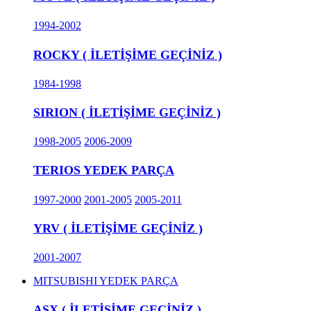
1994-2002
ROCKY ( İLETİŞİME GEÇİNİZ )
1984-1998
SIRION ( İLETİŞİME GEÇİNİZ )
1998-2005
2006-2009
TERIOS YEDEK PARÇA
1997-2000
2001-2005
2005-2011
YRV ( İLETİŞİME GEÇİNİZ )
2001-2007
MITSUBISHI YEDEK PARÇA
ASX ( İLETİŞİME GEÇİNİZ )