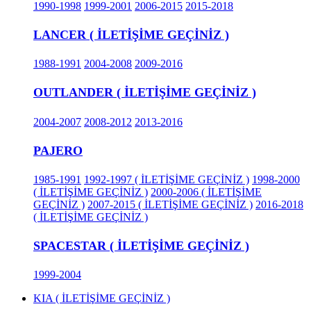
1990-1998
1999-2001
2006-2015
2015-2018
LANCER ( İLETİŞİME GEÇİNİZ )
1988-1991
2004-2008
2009-2016
OUTLANDER ( İLETİŞİME GEÇİNİZ )
2004-2007
2008-2012
2013-2016
PAJERO
1985-1991
1992-1997 ( İLETİŞİME GEÇİNİZ )
1998-2000
( İLETİŞİME GEÇİNİZ )
2000-2006 ( İLETİŞİME
GEÇİNİZ )
2007-2015 ( İLETİŞİME GEÇİNİZ )
2016-2018
( İLETİŞİME GEÇİNİZ )
SPACESTAR ( İLETİŞİME GEÇİNİZ )
1999-2004
KIA ( İLETİŞİME GEÇİNİZ )