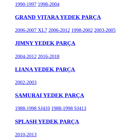
1990-1997
1998-2004
GRAND VITARA YEDEK PARÇA
2006-2007 XL7
2006-2012
1998-2002
2003-2005
JIMNY YEDEK PARÇA
2004-2012
2016-2018
LIANA YEDEK PARÇA
2002-2003
SAMURAI YEDEK PARÇA
1988-1998 SJ410
1988-1998 SJ413
SPLASH YEDEK PARÇA
2010-2013