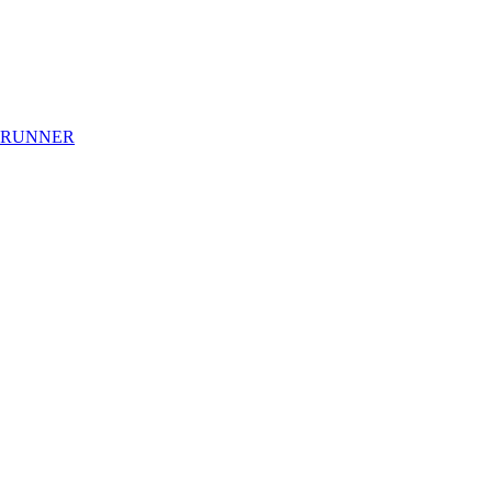
 RUNNER