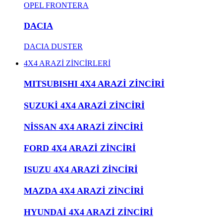
OPEL FRONTERA
DACIA
DACIA DUSTER
4X4 ARAZİ ZİNCİRLERİ
MITSUBISHI 4X4 ARAZİ ZİNCİRİ
SUZUKİ 4X4 ARAZİ ZİNCİRİ
NİSSAN 4X4 ARAZİ ZİNCİRİ
FORD 4X4 ARAZİ ZİNCİRİ
ISUZU 4X4 ARAZİ ZİNCİRİ
MAZDA 4X4 ARAZİ ZİNCİRİ
HYUNDAİ 4X4 ARAZİ ZİNCİRİ