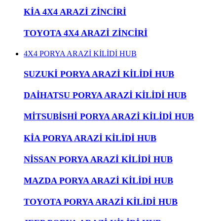
KİA 4X4 ARAZİ ZİNCİRİ
TOYOTA 4X4 ARAZİ ZİNCİRİ
4X4 PORYA ARAZİ KİLİDİ HUB
SUZUKİ PORYA ARAZİ KİLİDİ HUB
DAİHATSU PORYA ARAZİ KİLİDİ HUB
MİTSUBİSHİ PORYA ARAZİ KİLİDİ HUB
KİA PORYA ARAZİ KİLİDİ HUB
NİSSAN PORYA ARAZİ KİLİDİ HUB
MAZDA PORYA ARAZİ KİLİDİ HUB
TOYOTA PORYA ARAZİ KİLİDİ HUB