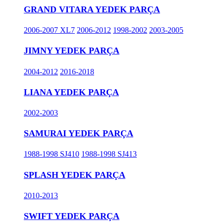
GRAND VITARA YEDEK PARÇA
2006-2007 XL7
2006-2012
1998-2002
2003-2005
JIMNY YEDEK PARÇA
2004-2012
2016-2018
LIANA YEDEK PARÇA
2002-2003
SAMURAI YEDEK PARÇA
1988-1998 SJ410
1988-1998 SJ413
SPLASH YEDEK PARÇA
2010-2013
SWIFT YEDEK PARÇA