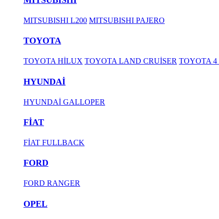
MITSUBISHI L200
MITSUBISHI PAJERO
TOYOTA
TOYOTA HİLUX
TOYOTA LAND CRUİSER
TOYOTA 4
HYUNDAİ
HYUNDAİ GALLOPER
FİAT
FİAT FULLBACK
FORD
FORD RANGER
OPEL