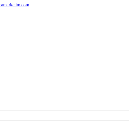
camarketim.com